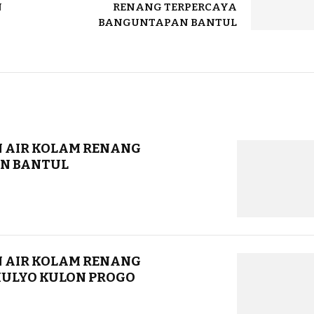
N
RENANG TERPERCAYA
BANGUNTAPAN BANTUL
 AIR KOLAM RENANG
N BANTUL
 AIR KOLAM RENANG
ULYO KULON PROGO