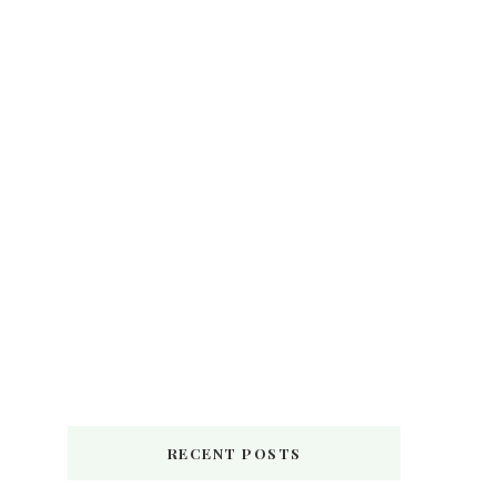
RECENT POSTS