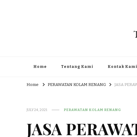
Home
Tentang Kami
Kontak Kam
Home
PERAWATAN KOLAM RENANG
JASA PERA
JULY 24, 2021
PERAWATAN KOLAM RENANG
JASA PERAWA