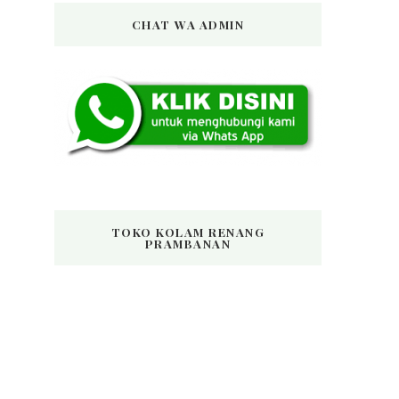
CHAT WA ADMIN
TOKO KOLAM RENANG
PRAMBANAN