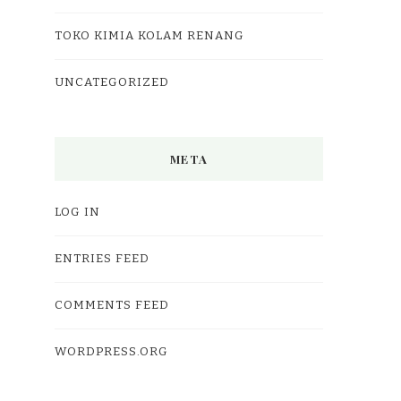
TOKO KIMIA KOLAM RENANG
UNCATEGORIZED
META
LOG IN
ENTRIES FEED
COMMENTS FEED
WORDPRESS.ORG