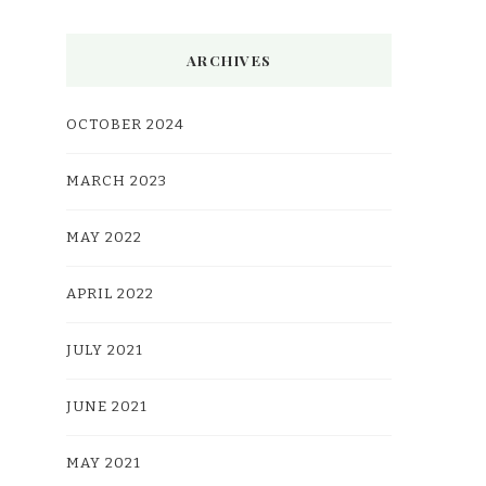
ARCHIVES
OCTOBER 2024
MARCH 2023
MAY 2022
APRIL 2022
JULY 2021
JUNE 2021
MAY 2021