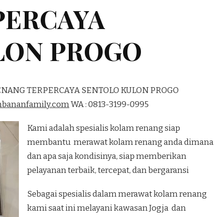
PERCAYA
LON PROGO
RENANG TERPERCAYA SENTOLO KULON PROGO
mbananfamily.com
WA : 0813-3199-0995
Kami adalah spesialis kolam renang siap
membantu merawat kolam renang anda dimana
dan apa saja kondisinya, siap memberikan
pelayanan terbaik, tercepat, dan bergaransi
Sebagai spesialis dalam merawat kolam renang
kami saat ini melayani kawasan Jogja dan