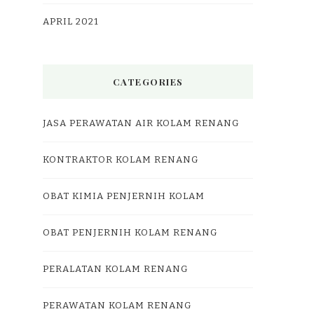
APRIL 2021
CATEGORIES
JASA PERAWATAN AIR KOLAM RENANG
KONTRAKTOR KOLAM RENANG
OBAT KIMIA PENJERNIH KOLAM
OBAT PENJERNIH KOLAM RENANG
PERALATAN KOLAM RENANG
PERAWATAN KOLAM RENANG