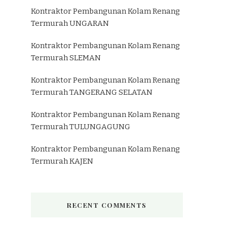
Kontraktor Pembangunan Kolam Renang
Termurah UNGARAN
Kontraktor Pembangunan Kolam Renang
Termurah SLEMAN
Kontraktor Pembangunan Kolam Renang
Termurah TANGERANG SELATAN
Kontraktor Pembangunan Kolam Renang
Termurah TULUNGAGUNG
Kontraktor Pembangunan Kolam Renang
Termurah KAJEN
RECENT COMMENTS