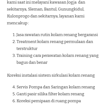
kami saat ini melayani kawasan Jogja dan
sekitarnya, Sleman, Bantul, Gunungkidul,
Kulonprogo dan sekitarnya, layanan kami
mencakup :
Jasa rawatan rutin kolam renang bergaransi
Treatment kolam renang permulaan dan
terstruktur
Training cara perawatan kolam renang yang
bagus dan benar
Koreksi instalasi sistem sirkulasi kolam renang
Servis Pompa dan Saringan kolam renang
Ganti pasir silika filter kolam renang
Koreksi pemipaan di ruang pompa