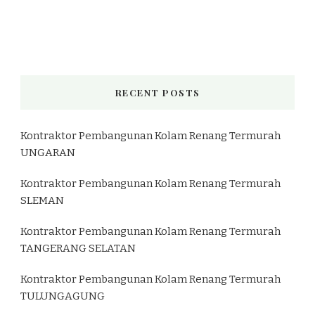
RECENT POSTS
Kontraktor Pembangunan Kolam Renang Termurah
UNGARAN
Kontraktor Pembangunan Kolam Renang Termurah
SLEMAN
Kontraktor Pembangunan Kolam Renang Termurah
TANGERANG SELATAN
Kontraktor Pembangunan Kolam Renang Termurah
TULUNGAGUNG