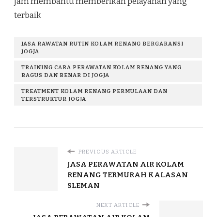
jam membantu memberikan pelayanan yang
terbaik
JASA RAWATAN RUTIN KOLAM RENANG BERGARANSI
JOGJA
TRAINING CARA PERAWATAN KOLAM RENANG YANG
BAGUS DAN BENAR DI JOGJA
TREATMENT KOLAM RENANG PERMULAAN DAN
TERSTRUKTUR JOGJA
PREVIOUS ARTICLE
JASA PERAWATAN AIR KOLAM
RENANG TERMURAH KALASAN
SLEMAN
NEXT ARTICLE