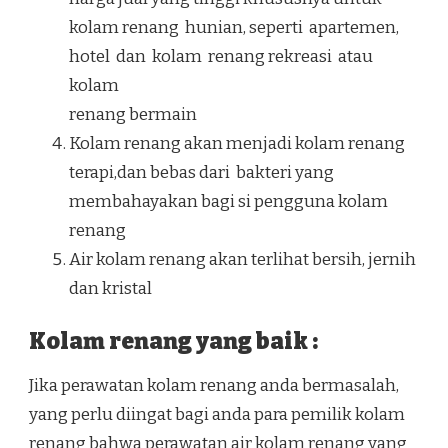
kolam renang hunian, seperti apartemen,
hotel dan kolam renang rekreasi atau
kolam
renang bermain
Kolam renang akan menjadi kolam renang
terapi,dan bebas dari bakteri yang
membahayakan bagi si pengguna kolam
renang
Air kolam renang akan terlihat bersih, jernih
dan kristal
Kolam renang yang baik :
Jika perawatan kolam renang anda bermasalah,
yang perlu diingat bagi anda para pemilik kolam
renang bahwa perawatan air kolam renang yang