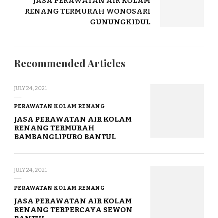
JASA PERAWATAN AIR KOLAM
RENANG TERMURAH WONOSARI
GUNUNGKIDUL
Recommended Articles
JULY 24, 2021
PERAWATAN KOLAM RENANG
JASA PERAWATAN AIR KOLAM
RENANG TERMURAH
BAMBANGLIPURO BANTUL
JULY 24, 2021
PERAWATAN KOLAM RENANG
JASA PERAWATAN AIR KOLAM
RENANG TERPERCAYA SEWON