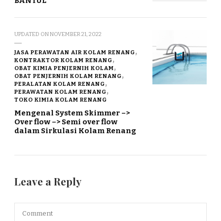
BANTUL
UPDATED ON
NOVEMBER 21, 2022
JASA PERAWATAN AIR KOLAM RENANG
KONTRAKTOR KOLAM RENANG
OBAT KIMIA PENJERNIH KOLAM
OBAT PENJERNIH KOLAM RENANG
PERALATAN KOLAM RENANG
PERAWATAN KOLAM RENANG
TOKO KIMIA KOLAM RENANG
Mengenal System Skimmer –>
Over flow –> Semi over flow
dalam Sirkulasi Kolam Renang
Leave a Reply