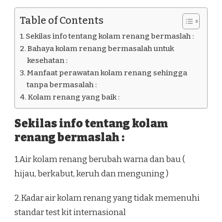
Table of Contents
Sekilas info tentang kolam renang bermaslah :
Bahaya kolam renang bermasalah untuk
kesehatan :
Manfaat perawatan kolam renang sehingga
tanpa bermasalah :
Kolam renang yang baik :
Sekilas info tentang kolam
renang bermaslah :
1.Air kolam renang berubah warna dan bau (
hijau, berkabut, keruh dan menguning )
2.Kadar air kolam renang yang tidak memenuhi
standar test kit internasional