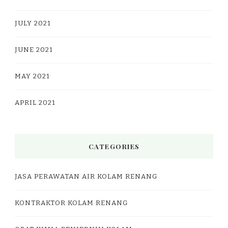
JULY 2021
JUNE 2021
MAY 2021
APRIL 2021
CATEGORIES
JASA PERAWATAN AIR KOLAM RENANG
KONTRAKTOR KOLAM RENANG