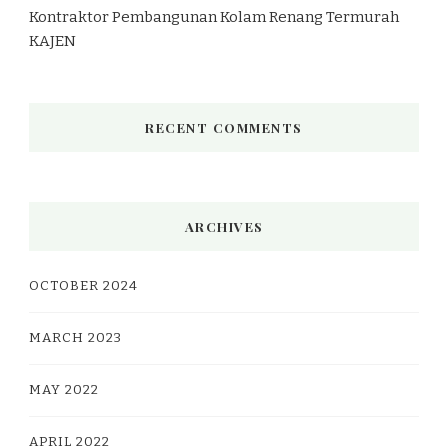
Kontraktor Pembangunan Kolam Renang Termurah
KAJEN
RECENT COMMENTS
ARCHIVES
OCTOBER 2024
MARCH 2023
MAY 2022
APRIL 2022