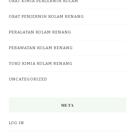
OBAT KIMIA PENJERNIH KOLAM
OBAT PENJERNIH KOLAM RENANG
PERALATAN KOLAM RENANG
PERAWATAN KOLAM RENANG
TOKO KIMIA KOLAM RENANG
UNCATEGORIZED
META
LOG IN