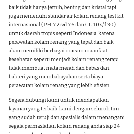
baik tidak hanya jernih, bening dan kristal tapi
juga memenuhi standar air kolam renang test kit
internasional ( PH. 7.2 s/d 7.6 dan CL. 1.0 s/d 3.0 )
untuk daerah tropis seperti Indonesia. karena
perawatan kolam renang yang tepat dan baik
akan memiliki berbagai macam maanfaat
kesehatan seperti menjadi kolam renang terapi
tidak membuat mata merah dan bebas dari
bakteri yang membahayakan serta biaya
perawatan kolam renang yang lebih efisien.
Segera hubungi kami untuk mendapatkan
layanan yang terbaik, kami dengan seluruh tim
yang sudah teruji dan spesialis dalam menangani
segala permaslahan kolam renang anda siap 24