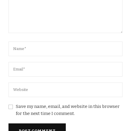
Save my name, email, and website in this browser
for the next time I comment.