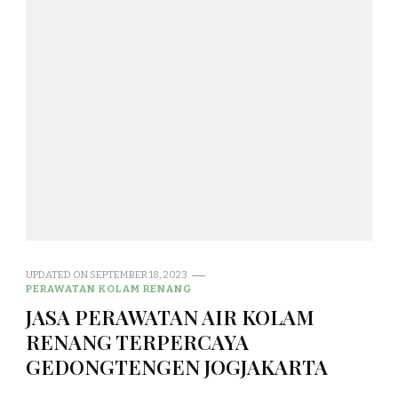
UPDATED ON
SEPTEMBER 18, 2023
PERAWATAN KOLAM RENANG
JASA PERAWATAN AIR KOLAM
RENANG TERPERCAYA
GEDONGTENGEN JOGJAKARTA