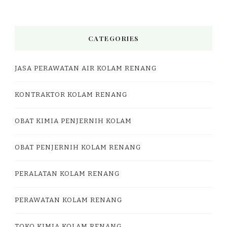
CATEGORIES
JASA PERAWATAN AIR KOLAM RENANG
KONTRAKTOR KOLAM RENANG
OBAT KIMIA PENJERNIH KOLAM
OBAT PENJERNIH KOLAM RENANG
PERALATAN KOLAM RENANG
PERAWATAN KOLAM RENANG
TOKO KIMIA KOLAM RENANG