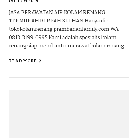
JASA PERAWATAN AIR KOLAM RENANG
TERMURAH BERBAH SLEMAN Hanya di :
tokokolamrenang.prambananfamily.com WA :
0813-3199-0995 Kami adalah spesialis kolam
renang siap membantu merawat kolam renang …
READ MORE