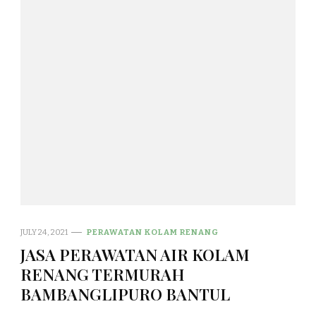
JULY 24, 2021
PERAWATAN KOLAM RENANG
JASA PERAWATAN AIR KOLAM
RENANG TERMURAH
BAMBANGLIPURO BANTUL