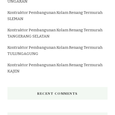
UNGARAN
Kontraktor Pembangunan Kolam Renang Termurah
SLEMAN
Kontraktor Pembangunan Kolam Renang Termurah
TANGERANG SELATAN
Kontraktor Pembangunan Kolam Renang Termurah
TULUNGAGUNG
Kontraktor Pembangunan Kolam Renang Termurah
KAJEN
RECENT COMMENTS