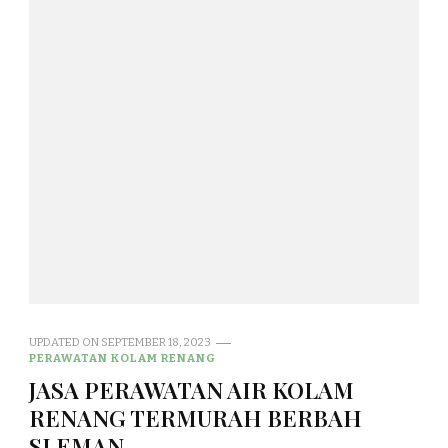
UPDATED ON
SEPTEMBER 18, 2023
PERAWATAN KOLAM RENANG
JASA PERAWATAN AIR KOLAM
RENANG TERMURAH BERBAH
SLEMAN