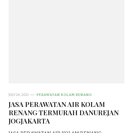
JULY 24, 2021
PERAWATAN KOLAM RENANG
JASA PERAWATAN AIR KOLAM
RENANG TERMURAH DANUREJAN
JOGJAKARTA