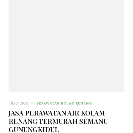
JULY 24, 2021
PERAWATAN KOLAM RENANG
JASA PERAWATAN AIR KOLAM
RENANG TERMURAH SEMANU
GUNUNGKIDUL