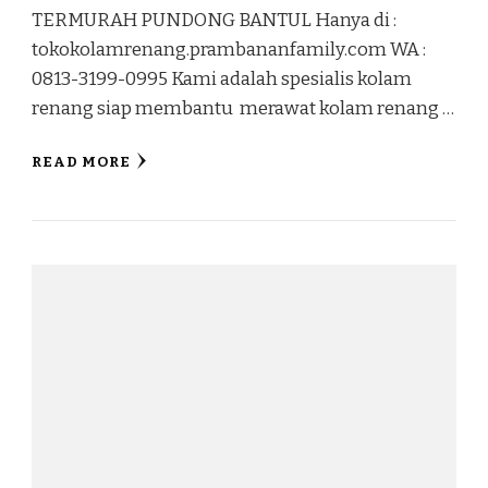
TERMURAH PUNDONG BANTUL Hanya di :
tokokolamrenang.prambananfamily.com WA :
0813-3199-0995 Kami adalah spesialis kolam
renang siap membantu merawat kolam renang …
READ MORE