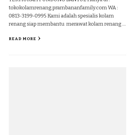
tokokolamrenang.prambananfamily.com WA :
0813-3199-0995 Kami adalah spesialis kolam
renang siap membantu merawat kolam renang …
READ MORE