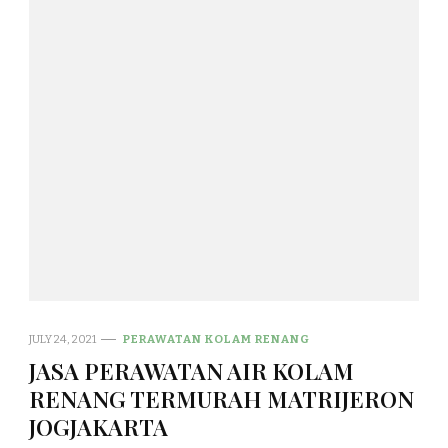
JULY 24, 2021
PERAWATAN KOLAM RENANG
JASA PERAWATAN AIR KOLAM
RENANG TERMURAH MATRIJERON
JOGJAKARTA