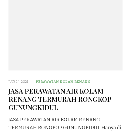
JULY 24, 2021
PERAWATAN KOLAM RENANG
JASA PERAWATAN AIR KOLAM
RENANG TERMURAH RONGKOP
GUNUNGKIDUL
JASA PERAWATAN AIR KOLAM RENANG
TERMURAH RONGKOP GUNUNGKIDUL Hanya di