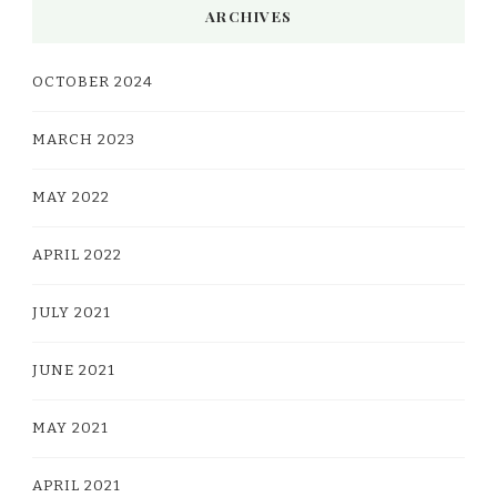
ARCHIVES
OCTOBER 2024
MARCH 2023
MAY 2022
APRIL 2022
JULY 2021
JUNE 2021
MAY 2021
APRIL 2021