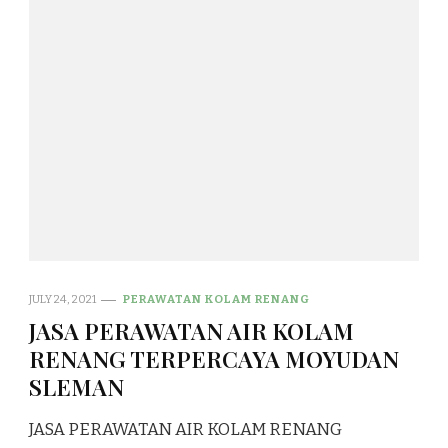
JULY 24, 2021
PERAWATAN KOLAM RENANG
JASA PERAWATAN AIR KOLAM
RENANG TERPERCAYA MOYUDAN
SLEMAN
JASA PERAWATAN AIR KOLAM RENANG