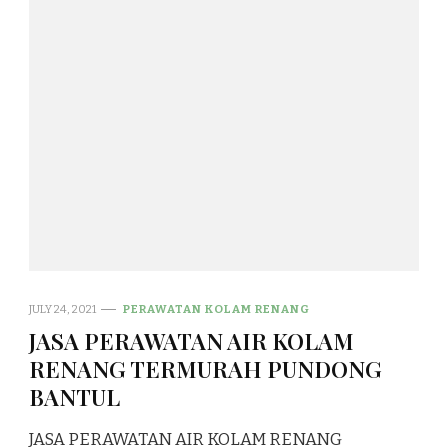
JULY 24, 2021
PERAWATAN KOLAM RENANG
JASA PERAWATAN AIR KOLAM
RENANG TERMURAH PUNDONG
BANTUL
JASA PERAWATAN AIR KOLAM RENANG