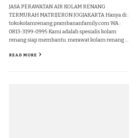
JASA PERAWATAN AIR KOLAM RENANG
TERMURAH MATRIJERON JOGJAKARTA Hanya di :
tokokolamrenang.prambananfamily.com WA :
0813-3199-0995 Kami adalah spesialis kolam
renang siap membantu merawat kolam renang …
READ MORE