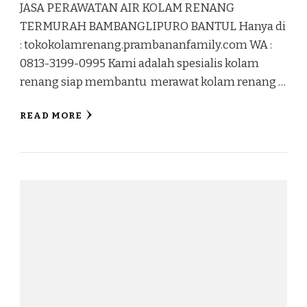
JASA PERAWATAN AIR KOLAM RENANG
TERMURAH BAMBANGLIPURO BANTUL Hanya di
: tokokolamrenang.prambananfamily.com WA :
0813-3199-0995 Kami adalah spesialis kolam
renang siap membantu merawat kolam renang …
READ MORE