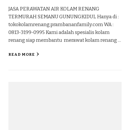
JASA PERAWATAN AIR KOLAM RENANG
TERMURAH SEMANU GUNUNGKIDUL Hanya di :
tokokolamrenang.prambananfamily.com WA :
0813-3199-0995 Kami adalah spesialis kolam
renang siap membantu merawat kolam renang …
READ MORE