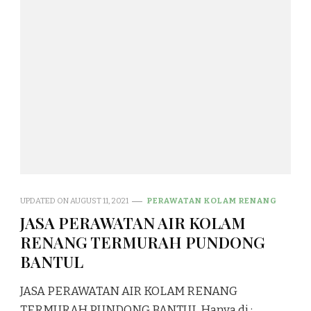
UPDATED ON
AUGUST 11, 2021
PERAWATAN KOLAM RENANG
JASA PERAWATAN AIR KOLAM
RENANG TERMURAH PUNDONG
BANTUL
JASA PERAWATAN AIR KOLAM RENANG
TERMURAH PUNDONG BANTUL Hanya di :