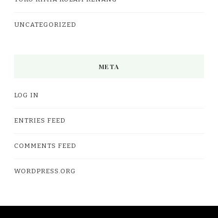
UNCATEGORIZED
META
LOG IN
ENTRIES FEED
COMMENTS FEED
WORDPRESS.ORG