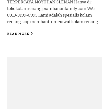
TERPERCAYA MOYUDAN SLEMAN Hanya di :
tokokolamrenang.prambananfamily.com WA :
0813-3199-0995 Kami adalah spesialis kolam
renang siap membantu merawat kolam renang …
READ MORE