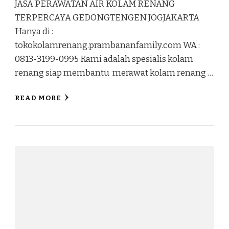
JASA PERAWATAN AIR KOLAM RENANG
TERPERCAYA GEDONGTENGEN JOGJAKARTA
Hanya di :
tokokolamrenang.prambananfamily.com WA :
0813-3199-0995 Kami adalah spesialis kolam
renang siap membantu merawat kolam renang …
READ MORE