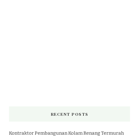
RECENT POSTS
Kontraktor Pembangunan Kolam Renang Termurah