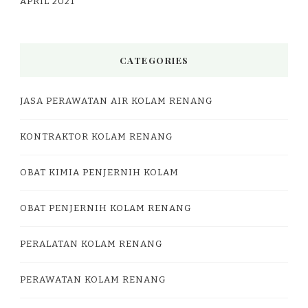
APRIL 2021
CATEGORIES
JASA PERAWATAN AIR KOLAM RENANG
KONTRAKTOR KOLAM RENANG
OBAT KIMIA PENJERNIH KOLAM
OBAT PENJERNIH KOLAM RENANG
PERALATAN KOLAM RENANG
PERAWATAN KOLAM RENANG