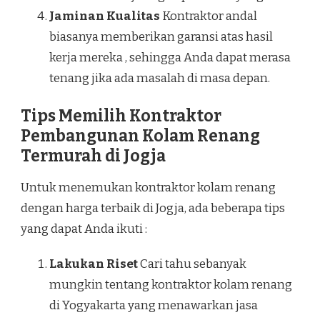
Jaminan Kualitas
Kontraktor andal
biasanya memberikan garansi atas hasil
kerja mereka , sehingga Anda dapat merasa
tenang jika ada masalah di masa depan.
Tips Memilih Kontraktor
Pembangunan Kolam Renang
Termurah di Jogja
Untuk menemukan kontraktor kolam renang
dengan harga terbaik di Jogja, ada beberapa tips
yang dapat Anda ikuti :
Lakukan Riset
Cari tahu sebanyak
mungkin tentang kontraktor kolam renang
di Yogyakarta yang menawarkan jasa