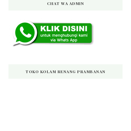
CHAT WA ADMIN
TOKO KOLAM RENANG PRAMBANAN