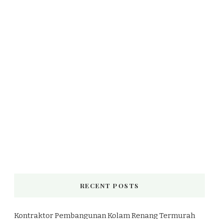
RECENT POSTS
Kontraktor Pembangunan Kolam Renang Termurah