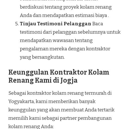
berdiskusi tentang proyek kolam renang
Anda dan mendapatkan estimasi biaya .
Tinjau Testimoni Pelanggan
Baca
testimoni dari pelanggan sebelumnya untuk
mendapatkan wawasan tentang
pengalaman mereka dengan kontraktor
yang bersangkutan.
Keunggulan Kontraktor Kolam
Renang Kami di Jogja
Sebagai kontraktor kolam renang termurah di
Yogyakarta, kami memberikan banyak
keunggulan yang akan membuat Anda tertarik
memilih kami sebagai partner pembangunan
kolam renang Anda: