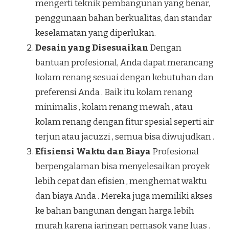
mengerti teknik pembangunan yang benar,
penggunaan bahan berkualitas, dan standar
keselamatan yang diperlukan.
Desain yang Disesuaikan
Dengan
bantuan profesional, Anda dapat merancang
kolam renang sesuai dengan kebutuhan dan
preferensi Anda . Baik itu kolam renang
minimalis , kolam renang mewah , atau
kolam renang dengan fitur spesial seperti air
terjun atau jacuzzi , semua bisa diwujudkan .
Efisiensi Waktu dan Biaya
Profesional
berpengalaman bisa menyelesaikan proyek
lebih cepat dan efisien , menghemat waktu
dan biaya Anda . Mereka juga memiliki akses
ke bahan bangunan dengan harga lebih
murah karena jaringan pemasok yang luas .