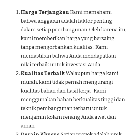
Harga Terjangkau
Kami memahami
bahwa anggaran adalah faktor penting
dalam setiap pembangunan. Oleh karena itu,
kami memberikan harga yang bersaing
tanpa mengorbankan kualitas . Kami
memastikan bahwa Anda mendapatkan
nilai terbaik untuk investasi Anda .
Kualitas Terbaik
Walaupun harga kami
murah, kami tidak pernah mengurangi
kualitas bahan dan hasil kerja . Kami
menggunakan bahan berkualitas tinggi dan
teknik pembangunan terbaru untuk
menjamin kolam renang Anda awet dan
aman.
Desain Khusus
Setiap proyek adalah unik