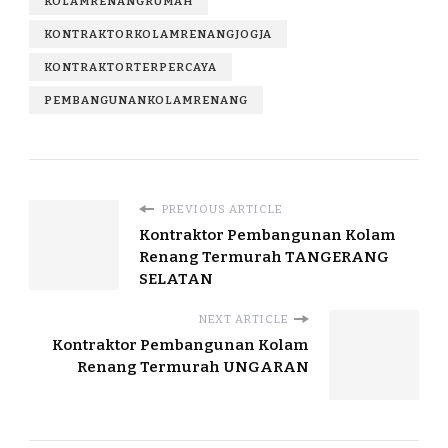
KOLAMRENANGRUMAH
KONTRAKTORKOLAMRENANGJOGJA
KONTRAKTORTERPERCAYA
PEMBANGUNANKOLAMRENANG
PREVIOUS ARTICLE
Kontraktor Pembangunan Kolam
Renang Termurah TANGERANG
SELATAN
NEXT ARTICLE
Kontraktor Pembangunan Kolam
Renang Termurah UNGARAN