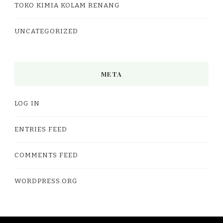
TOKO KIMIA KOLAM RENANG
UNCATEGORIZED
META
LOG IN
ENTRIES FEED
COMMENTS FEED
WORDPRESS.ORG