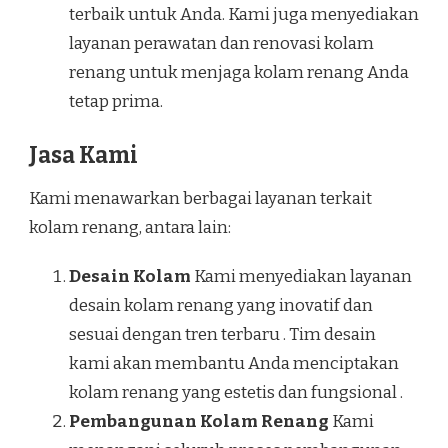
terbaik untuk Anda. Kami juga menyediakan
layanan perawatan dan renovasi kolam
renang untuk menjaga kolam renang Anda
tetap prima.
Jasa Kami
Kami menawarkan berbagai layanan terkait
kolam renang, antara lain:
Desain Kolam
Kami menyediakan layanan
desain kolam renang yang inovatif dan
sesuai dengan tren terbaru . Tim desain
kami akan membantu Anda menciptakan
kolam renang yang estetis dan fungsional .
Pembangunan Kolam Renang
Kami