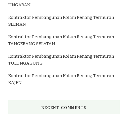
UNGARAN
Kontraktor Pembangunan Kolam Renang Termurah
SLEMAN
Kontraktor Pembangunan Kolam Renang Termurah
TANGERANG SELATAN
Kontraktor Pembangunan Kolam Renang Termurah
TULUNGAGUNG
Kontraktor Pembangunan Kolam Renang Termurah
KAJEN
RECENT COMMENTS