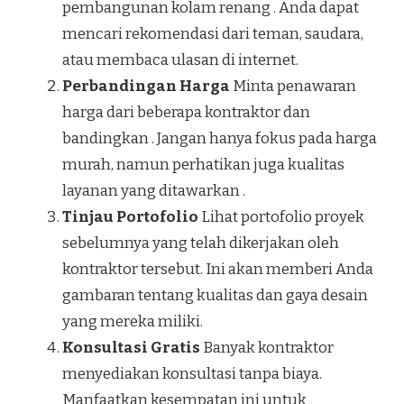
pembangunan kolam renang . Anda dapat
mencari rekomendasi dari teman, saudara,
atau membaca ulasan di internet.
Perbandingan Harga
Minta penawaran
harga dari beberapa kontraktor dan
bandingkan . Jangan hanya fokus pada harga
murah, namun perhatikan juga kualitas
layanan yang ditawarkan .
Tinjau Portofolio
Lihat portofolio proyek
sebelumnya yang telah dikerjakan oleh
kontraktor tersebut. Ini akan memberi Anda
gambaran tentang kualitas dan gaya desain
yang mereka miliki.
Konsultasi Gratis
Banyak kontraktor
menyediakan konsultasi tanpa biaya.
Manfaatkan kesempatan ini untuk