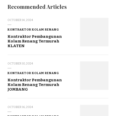
Recommended Articles
OCTOBER 14, 2024
KONTRAKTOR KOLAM RENANG
Kontraktor Pembangunan
Kolam Renang Termurah
KLATEN
OCTOBER 10, 2024
KONTRAKTOR KOLAM RENANG
Kontraktor Pembangunan
Kolam Renang Termurah
JOMBANG
OCTOBER 16, 2024