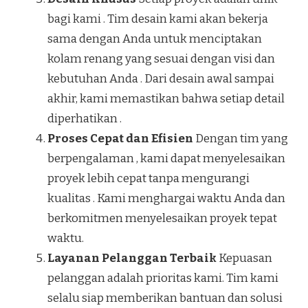
bagi kami . Tim desain kami akan bekerja
sama dengan Anda untuk menciptakan
kolam renang yang sesuai dengan visi dan
kebutuhan Anda . Dari desain awal sampai
akhir, kami memastikan bahwa setiap detail
diperhatikan .
Proses Cepat dan Efisien
Dengan tim yang
berpengalaman , kami dapat menyelesaikan
proyek lebih cepat tanpa mengurangi
kualitas . Kami menghargai waktu Anda dan
berkomitmen menyelesaikan proyek tepat
waktu.
Layanan Pelanggan Terbaik
Kepuasan
pelanggan adalah prioritas kami. Tim kami
selalu siap memberikan bantuan dan solusi