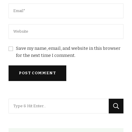
Save my name, email, and website in this browser
for the next time I comment.
Looking
for
Something?