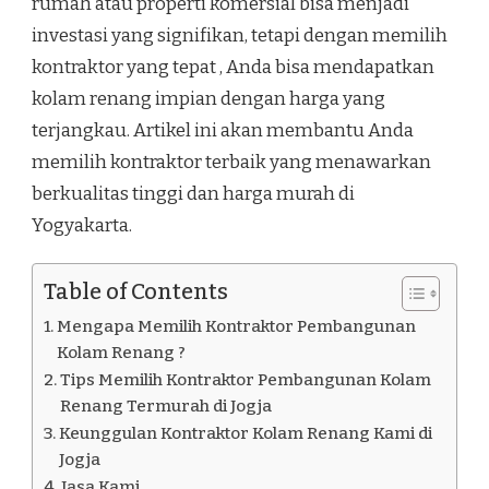
rumah atau properti komersial bisa menjadi
investasi yang signifikan, tetapi dengan memilih
kontraktor yang tepat , Anda bisa mendapatkan
kolam renang impian dengan harga yang
terjangkau. Artikel ini akan membantu Anda
memilih kontraktor terbaik yang menawarkan
berkualitas tinggi dan harga murah di
Yogyakarta.
Table of Contents
Mengapa Memilih Kontraktor Pembangunan
Kolam Renang ?
Tips Memilih Kontraktor Pembangunan Kolam
Renang Termurah di Jogja
Keunggulan Kontraktor Kolam Renang Kami di
Jogja
Jasa Kami