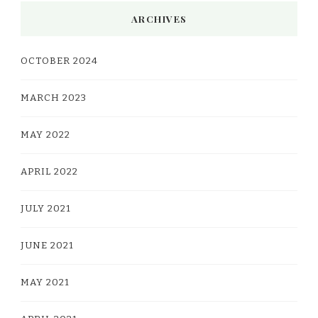
ARCHIVES
OCTOBER 2024
MARCH 2023
MAY 2022
APRIL 2022
JULY 2021
JUNE 2021
MAY 2021