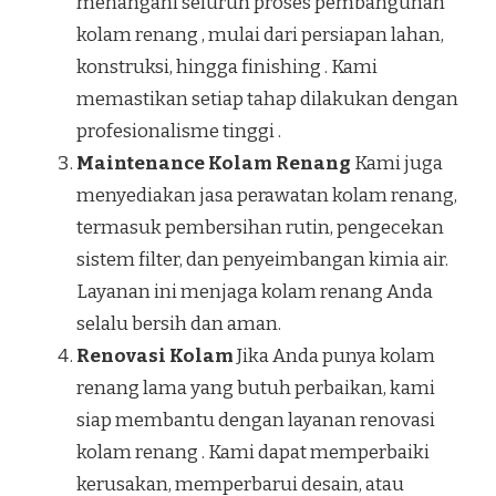
menangani seluruh proses pembangunan
kolam renang , mulai dari persiapan lahan,
konstruksi, hingga finishing . Kami
memastikan setiap tahap dilakukan dengan
profesionalisme tinggi .
Maintenance Kolam Renang
Kami juga
menyediakan jasa perawatan kolam renang,
termasuk pembersihan rutin, pengecekan
sistem filter, dan penyeimbangan kimia air.
Layanan ini menjaga kolam renang Anda
selalu bersih dan aman.
Renovasi Kolam
Jika Anda punya kolam
renang lama yang butuh perbaikan, kami
siap membantu dengan layanan renovasi
kolam renang . Kami dapat memperbaiki
kerusakan, memperbarui desain, atau