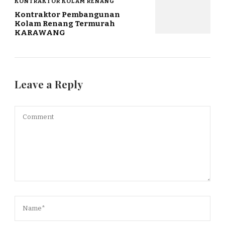
KONTRAKTOR KOLAM RENANG
Kontraktor Pembangunan
Kolam Renang Termurah
KARAWANG
Leave a Reply