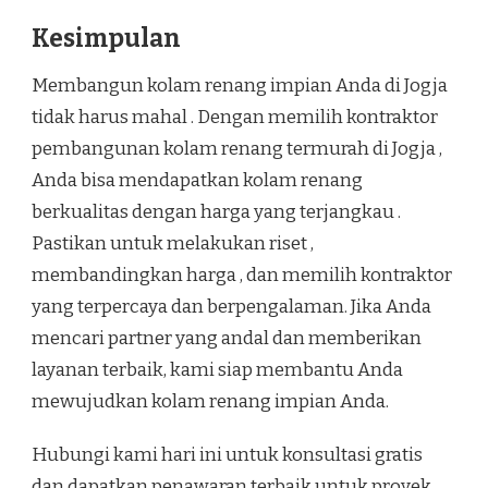
Kesimpulan
Membangun kolam renang impian Anda di Jogja
tidak harus mahal . Dengan memilih kontraktor
pembangunan kolam renang termurah di Jogja ,
Anda bisa mendapatkan kolam renang
berkualitas dengan harga yang terjangkau .
Pastikan untuk melakukan riset ,
membandingkan harga , dan memilih kontraktor
yang terpercaya dan berpengalaman. Jika Anda
mencari partner yang andal dan memberikan
layanan terbaik, kami siap membantu Anda
mewujudkan kolam renang impian Anda.
Hubungi kami hari ini untuk konsultasi gratis
dan dapatkan penawaran terbaik untuk proyek