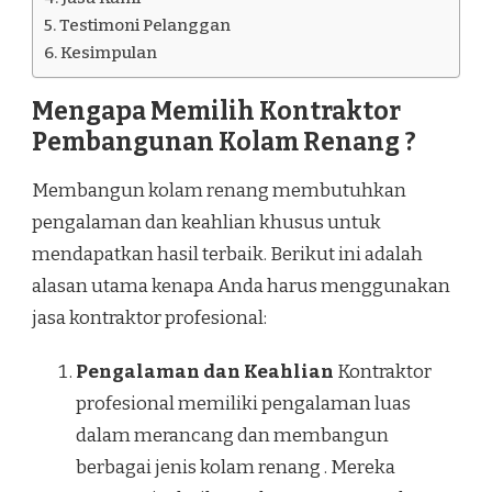
Testimoni Pelanggan
Kesimpulan
Mengapa Memilih Kontraktor
Pembangunan Kolam Renang ?
Membangun kolam renang membutuhkan
pengalaman dan keahlian khusus untuk
mendapatkan hasil terbaik. Berikut ini adalah
alasan utama kenapa Anda harus menggunakan
jasa kontraktor profesional:
Pengalaman dan Keahlian
Kontraktor
profesional memiliki pengalaman luas
dalam merancang dan membangun
berbagai jenis kolam renang . Mereka