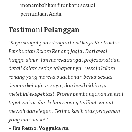
menambahkan fitur baru sesuai
permintaan Anda.
Testimoni Pelanggan
“Saya sangat puas dengan hasil kerja Kontraktor
Pembuatan Kolam Renang Jogja . Dari awal
hingga akhir , tim mereka sangat profesional dan
detail dalam setiap tahapannya . Desain kolam
renang yang mereka buat benar-benar sesuai
dengan keinginan saya , dan hasil akhirnya
melebihi ekspektasi . Proses pembangunan selesai
tepat waktu, dan kolam renang terlihat sangat
mewah dan elegan . Terima kasih atas pelayanan
yang luar biasa! “
–
Ibu Retno, Yogyakarta