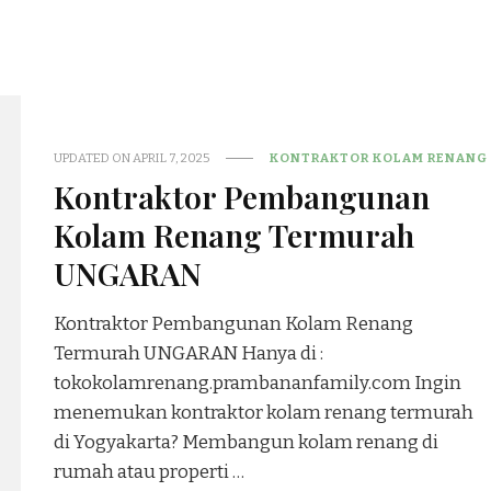
UPDATED ON
APRIL 7, 2025
KONTRAKTOR KOLAM RENANG
Kontraktor Pembangunan
Kolam Renang Termurah
UNGARAN
Kontraktor Pembangunan Kolam Renang
Termurah UNGARAN Hanya di :
tokokolamrenang.prambananfamily.com Ingin
menemukan kontraktor kolam renang termurah
di Yogyakarta? Membangun kolam renang di
rumah atau properti …