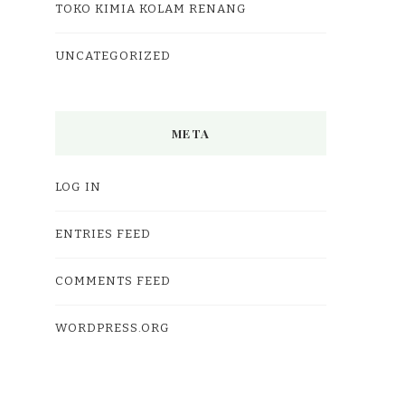
TOKO KIMIA KOLAM RENANG
UNCATEGORIZED
META
LOG IN
ENTRIES FEED
COMMENTS FEED
WORDPRESS.ORG