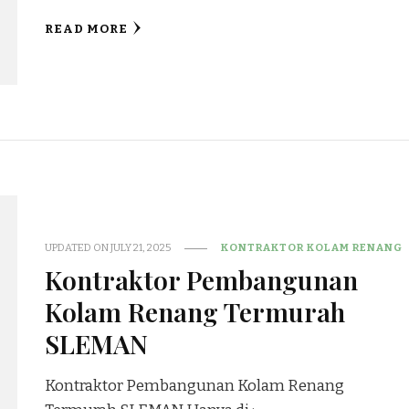
READ MORE
UPDATED ON
JULY 21, 2025
KONTRAKTOR KOLAM RENANG
Kontraktor Pembangunan
Kolam Renang Termurah
SLEMAN
Kontraktor Pembangunan Kolam Renang