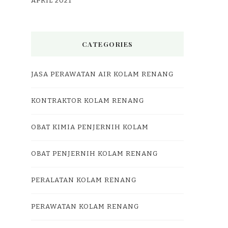
APRIL 2021
CATEGORIES
JASA PERAWATAN AIR KOLAM RENANG
KONTRAKTOR KOLAM RENANG
OBAT KIMIA PENJERNIH KOLAM
OBAT PENJERNIH KOLAM RENANG
PERALATAN KOLAM RENANG
PERAWATAN KOLAM RENANG