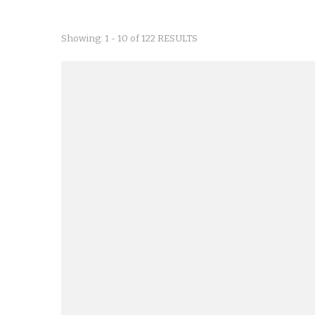
Showing: 1 - 10 of 122 RESULTS