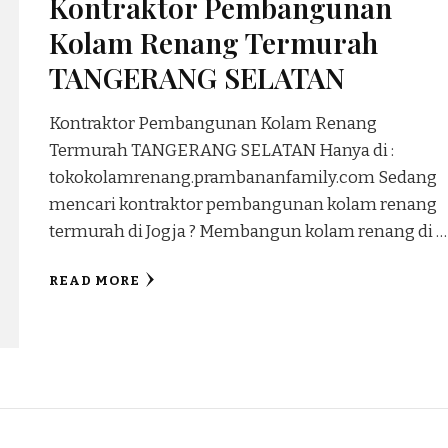
Kontraktor Pembangunan
Kolam Renang Termurah
TANGERANG SELATAN
Kontraktor Pembangunan Kolam Renang
Termurah TANGERANG SELATAN Hanya di :
tokokolamrenang.prambananfamily.com Sedang
mencari kontraktor pembangunan kolam renang
termurah di Jogja ? Membangun kolam renang di …
READ MORE