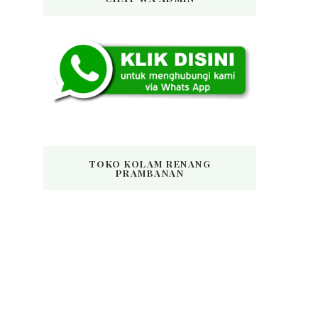
TOKO KOLAM RENANG
PRAMBANAN