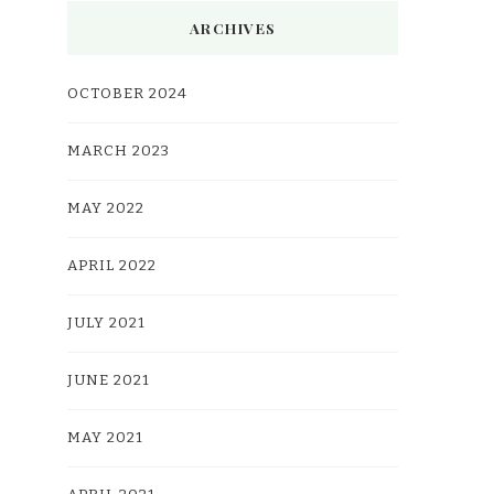
ARCHIVES
OCTOBER 2024
MARCH 2023
MAY 2022
APRIL 2022
JULY 2021
JUNE 2021
MAY 2021