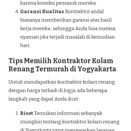
karena koneksi pemasok mereka.
Garansi Kualitas
Kontraktor andal
biasanya memberikan garansi atas hasil
kerja mereka , sehingga Anda bisa merasa
nyaman jika terjadi masalah di kemudian
hari .
Tips Memilih Kontraktor Kolam
Renang Termurah di Yogyakarta
Untuk mendapatkan kontraktor kolam renang
dengan harga terbaik di Jogja, ada beberapa
langkah yang dapat Anda ikuti :
Riset
Temukan informasi sebanyak
mungkin tentang kontraktor kolam renang
di Yogyakarta yang menawarkan layanan