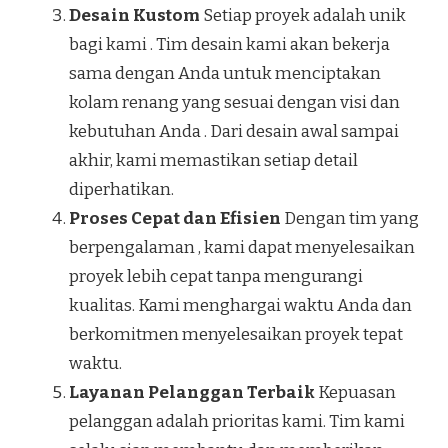
Desain Kustom
Setiap proyek adalah unik
bagi kami . Tim desain kami akan bekerja
sama dengan Anda untuk menciptakan
kolam renang yang sesuai dengan visi dan
kebutuhan Anda . Dari desain awal sampai
akhir, kami memastikan setiap detail
diperhatikan.
Proses Cepat dan Efisien
Dengan tim yang
berpengalaman , kami dapat menyelesaikan
proyek lebih cepat tanpa mengurangi
kualitas. Kami menghargai waktu Anda dan
berkomitmen menyelesaikan proyek tepat
waktu.
Layanan Pelanggan Terbaik
Kepuasan
pelanggan adalah prioritas kami. Tim kami