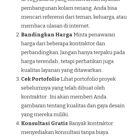
pembangunan kolam renang. Anda bisa
mencari referensi dari teman, keluarga, atau
membaca ulasan di internet.
Bandingkan Harga
Minta penawaran
harga dari beberapa kontraktor dan
perbandingkan. Jangan hanya terpaku pada
harga terendah , tetapi perhatikan juga
kualitas layanan yang ditawarkan .
Cek Portofolio
Lihat portofolio proyek
sebelumnya yang telah dibuat oleh
kontraktor . Ini akan memberi Anda
gambaran tentang kualitas dan gaya desain
yang mereka miliki.
Konsultasi Gratis
Banyak kontraktor
menyediakan konsultasi tanpa biaya.