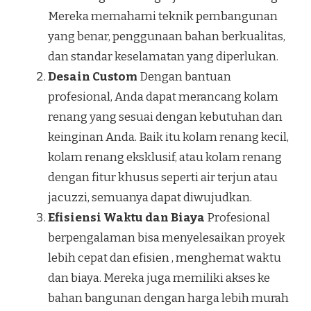
Mereka memahami teknik pembangunan
yang benar, penggunaan bahan berkualitas,
dan standar keselamatan yang diperlukan.
Desain Custom
Dengan bantuan
profesional, Anda dapat merancang kolam
renang yang sesuai dengan kebutuhan dan
keinginan Anda. Baik itu kolam renang kecil,
kolam renang eksklusif, atau kolam renang
dengan fitur khusus seperti air terjun atau
jacuzzi, semuanya dapat diwujudkan.
Efisiensi Waktu dan Biaya
Profesional
berpengalaman bisa menyelesaikan proyek
lebih cepat dan efisien , menghemat waktu
dan biaya. Mereka juga memiliki akses ke
bahan bangunan dengan harga lebih murah