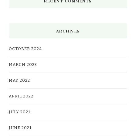
RECENT COMMENTS
ARCHIVES
OCTOBER 2024
MARCH 2023
MAY 2022
APRIL 2022
JULY 2021
JUNE 2021