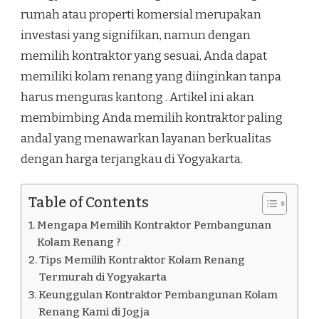
rumah atau properti komersial merupakan
investasi yang signifikan, namun dengan
memilih kontraktor yang sesuai, Anda dapat
memiliki kolam renang yang diinginkan tanpa
harus menguras kantong . Artikel ini akan
membimbing Anda memilih kontraktor paling
andal yang menawarkan layanan berkualitas
dengan harga terjangkau di Yogyakarta.
Table of Contents
Mengapa Memilih Kontraktor Pembangunan
Kolam Renang ?
Tips Memilih Kontraktor Kolam Renang
Termurah di Yogyakarta
Keunggulan Kontraktor Pembangunan Kolam
Renang Kami di Jogja