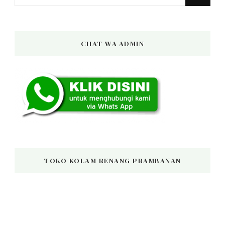
for
Something?
CHAT WA ADMIN
TOKO KOLAM RENANG PRAMBANAN