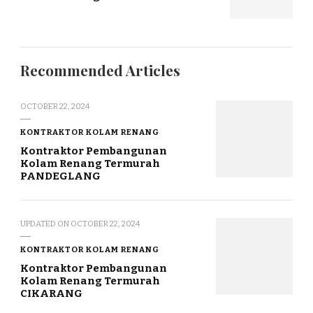
Recommended Articles
OCTOBER 22, 2024
KONTRAKTOR KOLAM RENANG
Kontraktor Pembangunan
Kolam Renang Termurah
PANDEGLANG
UPDATED ON
OCTOBER 22, 2024
KONTRAKTOR KOLAM RENANG
Kontraktor Pembangunan
Kolam Renang Termurah
CIKARANG