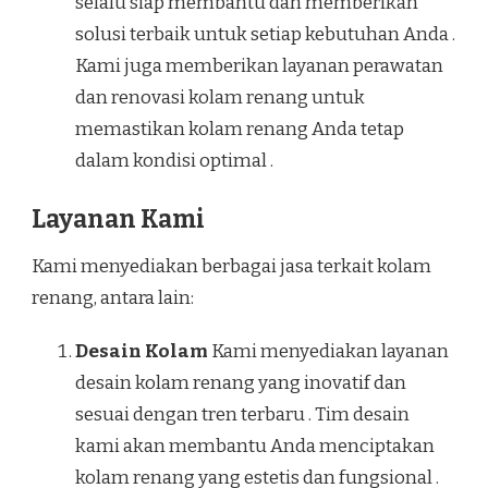
selalu siap membantu dan memberikan
solusi terbaik untuk setiap kebutuhan Anda .
Kami juga memberikan layanan perawatan
dan renovasi kolam renang untuk
memastikan kolam renang Anda tetap
dalam kondisi optimal .
Layanan Kami
Kami menyediakan berbagai jasa terkait kolam
renang, antara lain:
Desain Kolam
Kami menyediakan layanan
desain kolam renang yang inovatif dan
sesuai dengan tren terbaru . Tim desain
kami akan membantu Anda menciptakan
kolam renang yang estetis dan fungsional .