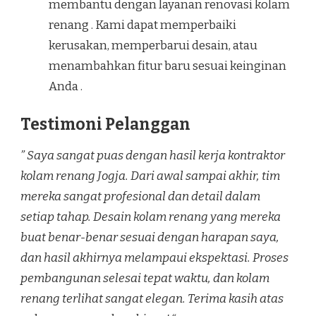
membantu dengan layanan renovasi kolam
renang . Kami dapat memperbaiki
kerusakan, memperbarui desain, atau
menambahkan fitur baru sesuai keinginan
Anda .
Testimoni Pelanggan
” Saya sangat puas dengan hasil kerja kontraktor
kolam renang Jogja. Dari awal sampai akhir, tim
mereka sangat profesional dan detail dalam
setiap tahap. Desain kolam renang yang mereka
buat benar-benar sesuai dengan harapan saya,
dan hasil akhirnya melampaui ekspektasi. Proses
pembangunan selesai tepat waktu, dan kolam
renang terlihat sangat elegan. Terima kasih atas