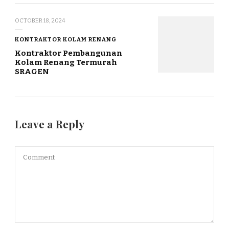
OCTOBER 18, 2024
KONTRAKTOR KOLAM RENANG
Kontraktor Pembangunan
Kolam Renang Termurah
SRAGEN
Leave a Reply