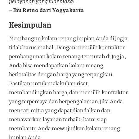
pelayanan yang luar biasa! “
–
Ibu Retno dari Yogyakarta
Kesimpulan
Membangun kolam renang impian Anda di Jogja
tidak harus mahal . Dengan memilih kontraktor
pembangunan kolam renang termurah di Jogja ,
Anda bisa mendapatkan kolam renang
berkualitas dengan harga yang terjangkau .
Pastikan untuk melakukan riset ,
membandingkan harga, dan memilih kontraktor
yang terpercaya dan berpengalaman. Jika Anda
mencari mitra yang dapat diandalkan dan
menawarkan layanan terbaik , kami siap
membantu Anda mewujudkan kolam renang
impian Anda.