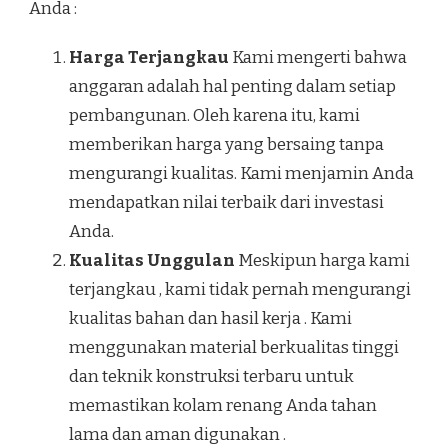
Anda :
Harga Terjangkau
Kami mengerti bahwa
anggaran adalah hal penting dalam setiap
pembangunan. Oleh karena itu, kami
memberikan harga yang bersaing tanpa
mengurangi kualitas. Kami menjamin Anda
mendapatkan nilai terbaik dari investasi
Anda.
Kualitas Unggulan
Meskipun harga kami
terjangkau , kami tidak pernah mengurangi
kualitas bahan dan hasil kerja . Kami
menggunakan material berkualitas tinggi
dan teknik konstruksi terbaru untuk
memastikan kolam renang Anda tahan
lama dan aman digunakan .