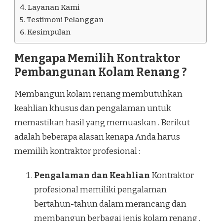
Layanan Kami
Testimoni Pelanggan
Kesimpulan
Mengapa Memilih Kontraktor
Pembangunan Kolam Renang ?
Membangun kolam renang membutuhkan
keahlian khusus dan pengalaman untuk
memastikan hasil yang memuaskan . Berikut
adalah beberapa alasan kenapa Anda harus
memilih kontraktor profesional :
Pengalaman dan Keahlian
Kontraktor
profesional memiliki pengalaman
bertahun-tahun dalam merancang dan
membangun berbagai jenis kolam renang .