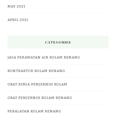
MAY 2021
APRIL 2021
CATEGORIES
JASA PERAWATAN AIR KOLAM RENANG
KONTRAKTOR KOLAM RENANG
OBAT KIMIA PENJERNIH KOLAM
OBAT PENJERNIH KOLAM RENANG
PERALATAN KOLAM RENANG