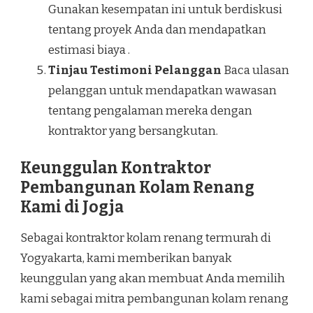
Gunakan kesempatan ini untuk berdiskusi
tentang proyek Anda dan mendapatkan
estimasi biaya .
Tinjau Testimoni Pelanggan
Baca ulasan
pelanggan untuk mendapatkan wawasan
tentang pengalaman mereka dengan
kontraktor yang bersangkutan.
Keunggulan Kontraktor
Pembangunan Kolam Renang
Kami di Jogja
Sebagai kontraktor kolam renang termurah di
Yogyakarta, kami memberikan banyak
keunggulan yang akan membuat Anda memilih
kami sebagai mitra pembangunan kolam renang