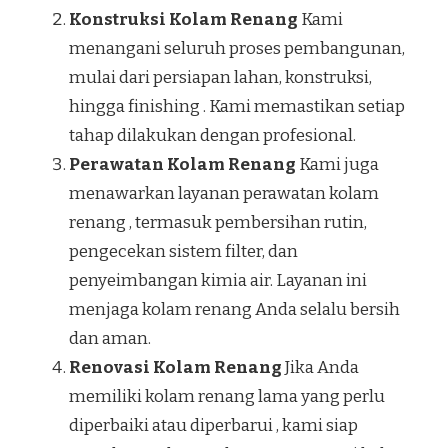
Konstruksi Kolam Renang
Kami
menangani seluruh proses pembangunan,
mulai dari persiapan lahan, konstruksi,
hingga finishing . Kami memastikan setiap
tahap dilakukan dengan profesional.
Perawatan Kolam Renang
Kami juga
menawarkan layanan perawatan kolam
renang , termasuk pembersihan rutin,
pengecekan sistem filter, dan
penyeimbangan kimia air. Layanan ini
menjaga kolam renang Anda selalu bersih
dan aman.
Renovasi Kolam Renang
Jika Anda
memiliki kolam renang lama yang perlu
diperbaiki atau diperbarui , kami siap