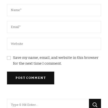
Save my name, email, and website in this browser
for the next time I comment.
Looking