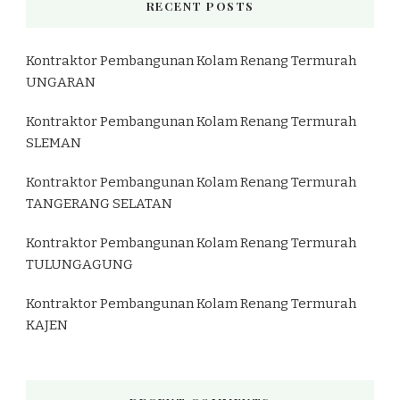
RECENT POSTS
Kontraktor Pembangunan Kolam Renang Termurah
UNGARAN
Kontraktor Pembangunan Kolam Renang Termurah
SLEMAN
Kontraktor Pembangunan Kolam Renang Termurah
TANGERANG SELATAN
Kontraktor Pembangunan Kolam Renang Termurah
TULUNGAGUNG
Kontraktor Pembangunan Kolam Renang Termurah
KAJEN