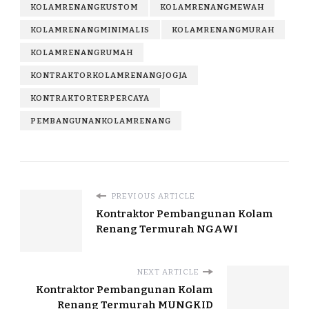
KOLAMRENANGKUSTOM
KOLAMRENANGMEWAH
KOLAMRENANGMINIMALIS
KOLAMRENANGMURAH
KOLAMRENANGRUMAH
KONTRAKTORKOLAMRENANGJOGJA
KONTRAKTORTERPERCAYA
PEMBANGUNANKOLAMRENANG
PREVIOUS ARTICLE
Kontraktor Pembangunan Kolam
Renang Termurah NGAWI
NEXT ARTICLE
Kontraktor Pembangunan Kolam
Renang Termurah MUNGKID