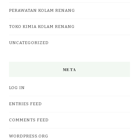
PERAWATAN KOLAM RENANG
TOKO KIMIA KOLAM RENANG
UNCATEGORIZED
META
LOG IN
ENTRIES FEED
COMMENTS FEED
WORDPRESS.ORG