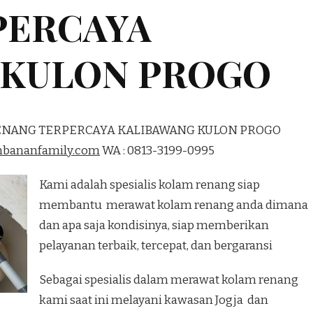
PERCAYA
 KULON PROGO
RENANG TERPERCAYA KALIBAWANG KULON PROGO
mbananfamily.com
WA : 0813-3199-0995
Kami adalah spesialis kolam renang siap
membantu merawat kolam renang anda dimana
dan apa saja kondisinya, siap memberikan
pelayanan terbaik, tercepat, dan bergaransi
Sebagai spesialis dalam merawat kolam renang
kami saat ini melayani kawasan Jogja dan