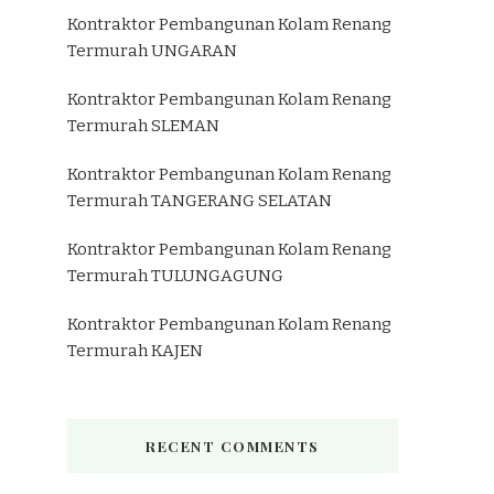
Kontraktor Pembangunan Kolam Renang
Termurah UNGARAN
Kontraktor Pembangunan Kolam Renang
Termurah SLEMAN
Kontraktor Pembangunan Kolam Renang
Termurah TANGERANG SELATAN
Kontraktor Pembangunan Kolam Renang
Termurah TULUNGAGUNG
Kontraktor Pembangunan Kolam Renang
Termurah KAJEN
RECENT COMMENTS