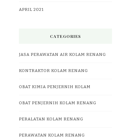
APRIL 2021
CATEGORIES
JASA PERAWATAN AIR KOLAM RENANG
KONTRAKTOR KOLAM RENANG
OBAT KIMIA PENJERNIH KOLAM
OBAT PENJERNIH KOLAM RENANG
PERALATAN KOLAM RENANG
PERAWATAN KOLAM RENANG