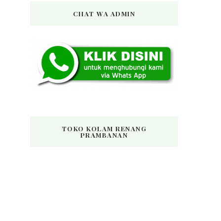
CHAT WA ADMIN
TOKO KOLAM RENANG
PRAMBANAN