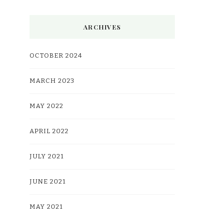
ARCHIVES
OCTOBER 2024
MARCH 2023
MAY 2022
APRIL 2022
JULY 2021
JUNE 2021
MAY 2021