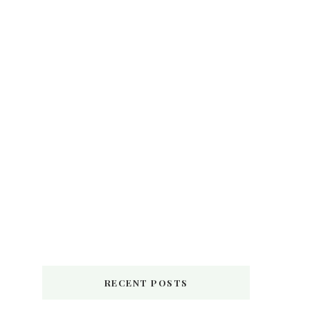
RECENT POSTS