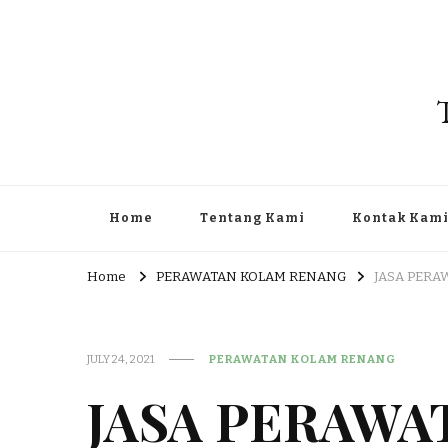
Home
Tentang Kami
Kontak Kam
Home
PERAWATAN KOLAM RENANG
JASA PERA
JULY 24, 2021
PERAWATAN KOLAM RENANG
JASA PERAWA