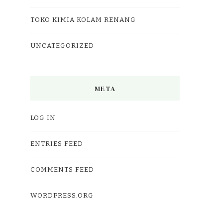
TOKO KIMIA KOLAM RENANG
UNCATEGORIZED
META
LOG IN
ENTRIES FEED
COMMENTS FEED
WORDPRESS.ORG