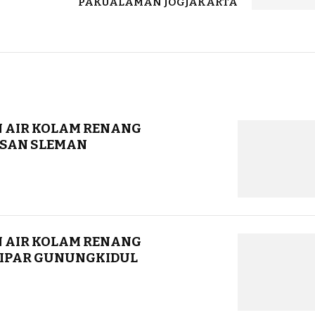
PAKUALAMAN JOGJAKARTA
 AIR KOLAM RENANG
SAN SLEMAN
 AIR KOLAM RENANG
LIPAR GUNUNGKIDUL