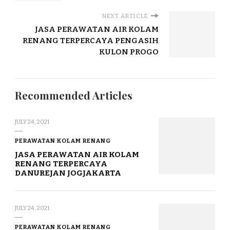
NEXT ARTICLE
JASA PERAWATAN AIR KOLAM
RENANG TERPERCAYA PENGASIH
KULON PROGO
Recommended Articles
JULY 24, 2021
PERAWATAN KOLAM RENANG
JASA PERAWATAN AIR KOLAM
RENANG TERPERCAYA
DANUREJAN JOGJAKARTA
JULY 24, 2021
PERAWATAN KOLAM RENANG