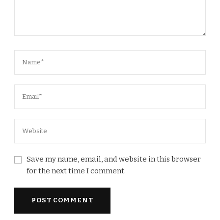
Save my name, email, and website in this browser
for the next time I comment.