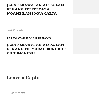
JASA PERAWATAN AIR KOLAM
RENANG TERPERCAYA
NGAMPILAN JOGJAKARTA
JULY 24, 2021
PERAWATAN KOLAM RENANG
JASA PERAWATAN AIR KOLAM
RENANG TERMURAH RONGKOP
GUNUNGKIDUL
Leave a Reply