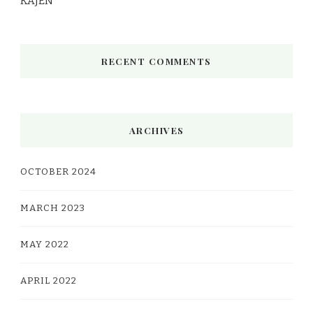
KAJEN
RECENT COMMENTS
ARCHIVES
OCTOBER 2024
MARCH 2023
MAY 2022
APRIL 2022