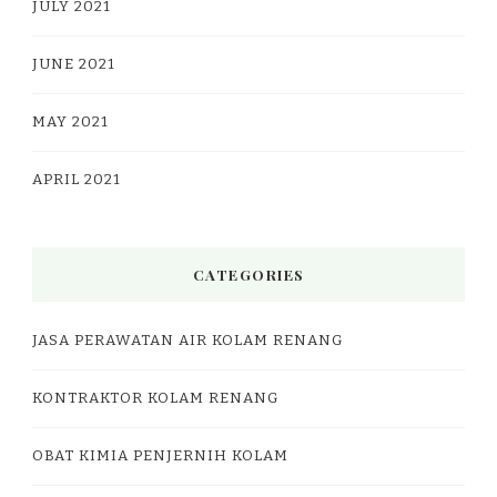
JULY 2021
JUNE 2021
MAY 2021
APRIL 2021
CATEGORIES
JASA PERAWATAN AIR KOLAM RENANG
KONTRAKTOR KOLAM RENANG
OBAT KIMIA PENJERNIH KOLAM