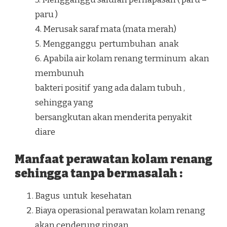
paru )
4. Merusak saraf mata (mata merah)
5. Mengganggu pertumbuhan anak
6. Apabila air kolam renang terminum akan
membunuh
bakteri positif yang ada dalam tubuh ,
sehingga yang
bersangkutan akan menderita penyakit
diare
Manfaat perawatan kolam renang
sehingga tanpa bermasalah :
Bagus untuk kesehatan
Biaya operasional perawatan kolam renang
akan cenderung ringan