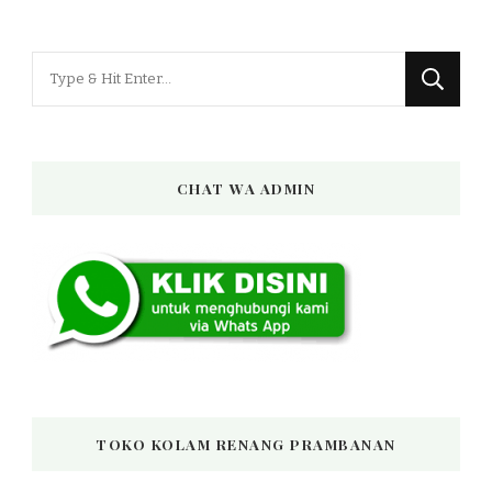
Looking
for
Something?
CHAT WA ADMIN
TOKO KOLAM RENANG PRAMBANAN