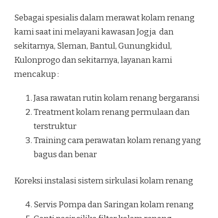
Sebagai spesialis dalam merawat kolam renang
kami saat ini melayani kawasan Jogja dan
sekitarnya, Sleman, Bantul, Gunungkidul,
Kulonprogo dan sekitarnya, layanan kami
mencakup :
Jasa rawatan rutin kolam renang bergaransi
Treatment kolam renang permulaan dan
terstruktur
Training cara perawatan kolam renang yang
bagus dan benar
Koreksi instalasi sistem sirkulasi kolam renang
Servis Pompa dan Saringan kolam renang