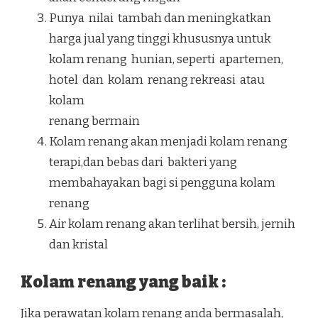
Punya nilai tambah dan meningkatkan
harga jual yang tinggi khususnya untuk
kolam renang hunian, seperti apartemen,
hotel dan kolam renang rekreasi atau
kolam
renang bermain
Kolam renang akan menjadi kolam renang
terapi,dan bebas dari bakteri yang
membahayakan bagi si pengguna kolam
renang
Air kolam renang akan terlihat bersih, jernih
dan kristal
Kolam renang yang baik :
Jika perawatan kolam renang anda bermasalah,