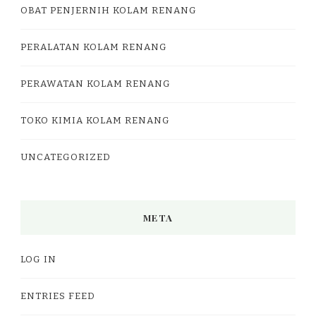
OBAT PENJERNIH KOLAM RENANG
PERALATAN KOLAM RENANG
PERAWATAN KOLAM RENANG
TOKO KIMIA KOLAM RENANG
UNCATEGORIZED
META
LOG IN
ENTRIES FEED