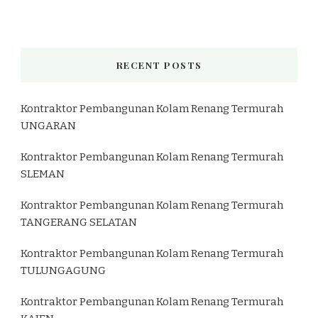
RECENT POSTS
Kontraktor Pembangunan Kolam Renang Termurah
UNGARAN
Kontraktor Pembangunan Kolam Renang Termurah
SLEMAN
Kontraktor Pembangunan Kolam Renang Termurah
TANGERANG SELATAN
Kontraktor Pembangunan Kolam Renang Termurah
TULUNGAGUNG
Kontraktor Pembangunan Kolam Renang Termurah