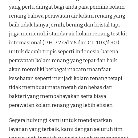
yang perlu diingat bagi anda para pemilik kolam
renang bahwa perawatan air kolam renang yang
baik tidak hanya jernih, bening dan kristal tapi
juga memenuhi standar air kolam renang test kit
internasional ( PH. 7.2 s/d 7.6 dan CL. 1.0 s/d 3.0 )
untuk daerah tropis seperti Indonesia. karena
perawatan kolam renang yang tepat dan baik
akan memiliki berbagai macam maanfaat
kesehatan seperti menjadi kolam renang terapi
tidak membuat mata merah dan bebas dari
bakteri yang membahayakan serta biaya
perawatan kolam renang yang lebih efisien.
Segera hubungi kami untuk mendapatkan
layanan yang terbaik, kami dengan seluruh tim