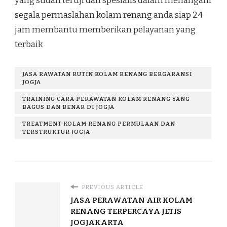
yang sudah teruji dan spesialis dalam menangani
segala permaslahan kolam renang anda siap 24
jam membantu memberikan pelayanan yang
terbaik
JASA RAWATAN RUTIN KOLAM RENANG BERGARANSI
JOGJA
TRAINING CARA PERAWATAN KOLAM RENANG YANG
BAGUS DAN BENAR DI JOGJA
TREATMENT KOLAM RENANG PERMULAAN DAN
TERSTRUKTUR JOGJA
PREVIOUS ARTICLE
JASA PERAWATAN AIR KOLAM
RENANG TERPERCAYA JETIS
JOGJAKARTA