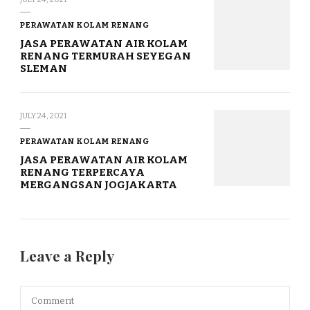
PERAWATAN KOLAM RENANG
JASA PERAWATAN AIR KOLAM
RENANG TERMURAH SEYEGAN
SLEMAN
JULY 24, 2021
PERAWATAN KOLAM RENANG
JASA PERAWATAN AIR KOLAM
RENANG TERPERCAYA
MERGANGSAN JOGJAKARTA
Leave a Reply