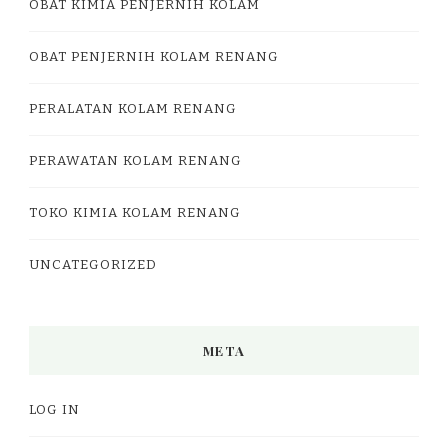
OBAT KIMIA PENJERNIH KOLAM
OBAT PENJERNIH KOLAM RENANG
PERALATAN KOLAM RENANG
PERAWATAN KOLAM RENANG
TOKO KIMIA KOLAM RENANG
UNCATEGORIZED
META
LOG IN