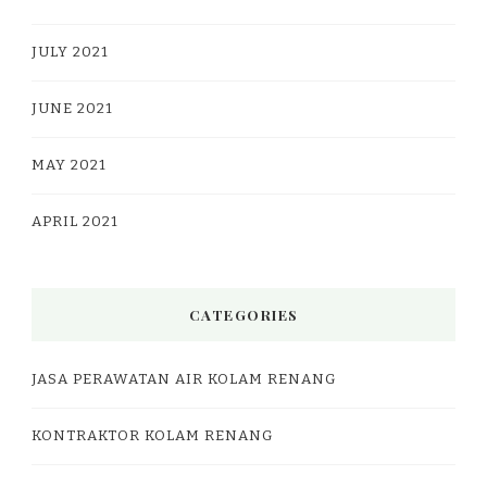
JULY 2021
JUNE 2021
MAY 2021
APRIL 2021
CATEGORIES
JASA PERAWATAN AIR KOLAM RENANG
KONTRAKTOR KOLAM RENANG