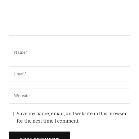
Save my name, email, and website in this browser
for the next time I comment.