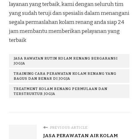
layanan yang terbaik, kami dengan seluruh tim
yang sudah teruji dan spesialis dalam menangani
segala permaslahan kolam renang anda siap 24
jam membantu memberikan pelayanan yang
terbaik
JASA RAWATAN RUTIN KOLAM RENANG BERGARANSI
JOGJA
TRAINING CARA PERAWATAN KOLAM RENANG YANG
BAGUS DAN BENAR DI JOGJA
TREATMENT KOLAM RENANG PERMULAAN DAN
TERSTRUKTUR JOGJA
PREVIOUS ARTICLE
JASA PERAWATAN AIR KOLAM