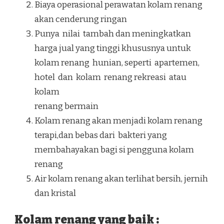
Biaya operasional perawatan kolam renang
akan cenderung ringan
Punya nilai tambah dan meningkatkan
harga jual yang tinggi khususnya untuk
kolam renang hunian, seperti apartemen,
hotel dan kolam renang rekreasi atau
kolam
renang bermain
Kolam renang akan menjadi kolam renang
terapi,dan bebas dari bakteri yang
membahayakan bagi si pengguna kolam
renang
Air kolam renang akan terlihat bersih, jernih
dan kristal
Kolam renang yang baik :