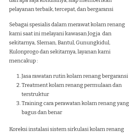
dan apa saja kondisinya, siap memberikan
pelayanan terbaik, tercepat, dan bergaransi
Sebagai spesialis dalam merawat kolam renang
kami saat ini melayani kawasan Jogja dan
sekitarnya, Sleman, Bantul, Gunungkidul,
Kulonprogo dan sekitarnya, layanan kami
mencakup :
Jasa rawatan rutin kolam renang bergaransi
Treatment kolam renang permulaan dan
terstruktur
Training cara perawatan kolam renang yang
bagus dan benar
Koreksi instalasi sistem sirkulasi kolam renang