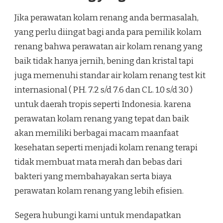
Jika perawatan kolam renang anda bermasalah,
yang perlu diingat bagi anda para pemilik kolam
renang bahwa perawatan air kolam renang yang
baik tidak hanya jernih, bening dan kristal tapi
juga memenuhi standar air kolam renang test kit
internasional ( PH. 7.2 s/d 7.6 dan CL. 1.0 s/d 3.0 )
untuk daerah tropis seperti Indonesia. karena
perawatan kolam renang yang tepat dan baik
akan memiliki berbagai macam maanfaat
kesehatan seperti menjadi kolam renang terapi
tidak membuat mata merah dan bebas dari
bakteri yang membahayakan serta biaya
perawatan kolam renang yang lebih efisien.
Segera hubungi kami untuk mendapatkan