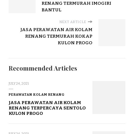
RENANG TERMURAH IMOGIRI
BANTUL
NEXT ARTICLE
JASA PERAWATAN AIR KOLAM
RENANG TERMURAH KOKAP
KULON PROGO
Recommended Articles
JULY 24, 2021
PERAWATAN KOLAM RENANG
JASA PERAWATAN AIR KOLAM
RENANG TERPERCAYA SENTOLO
KULON PROGO
JULY 24, 2021