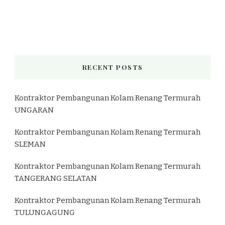
RECENT POSTS
Kontraktor Pembangunan Kolam Renang Termurah
UNGARAN
Kontraktor Pembangunan Kolam Renang Termurah
SLEMAN
Kontraktor Pembangunan Kolam Renang Termurah
TANGERANG SELATAN
Kontraktor Pembangunan Kolam Renang Termurah
TULUNGAGUNG