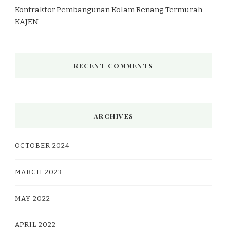
Kontraktor Pembangunan Kolam Renang Termurah
KAJEN
RECENT COMMENTS
ARCHIVES
OCTOBER 2024
MARCH 2023
MAY 2022
APRIL 2022