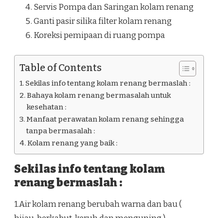
Servis Pompa dan Saringan kolam renang
Ganti pasir silika filter kolam renang
Koreksi pemipaan di ruang pompa
Table of Contents
Sekilas info tentang kolam renang bermaslah :
Bahaya kolam renang bermasalah untuk
kesehatan :
Manfaat perawatan kolam renang sehingga
tanpa bermasalah :
Kolam renang yang baik :
Sekilas info tentang kolam
renang bermaslah :
1.Air kolam renang berubah warna dan bau (