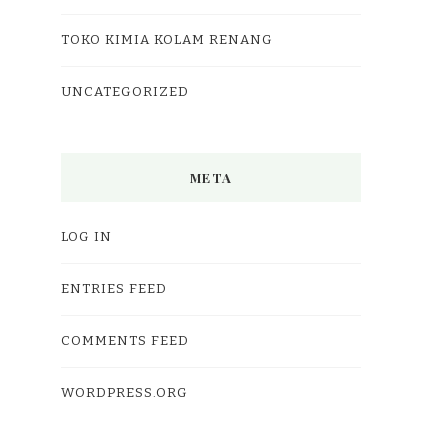
TOKO KIMIA KOLAM RENANG
UNCATEGORIZED
META
LOG IN
ENTRIES FEED
COMMENTS FEED
WORDPRESS.ORG