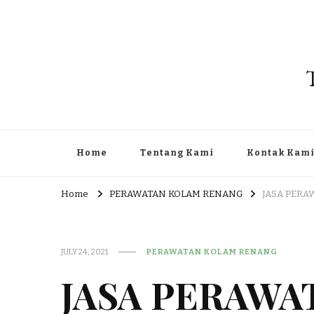
Home
Tentang Kami
Kontak Kam
Home
PERAWATAN KOLAM RENANG
JASA PERA
JULY 24, 2021
PERAWATAN KOLAM RENANG
JASA PERAWA