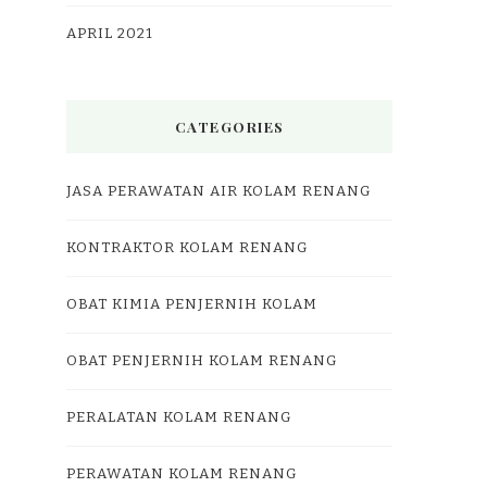
APRIL 2021
CATEGORIES
JASA PERAWATAN AIR KOLAM RENANG
KONTRAKTOR KOLAM RENANG
OBAT KIMIA PENJERNIH KOLAM
OBAT PENJERNIH KOLAM RENANG
PERALATAN KOLAM RENANG
PERAWATAN KOLAM RENANG