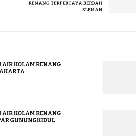
RENANG TERPERCAYA BERBAH
SLEMAN
 AIR KOLAM RENANG
YAKARTA
 AIR KOLAM RENANG
PAR GUNUNGKIDUL