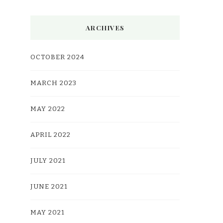
ARCHIVES
OCTOBER 2024
MARCH 2023
MAY 2022
APRIL 2022
JULY 2021
JUNE 2021
MAY 2021