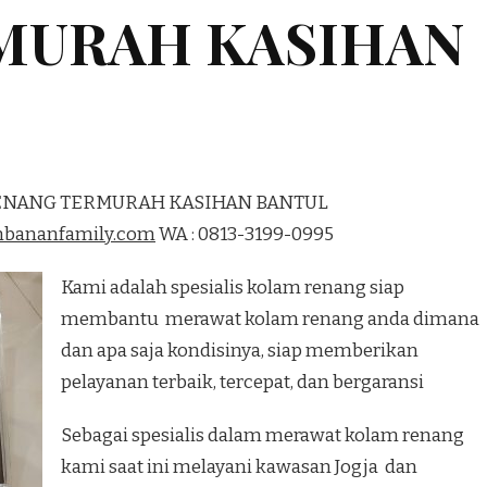
MURAH KASIHAN
RENANG TERMURAH KASIHAN BANTUL
mbananfamily.com
WA : 0813-3199-0995
Kami adalah spesialis kolam renang siap
membantu merawat kolam renang anda dimana
dan apa saja kondisinya, siap memberikan
pelayanan terbaik, tercepat, dan bergaransi
Sebagai spesialis dalam merawat kolam renang
kami saat ini melayani kawasan Jogja dan