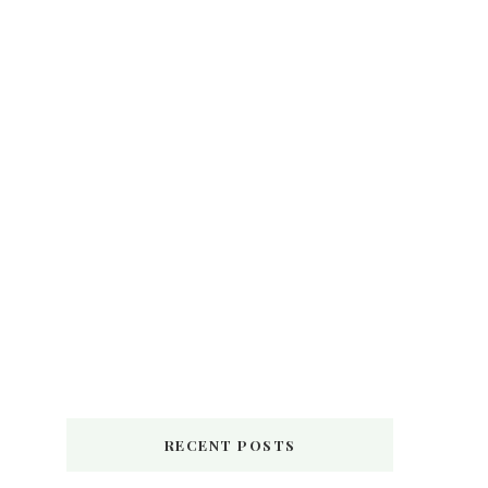
RECENT POSTS