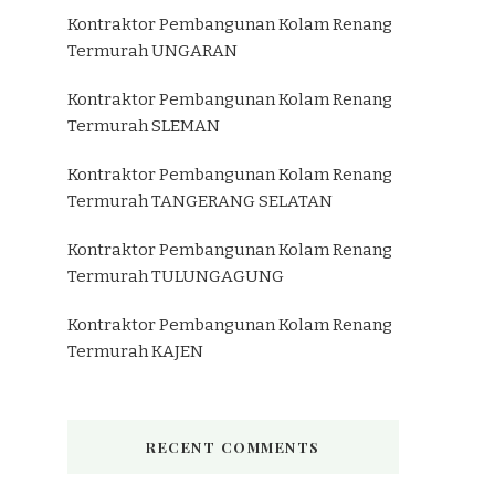
Kontraktor Pembangunan Kolam Renang
Termurah UNGARAN
Kontraktor Pembangunan Kolam Renang
Termurah SLEMAN
Kontraktor Pembangunan Kolam Renang
Termurah TANGERANG SELATAN
Kontraktor Pembangunan Kolam Renang
Termurah TULUNGAGUNG
Kontraktor Pembangunan Kolam Renang
Termurah KAJEN
RECENT COMMENTS