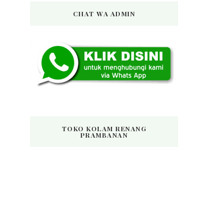
CHAT WA ADMIN
TOKO KOLAM RENANG
PRAMBANAN