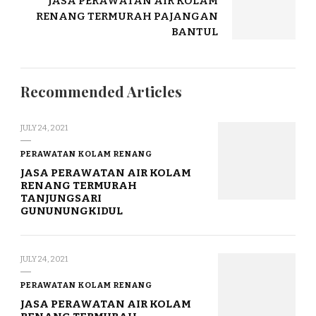
JASA PERAWATAN AIR KOLAM
RENANG TERMURAH PAJANGAN
BANTUL
Recommended Articles
JULY 24, 2021
PERAWATAN KOLAM RENANG
JASA PERAWATAN AIR KOLAM
RENANG TERMURAH
TANJUNGSARI
GUNUNUNGKIDUL
JULY 24, 2021
PERAWATAN KOLAM RENANG
JASA PERAWATAN AIR KOLAM