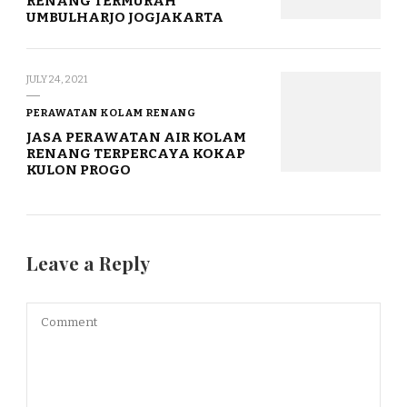
RENANG TERMURAH
UMBULHARJO JOGJAKARTA
JULY 24, 2021
PERAWATAN KOLAM RENANG
JASA PERAWATAN AIR KOLAM
RENANG TERPERCAYA KOKAP
KULON PROGO
Leave a Reply