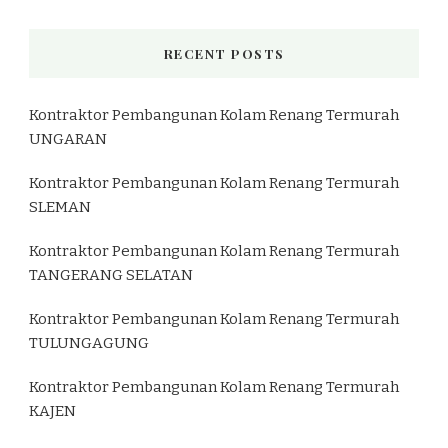
RECENT POSTS
Kontraktor Pembangunan Kolam Renang Termurah
UNGARAN
Kontraktor Pembangunan Kolam Renang Termurah
SLEMAN
Kontraktor Pembangunan Kolam Renang Termurah
TANGERANG SELATAN
Kontraktor Pembangunan Kolam Renang Termurah
TULUNGAGUNG
Kontraktor Pembangunan Kolam Renang Termurah
KAJEN