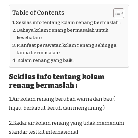
Table of Contents
Sekilas info tentang kolam renang bermaslah :
Bahaya kolam renang bermasalah untuk
kesehatan :
Manfaat perawatan kolam renang sehingga
tanpa bermasalah :
Kolam renang yang baik :
Sekilas info tentang kolam
renang bermaslah :
1.Air kolam renang berubah warna dan bau (
hijau, berkabut, keruh dan menguning )
2.Kadar air kolam renang yang tidak memenuhi
standar test kit internasional