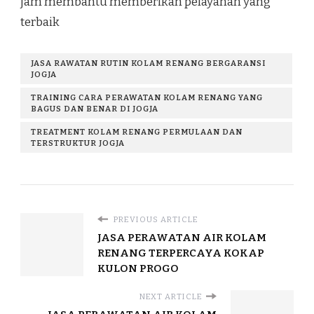
jam membantu memberikan pelayanan yang
terbaik
JASA RAWATAN RUTIN KOLAM RENANG BERGARANSI
JOGJA
TRAINING CARA PERAWATAN KOLAM RENANG YANG
BAGUS DAN BENAR DI JOGJA
TREATMENT KOLAM RENANG PERMULAAN DAN
TERSTRUKTUR JOGJA
PREVIOUS ARTICLE
JASA PERAWATAN AIR KOLAM
RENANG TERPERCAYA KOKAP
KULON PROGO
NEXT ARTICLE