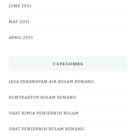
JUNE 2021
MAY 2021
APRIL 2021
CATEGORIES
JASA PERAWATAN AIR KOLAM RENANG
KONTRAKTOR KOLAM RENANG
OBAT KIMIA PENJERNIH KOLAM
OBAT PENJERNIH KOLAM RENANG