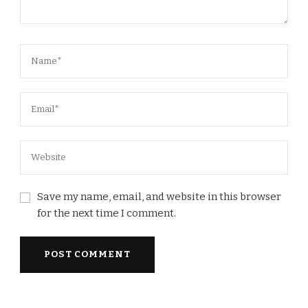
Save my name, email, and website in this browser
for the next time I comment.