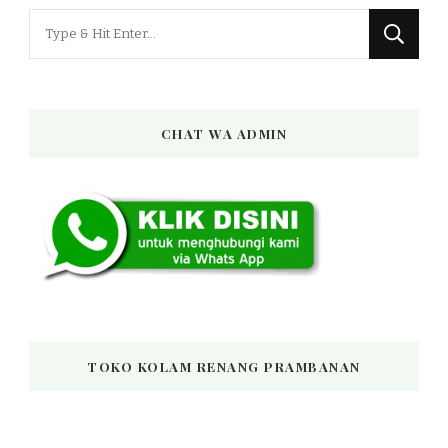
Looking
for
Something?
CHAT WA ADMIN
TOKO KOLAM RENANG PRAMBANAN