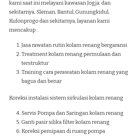
kami saat ini melayani kawasan Jogja dan
sekitarnya, Sleman, Bantul, Gunungkidul,
Kulonprogo dan sekitarnya, layanan kami
mencakup :
Jasa rawatan rutin kolam renang bergaransi
Treatment kolam renang permulaan dan
terstruktur
Training cara perawatan kolam renang yang
bagus dan benar
Koreksi instalasi sistem sirkulasi kolam renang
Servis Pompa dan Saringan kolam renang
Ganti pasir silika filter kolam renang
Koreksi pemipaan di ruang pompa