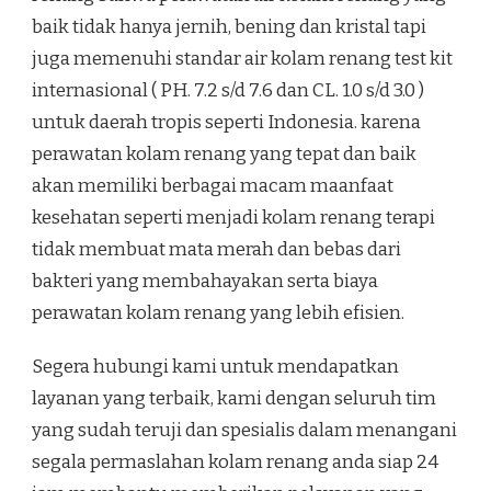
baik tidak hanya jernih, bening dan kristal tapi
juga memenuhi standar air kolam renang test kit
internasional ( PH. 7.2 s/d 7.6 dan CL. 1.0 s/d 3.0 )
untuk daerah tropis seperti Indonesia. karena
perawatan kolam renang yang tepat dan baik
akan memiliki berbagai macam maanfaat
kesehatan seperti menjadi kolam renang terapi
tidak membuat mata merah dan bebas dari
bakteri yang membahayakan serta biaya
perawatan kolam renang yang lebih efisien.
Segera hubungi kami untuk mendapatkan
layanan yang terbaik, kami dengan seluruh tim
yang sudah teruji dan spesialis dalam menangani
segala permaslahan kolam renang anda siap 24