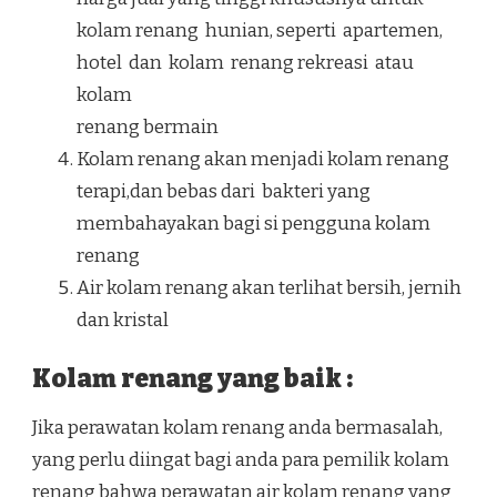
kolam renang hunian, seperti apartemen,
hotel dan kolam renang rekreasi atau
kolam
renang bermain
Kolam renang akan menjadi kolam renang
terapi,dan bebas dari bakteri yang
membahayakan bagi si pengguna kolam
renang
Air kolam renang akan terlihat bersih, jernih
dan kristal
Kolam renang yang baik :
Jika perawatan kolam renang anda bermasalah,
yang perlu diingat bagi anda para pemilik kolam
renang bahwa perawatan air kolam renang yang