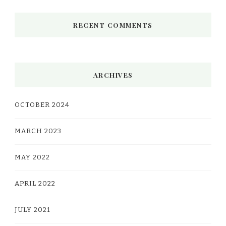
RECENT COMMENTS
ARCHIVES
OCTOBER 2024
MARCH 2023
MAY 2022
APRIL 2022
JULY 2021