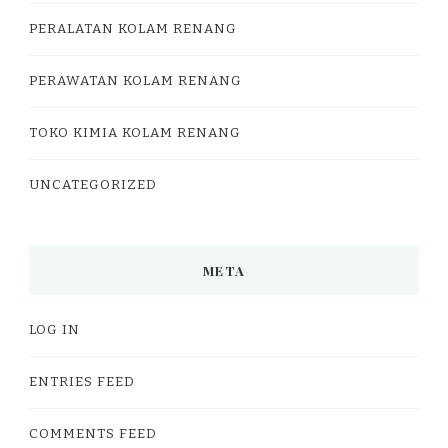
PERALATAN KOLAM RENANG
PERAWATAN KOLAM RENANG
TOKO KIMIA KOLAM RENANG
UNCATEGORIZED
META
LOG IN
ENTRIES FEED
COMMENTS FEED