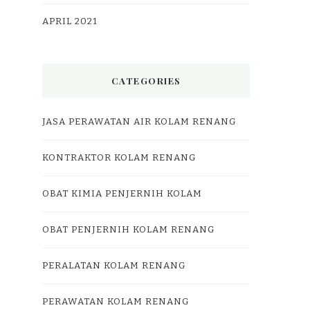
APRIL 2021
CATEGORIES
JASA PERAWATAN AIR KOLAM RENANG
KONTRAKTOR KOLAM RENANG
OBAT KIMIA PENJERNIH KOLAM
OBAT PENJERNIH KOLAM RENANG
PERALATAN KOLAM RENANG
PERAWATAN KOLAM RENANG