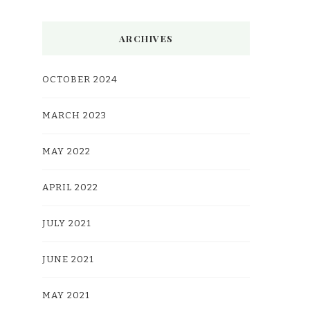
ARCHIVES
OCTOBER 2024
MARCH 2023
MAY 2022
APRIL 2022
JULY 2021
JUNE 2021
MAY 2021