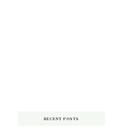
RECENT POSTS