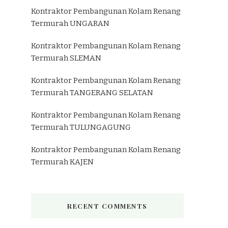
Kontraktor Pembangunan Kolam Renang
Termurah UNGARAN
Kontraktor Pembangunan Kolam Renang
Termurah SLEMAN
Kontraktor Pembangunan Kolam Renang
Termurah TANGERANG SELATAN
Kontraktor Pembangunan Kolam Renang
Termurah TULUNGAGUNG
Kontraktor Pembangunan Kolam Renang
Termurah KAJEN
RECENT COMMENTS