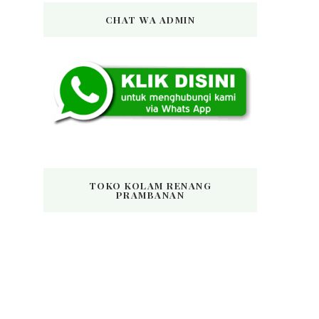
CHAT WA ADMIN
TOKO KOLAM RENANG
PRAMBANAN