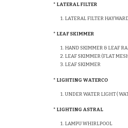
* LATERAL FILTER
LATERAL FILTER HAYWAR
* LEAF SKIMMER
HAND SKIMMER & LEAF RA
LEAF SKIMMER (FLAT MES
LEAF SKIMMER
* LIGHTING WATERCO
UNDER WATER LIGHT ( WA
* LIGHTING ASTRAL
LAMPU WHIRLPOOL