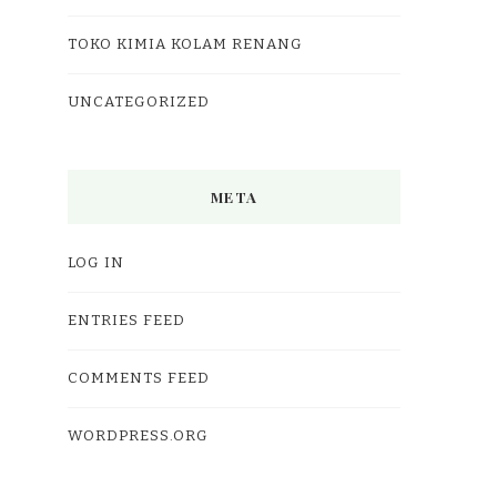
TOKO KIMIA KOLAM RENANG
UNCATEGORIZED
META
LOG IN
ENTRIES FEED
COMMENTS FEED
WORDPRESS.ORG