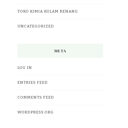
TOKO KIMIA KOLAM RENANG
UNCATEGORIZED
META
LOG IN
ENTRIES FEED
COMMENTS FEED
WORDPRESS.ORG