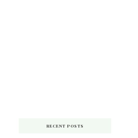
RECENT POSTS