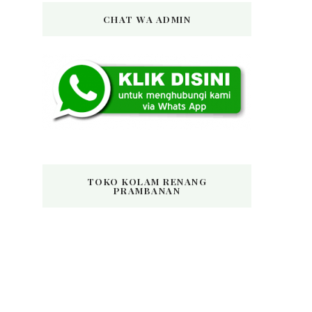
CHAT WA ADMIN
TOKO KOLAM RENANG
PRAMBANAN