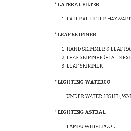
* LATERAL FILTER
LATERAL FILTER HAYWAR
* LEAF SKIMMER
HAND SKIMMER & LEAF RA
LEAF SKIMMER (FLAT MES
LEAF SKIMMER
* LIGHTING WATERCO
UNDER WATER LIGHT ( WA
* LIGHTING ASTRAL
LAMPU WHIRLPOOL