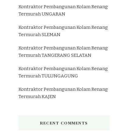
Kontraktor Pembangunan Kolam Renang
Termurah UNGARAN
Kontraktor Pembangunan Kolam Renang
Termurah SLEMAN
Kontraktor Pembangunan Kolam Renang
Termurah TANGERANG SELATAN
Kontraktor Pembangunan Kolam Renang
Termurah TULUNGAGUNG
Kontraktor Pembangunan Kolam Renang
Termurah KAJEN
RECENT COMMENTS