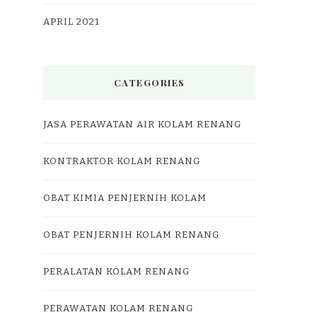
APRIL 2021
CATEGORIES
JASA PERAWATAN AIR KOLAM RENANG
KONTRAKTOR KOLAM RENANG
OBAT KIMIA PENJERNIH KOLAM
OBAT PENJERNIH KOLAM RENANG
PERALATAN KOLAM RENANG
PERAWATAN KOLAM RENANG