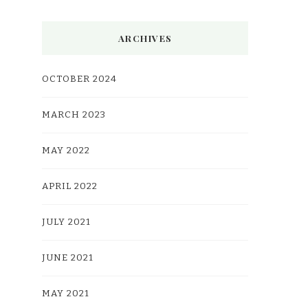
ARCHIVES
OCTOBER 2024
MARCH 2023
MAY 2022
APRIL 2022
JULY 2021
JUNE 2021
MAY 2021