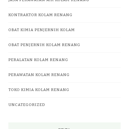
JASA PERAWATAN AIR KOLAM RENANG
KONTRAKTOR KOLAM RENANG
OBAT KIMIA PENJERNIH KOLAM
OBAT PENJERNIH KOLAM RENANG
PERALATAN KOLAM RENANG
PERAWATAN KOLAM RENANG
TOKO KIMIA KOLAM RENANG
UNCATEGORIZED