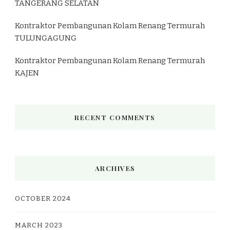
TANGERANG SELATAN
Kontraktor Pembangunan Kolam Renang Termurah
TULUNGAGUNG
Kontraktor Pembangunan Kolam Renang Termurah
KAJEN
RECENT COMMENTS
ARCHIVES
OCTOBER 2024
MARCH 2023