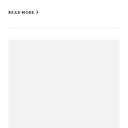
READ MORE