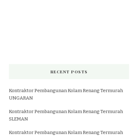
RECENT POSTS
Kontraktor Pembangunan Kolam Renang Termurah
UNGARAN
Kontraktor Pembangunan Kolam Renang Termurah
SLEMAN
Kontraktor Pembangunan Kolam Renang Termurah