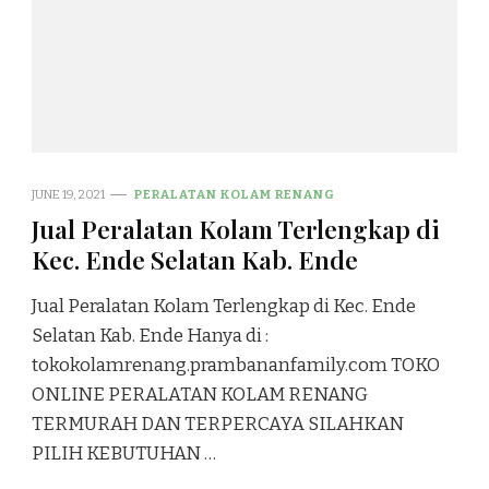
JUNE 19, 2021
PERALATAN KOLAM RENANG
Jual Peralatan Kolam Terlengkap di
Kec. Ende Selatan Kab. Ende
Jual Peralatan Kolam Terlengkap di Kec. Ende
Selatan Kab. Ende Hanya di :
tokokolamrenang.prambananfamily.com TOKO
ONLINE PERALATAN KOLAM RENANG
TERMURAH DAN TERPERCAYA SILAHKAN
PILIH KEBUTUHAN …