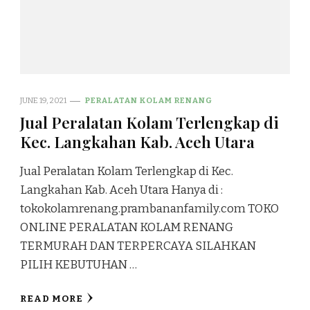
JUNE 19, 2021
PERALATAN KOLAM RENANG
Jual Peralatan Kolam Terlengkap di
Kec. Langkahan Kab. Aceh Utara
Jual Peralatan Kolam Terlengkap di Kec.
Langkahan Kab. Aceh Utara Hanya di :
tokokolamrenang.prambananfamily.com TOKO
ONLINE PERALATAN KOLAM RENANG
TERMURAH DAN TERPERCAYA SILAHKAN
PILIH KEBUTUHAN …
READ MORE