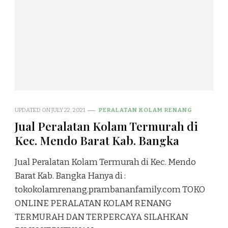
UPDATED ON
JULY 22, 2021
PERALATAN KOLAM RENANG
Jual Peralatan Kolam Termurah di
Kec. Mendo Barat Kab. Bangka
Jual Peralatan Kolam Termurah di Kec. Mendo
Barat Kab. Bangka Hanya di :
tokokolamrenang.prambananfamily.com TOKO
ONLINE PERALATAN KOLAM RENANG
TERMURAH DAN TERPERCAYA SILAHKAN