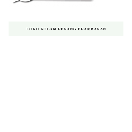
TOKO KOLAM RENANG PRAMBANAN