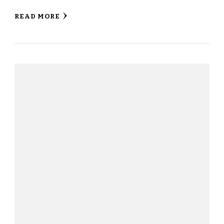
READ MORE