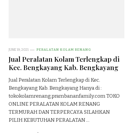
JUNE 19, 2021
PERALATAN KOLAM RENANG
Jual Peralatan Kolam Terlengkap di
Kec. Bengkayang Kab. Bengkayang
Jual Peralatan Kolam Terlengkap di Kec.
Bengkayang Kab. Bengkayang Hanya di :
tokokolamrenang.prambananfamily.com TOKO
ONLINE PERALATAN KOLAM RENANG
TERMURAH DAN TERPERCAYA SILAHKAN
PILIH KEBUTUHAN PERALATAN …