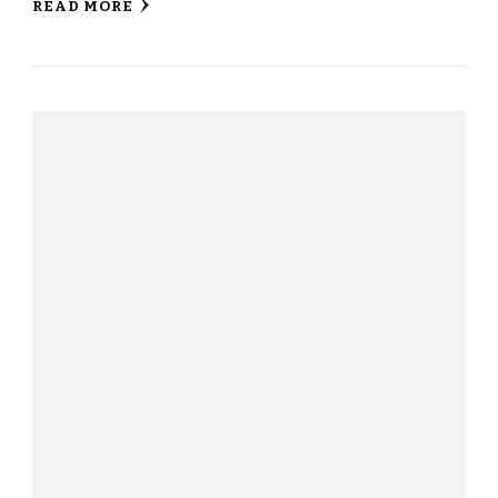
READ MORE