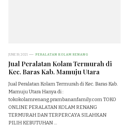
JUNE 19, 2021
PERALATAN KOLAM RENANG
Jual Peralatan Kolam Termurah di
Kec. Baras Kab. Mamuju Utara
Jual Peralatan Kolam Termurah di Kec. Baras Kab.
Mamuju Utara Hanya di :
tokokolamrenang.prambananfamily.com TOKO
ONLINE PERALATAN KOLAM RENANG
TERMURAH DAN TERPERCAYA SILAHKAN
PILIH KEBUTUHAN …