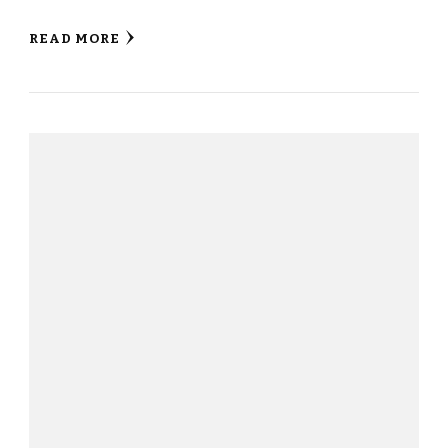
READ MORE