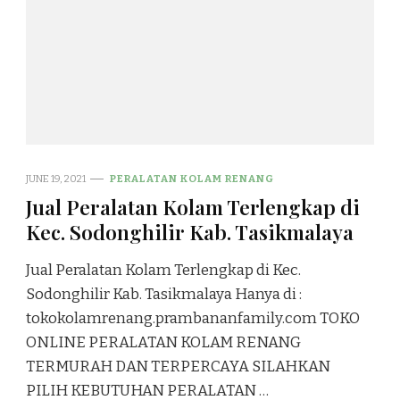
JUNE 19, 2021
PERALATAN KOLAM RENANG
Jual Peralatan Kolam Terlengkap di
Kec. Sodonghilir Kab. Tasikmalaya
Jual Peralatan Kolam Terlengkap di Kec.
Sodonghilir Kab. Tasikmalaya Hanya di :
tokokolamrenang.prambananfamily.com TOKO
ONLINE PERALATAN KOLAM RENANG
TERMURAH DAN TERPERCAYA SILAHKAN
PILIH KEBUTUHAN PERALATAN …