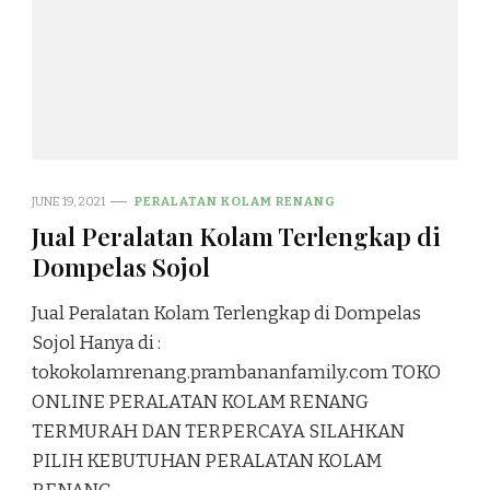
JUNE 19, 2021
PERALATAN KOLAM RENANG
Jual Peralatan Kolam Terlengkap di
Dompelas Sojol
Jual Peralatan Kolam Terlengkap di Dompelas
Sojol Hanya di :
tokokolamrenang.prambananfamily.com TOKO
ONLINE PERALATAN KOLAM RENANG
TERMURAH DAN TERPERCAYA SILAHKAN
PILIH KEBUTUHAN PERALATAN KOLAM