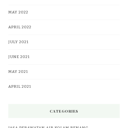
MAY 2022
APRIL 2022
JULY 2021
JUNE 2021
MAY 2021
APRIL 2021
CATEGORIES