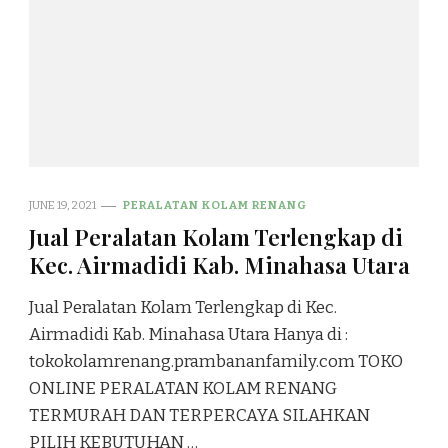
JUNE 19, 2021
PERALATAN KOLAM RENANG
Jual Peralatan Kolam Terlengkap di
Kec. Airmadidi Kab. Minahasa Utara
Jual Peralatan Kolam Terlengkap di Kec.
Airmadidi Kab. Minahasa Utara Hanya di :
tokokolamrenang.prambananfamily.com TOKO
ONLINE PERALATAN KOLAM RENANG
TERMURAH DAN TERPERCAYA SILAHKAN
PILIH KEBUTUHAN …