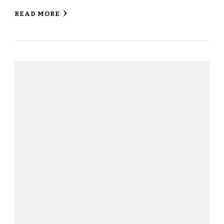
READ MORE