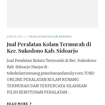
JUNE 19, 2021
PERALATAN KOLAM RENANG
Jual Peralatan Kolam Termurah di
Kec. Sukodono Kab. Sidoarjo
Jual Peralatan Kolam Termurah di Kec. Sukodono
Kab. Sidoarjo Hanya di :
tokokolamrenang.prambananfamily.com TOKO
ONLINE PERALATAN KOLAM RENANG
TERMURAH DAN TERPERCAYA SILAHKAN
PILIH KEBUTUHAN PERALATAN …
READ MORE