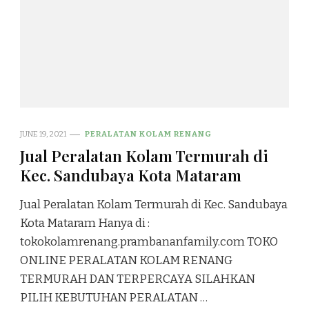
JUNE 19, 2021
PERALATAN KOLAM RENANG
Jual Peralatan Kolam Termurah di
Kec. Sandubaya Kota Mataram
Jual Peralatan Kolam Termurah di Kec. Sandubaya
Kota Mataram Hanya di :
tokokolamrenang.prambananfamily.com TOKO
ONLINE PERALATAN KOLAM RENANG
TERMURAH DAN TERPERCAYA SILAHKAN
PILIH KEBUTUHAN PERALATAN …