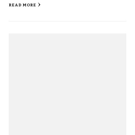
READ MORE