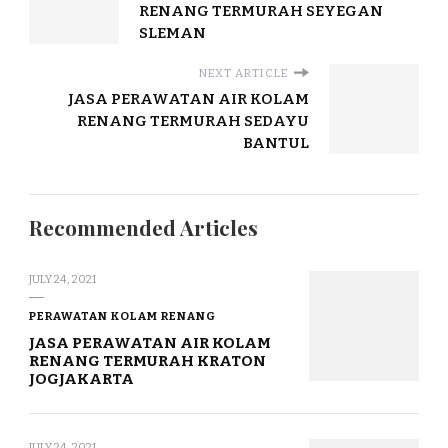
RENANG TERMURAH SEYEGAN
SLEMAN
NEXT ARTICLE
JASA PERAWATAN AIR KOLAM
RENANG TERMURAH SEDAYU
BANTUL
Recommended Articles
JULY 24, 2021
PERAWATAN KOLAM RENANG
JASA PERAWATAN AIR KOLAM
RENANG TERMURAH KRATON
JOGJAKARTA
JULY 24, 2021