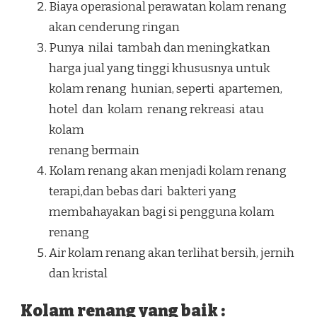
Biaya operasional perawatan kolam renang
akan cenderung ringan
Punya nilai tambah dan meningkatkan
harga jual yang tinggi khususnya untuk
kolam renang hunian, seperti apartemen,
hotel dan kolam renang rekreasi atau
kolam
renang bermain
Kolam renang akan menjadi kolam renang
terapi,dan bebas dari bakteri yang
membahayakan bagi si pengguna kolam
renang
Air kolam renang akan terlihat bersih, jernih
dan kristal
Kolam renang yang baik :