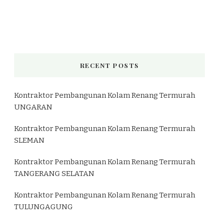
RECENT POSTS
Kontraktor Pembangunan Kolam Renang Termurah
UNGARAN
Kontraktor Pembangunan Kolam Renang Termurah
SLEMAN
Kontraktor Pembangunan Kolam Renang Termurah
TANGERANG SELATAN
Kontraktor Pembangunan Kolam Renang Termurah
TULUNGAGUNG