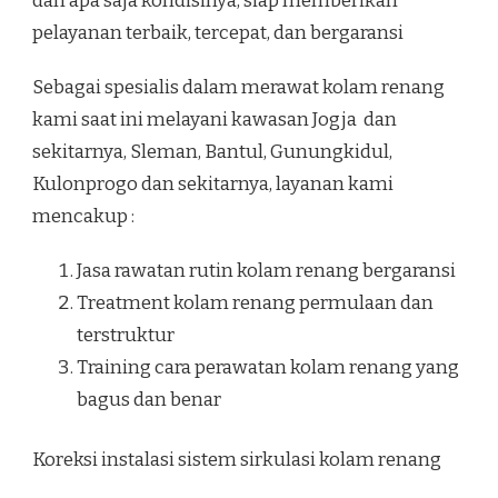
dan apa saja kondisinya, siap memberikan
pelayanan terbaik, tercepat, dan bergaransi
Sebagai spesialis dalam merawat kolam renang
kami saat ini melayani kawasan Jogja dan
sekitarnya, Sleman, Bantul, Gunungkidul,
Kulonprogo dan sekitarnya, layanan kami
mencakup :
Jasa rawatan rutin kolam renang bergaransi
Treatment kolam renang permulaan dan
terstruktur
Training cara perawatan kolam renang yang
bagus dan benar
Koreksi instalasi sistem sirkulasi kolam renang