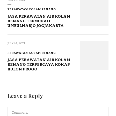
PERAWATAN KOLAM RENANG
JASA PERAWATAN AIR KOLAM
RENANG TERMURAH
UMBULHARJO JOGJAKARTA
JULY 24, 2021
PERAWATAN KOLAM RENANG
JASA PERAWATAN AIR KOLAM
RENANG TERPERCAYA KOKAP
KULON PROGO
Leave a Reply