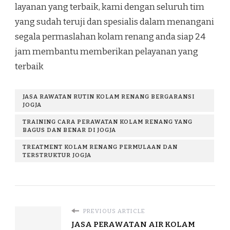
layanan yang terbaik, kami dengan seluruh tim
yang sudah teruji dan spesialis dalam menangani
segala permaslahan kolam renang anda siap 24
jam membantu memberikan pelayanan yang
terbaik
JASA RAWATAN RUTIN KOLAM RENANG BERGARANSI
JOGJA
TRAINING CARA PERAWATAN KOLAM RENANG YANG
BAGUS DAN BENAR DI JOGJA
TREATMENT KOLAM RENANG PERMULAAN DAN
TERSTRUKTUR JOGJA
PREVIOUS ARTICLE
JASA PERAWATAN AIR KOLAM