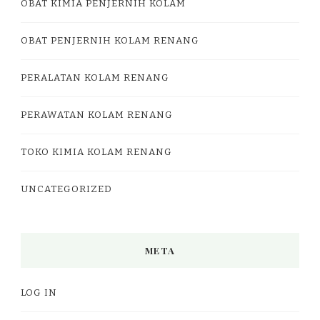
OBAT KIMIA PENJERNIH KOLAM
OBAT PENJERNIH KOLAM RENANG
PERALATAN KOLAM RENANG
PERAWATAN KOLAM RENANG
TOKO KIMIA KOLAM RENANG
UNCATEGORIZED
META
LOG IN