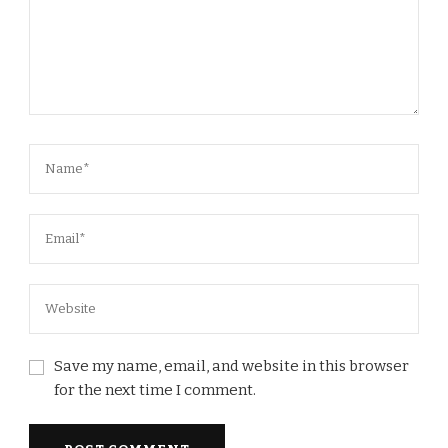
Save my name, email, and website in this browser
for the next time I comment.