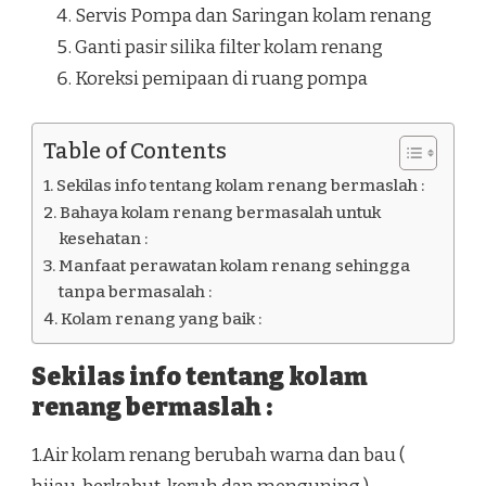
Servis Pompa dan Saringan kolam renang
Ganti pasir silika filter kolam renang
Koreksi pemipaan di ruang pompa
Table of Contents
Sekilas info tentang kolam renang bermaslah :
Bahaya kolam renang bermasalah untuk
kesehatan :
Manfaat perawatan kolam renang sehingga
tanpa bermasalah :
Kolam renang yang baik :
Sekilas info tentang kolam
renang bermaslah :
1.Air kolam renang berubah warna dan bau (