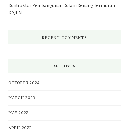
Kontraktor Pembangunan Kolam Renang Termurah
KAJEN
RECENT COMMENTS
ARCHIVES
OCTOBER 2024
MARCH 2023
MAY 2022
APRIL 2022