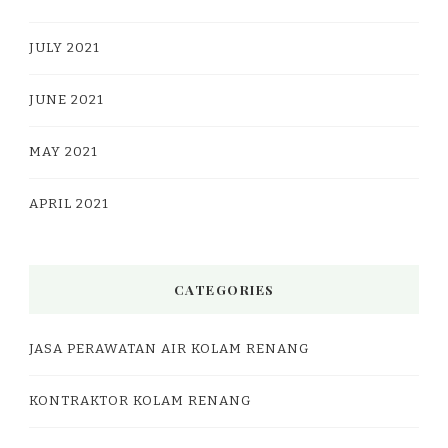
JULY 2021
JUNE 2021
MAY 2021
APRIL 2021
CATEGORIES
JASA PERAWATAN AIR KOLAM RENANG
KONTRAKTOR KOLAM RENANG