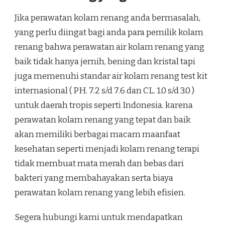
Jika perawatan kolam renang anda bermasalah,
yang perlu diingat bagi anda para pemilik kolam
renang bahwa perawatan air kolam renang yang
baik tidak hanya jernih, bening dan kristal tapi
juga memenuhi standar air kolam renang test kit
internasional ( PH. 7.2 s/d 7.6 dan CL. 1.0 s/d 3.0 )
untuk daerah tropis seperti Indonesia. karena
perawatan kolam renang yang tepat dan baik
akan memiliki berbagai macam maanfaat
kesehatan seperti menjadi kolam renang terapi
tidak membuat mata merah dan bebas dari
bakteri yang membahayakan serta biaya
perawatan kolam renang yang lebih efisien.
Segera hubungi kami untuk mendapatkan