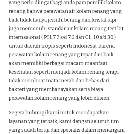
yang perlu diingat bagi anda para pemilik kolam
renang bahwa perawatan air kolam renang yang
baik tidak hanya jernih, bening dan kristal tapi
juga memenuhi standar air kolam renang test kit
internasional ( PH. 7.2 s/d 7.6 dan CL. 1.0 s/d 3.0 )
untuk daerah tropis seperti Indonesia. karena
perawatan kolam renang yang tepat dan baik
akan memiliki berbagai macam maanfaat
kesehatan seperti menjadi kolam renang terapi
tidak membuat mata merah dan bebas dari
bakteri yang membahayakan serta biaya
perawatan kolam renang yang lebih efisien.
Segera hubungi kami untuk mendapatkan
layanan yang terbaik, kami dengan seluruh tim
yang sudah teruji dan spesialis dalam menangani