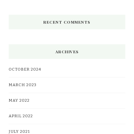
RECENT COMMENTS
ARCHIVES
OCTOBER 2024
MARCH 2023
MAY 2022
APRIL 2022
JULY 2021