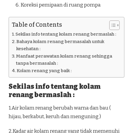
Koreksi pemipaan di ruang pompa
Table of Contents
Sekilas info tentang kolam renang bermaslah :
Bahaya kolam renang bermasalah untuk
kesehatan :
Manfaat perawatan kolam renang sehingga
tanpa bermasalah :
Kolam renang yang baik :
Sekilas info tentang kolam
renang bermaslah :
1.Air kolam renang berubah warna dan bau (
hijau, berkabut, keruh dan menguning )
2.Kadar air kolam renang yang tidak memenuhi