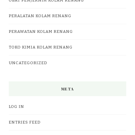
OBAT PENJERNIH KOLAM RENANG
PERALATAN KOLAM RENANG
PERAWATAN KOLAM RENANG
TOKO KIMIA KOLAM RENANG
UNCATEGORIZED
META
LOG IN
ENTRIES FEED