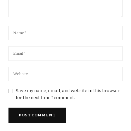
Save my name, email, and website in this browser
for the next time I comment.