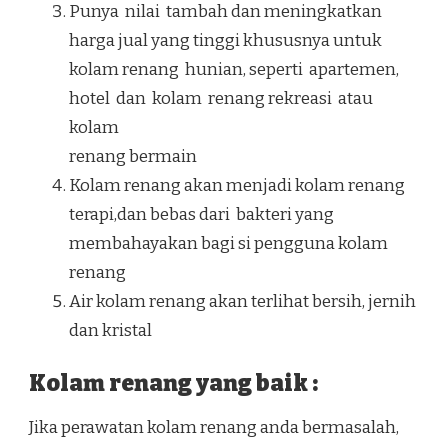
Punya nilai tambah dan meningkatkan
harga jual yang tinggi khususnya untuk
kolam renang hunian, seperti apartemen,
hotel dan kolam renang rekreasi atau
kolam
renang bermain
Kolam renang akan menjadi kolam renang
terapi,dan bebas dari bakteri yang
membahayakan bagi si pengguna kolam
renang
Air kolam renang akan terlihat bersih, jernih
dan kristal
Kolam renang yang baik :
Jika perawatan kolam renang anda bermasalah,