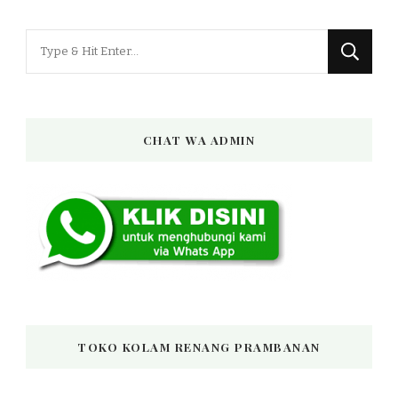
Looking
for
Something?
CHAT WA ADMIN
TOKO KOLAM RENANG PRAMBANAN