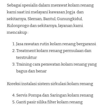
Sebagai spesialis dalam merawat kolam renang
kami saat ini melayani kawasan Jogja dan
sekitarnya, Sleman, Bantul, Gunungkidul,
Kulonprogo dan sekitarnya, layanan kami
mencakup :
Jasa rawatan rutin kolam renang bergaransi
Treatment kolam renang permulaan dan
terstruktur
Training cara perawatan kolam renang yang
bagus dan benar
Koreksi instalasi sistem sirkulasi kolam renang
Servis Pompa dan Saringan kolam renang
Ganti pasir silika filter kolam renang