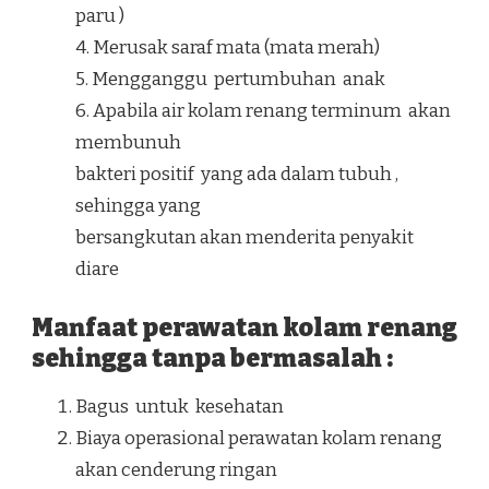
paru )
4. Merusak saraf mata (mata merah)
5. Mengganggu pertumbuhan anak
6. Apabila air kolam renang terminum akan
membunuh
bakteri positif yang ada dalam tubuh ,
sehingga yang
bersangkutan akan menderita penyakit
diare
Manfaat perawatan kolam renang
sehingga tanpa bermasalah :
Bagus untuk kesehatan
Biaya operasional perawatan kolam renang
akan cenderung ringan