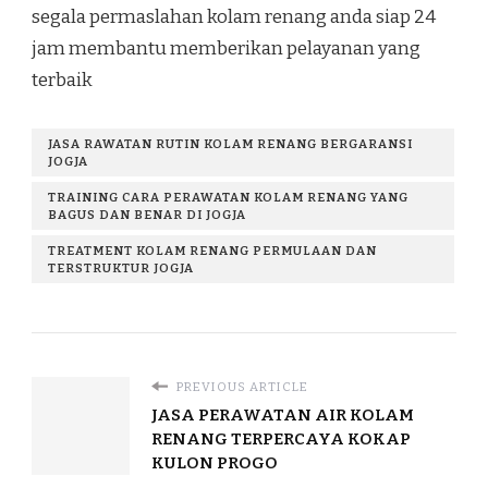
segala permaslahan kolam renang anda siap 24
jam membantu memberikan pelayanan yang
terbaik
JASA RAWATAN RUTIN KOLAM RENANG BERGARANSI
JOGJA
TRAINING CARA PERAWATAN KOLAM RENANG YANG
BAGUS DAN BENAR DI JOGJA
TREATMENT KOLAM RENANG PERMULAAN DAN
TERSTRUKTUR JOGJA
PREVIOUS ARTICLE
JASA PERAWATAN AIR KOLAM
RENANG TERPERCAYA KOKAP
KULON PROGO