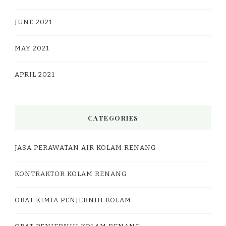
JUNE 2021
MAY 2021
APRIL 2021
CATEGORIES
JASA PERAWATAN AIR KOLAM RENANG
KONTRAKTOR KOLAM RENANG
OBAT KIMIA PENJERNIH KOLAM