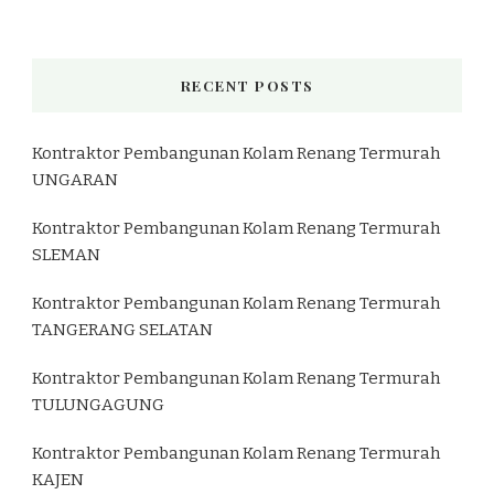
RECENT POSTS
Kontraktor Pembangunan Kolam Renang Termurah
UNGARAN
Kontraktor Pembangunan Kolam Renang Termurah
SLEMAN
Kontraktor Pembangunan Kolam Renang Termurah
TANGERANG SELATAN
Kontraktor Pembangunan Kolam Renang Termurah
TULUNGAGUNG
Kontraktor Pembangunan Kolam Renang Termurah
KAJEN