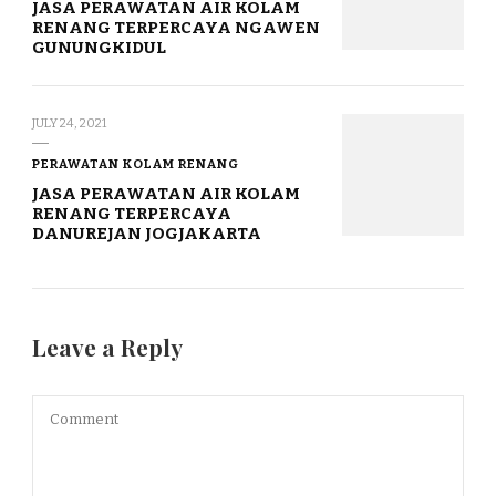
JASA PERAWATAN AIR KOLAM
RENANG TERPERCAYA NGAWEN
GUNUNGKIDUL
JULY 24, 2021
PERAWATAN KOLAM RENANG
JASA PERAWATAN AIR KOLAM
RENANG TERPERCAYA
DANUREJAN JOGJAKARTA
Leave a Reply