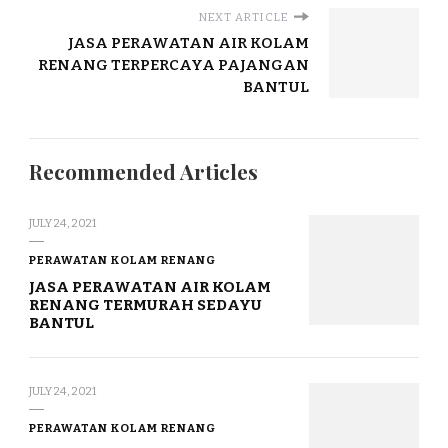
NEXT ARTICLE
JASA PERAWATAN AIR KOLAM
RENANG TERPERCAYA PAJANGAN
BANTUL
Recommended Articles
JULY 24, 2021
PERAWATAN KOLAM RENANG
JASA PERAWATAN AIR KOLAM
RENANG TERMURAH SEDAYU
BANTUL
JULY 24, 2021
PERAWATAN KOLAM RENANG