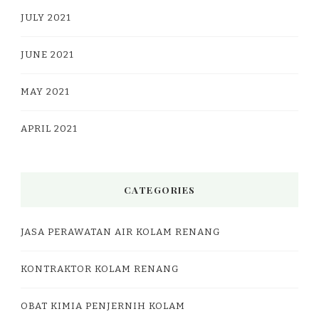
JULY 2021
JUNE 2021
MAY 2021
APRIL 2021
CATEGORIES
JASA PERAWATAN AIR KOLAM RENANG
KONTRAKTOR KOLAM RENANG
OBAT KIMIA PENJERNIH KOLAM