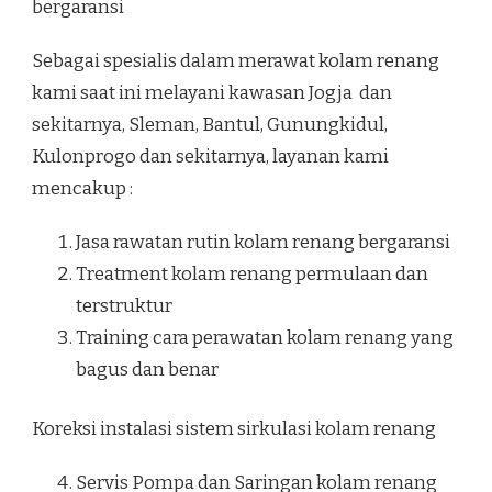
bergaransi
Sebagai spesialis dalam merawat kolam renang
kami saat ini melayani kawasan Jogja dan
sekitarnya, Sleman, Bantul, Gunungkidul,
Kulonprogo dan sekitarnya, layanan kami
mencakup :
Jasa rawatan rutin kolam renang bergaransi
Treatment kolam renang permulaan dan
terstruktur
Training cara perawatan kolam renang yang
bagus dan benar
Koreksi instalasi sistem sirkulasi kolam renang
Servis Pompa dan Saringan kolam renang