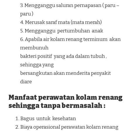
3. Mengganggu saluran pernapasan ( paru –
paru )
4. Merusak saraf mata (mata merah)
5. Mengganggu pertumbuhan anak
6. Apabila air kolam renang terminum akan
membunuh
bakteri positif yang ada dalam tubuh ,
sehingga yang
bersangkutan akan menderita penyakit
diare
Manfaat perawatan kolam renang
sehingga tanpa bermasalah :
Bagus untuk kesehatan
Biaya operasional perawatan kolam renang