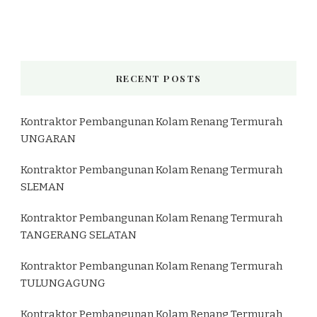
RECENT POSTS
Kontraktor Pembangunan Kolam Renang Termurah
UNGARAN
Kontraktor Pembangunan Kolam Renang Termurah
SLEMAN
Kontraktor Pembangunan Kolam Renang Termurah
TANGERANG SELATAN
Kontraktor Pembangunan Kolam Renang Termurah
TULUNGAGUNG
Kontraktor Pembangunan Kolam Renang Termurah