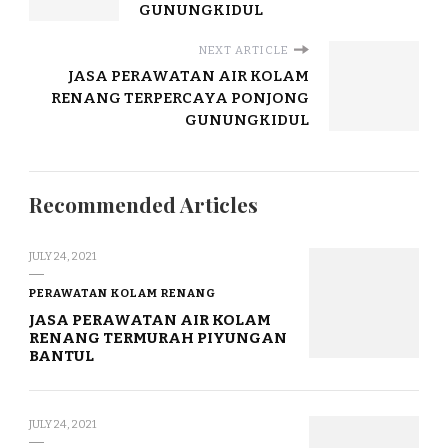
GUNUNGKIDUL
NEXT ARTICLE
JASA PERAWATAN AIR KOLAM
RENANG TERPERCAYA PONJONG
GUNUNGKIDUL
Recommended Articles
JULY 24, 2021
PERAWATAN KOLAM RENANG
JASA PERAWATAN AIR KOLAM
RENANG TERMURAH PIYUNGAN
BANTUL
JULY 24, 2021