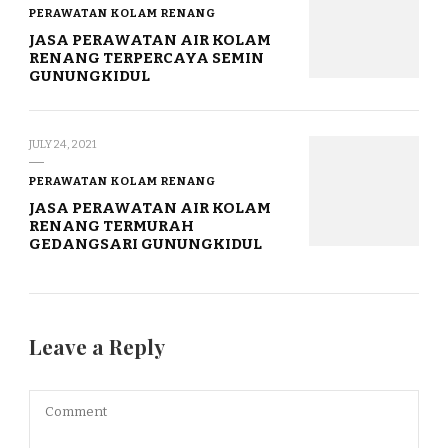
PERAWATAN KOLAM RENANG
JASA PERAWATAN AIR KOLAM
RENANG TERPERCAYA SEMIN
GUNUNGKIDUL
JULY 24, 2021
PERAWATAN KOLAM RENANG
JASA PERAWATAN AIR KOLAM
RENANG TERMURAH
GEDANGSARI GUNUNGKIDUL
Leave a Reply