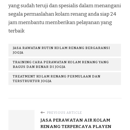
yang sudah teruji dan spesialis dalam menangani
segala permaslahan kolam renang anda siap 24
jam membantu memberikan pelayanan yang
terbaik
JASA RAWATAN RUTIN KOLAM RENANG BERGARANSI
JOGJA
TRAINING CARA PERAWATAN KOLAM RENANG YANG
BAGUS DAN BENAR DI JOGJA
TREATMENT KOLAM RENANG PERMULAAN DAN
TERSTRUKTUR JOGJA
PREVIOUS ARTICLE
JASA PERAWATAN AIR KOLAM
RENANG TERPERCAYA PLAYEN