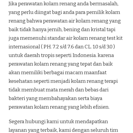
Jika perawatan kolam renang anda bermasalah,
yang perlu diingat bagi anda para pemilik kolam
renang bahwa perawatan air kolam renang yang
baik tidak hanya jernih, bening dan kristal tapi
juga memenuhi standar air kolam renang test kit
internasional ( PH. 7.2 s/d 7.6 dan CL. 1.0 s/d 3.0 )
untuk daerah tropis seperti Indonesia. karena
perawatan kolam renang yang tepat dan baik
akan memiliki berbagai macam maanfaat
kesehatan seperti menjadi kolam renang terapi
tidak membuat mata merah dan bebas dari
bakteri yang membahayakan serta biaya
perawatan kolam renang yang lebih efisien.
Segera hubungi kami untuk mendapatkan
layanan yang terbaik, kami dengan seluruh tim