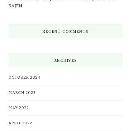
KAJEN
RECENT COMMENTS
ARCHIVES
OCTOBER 2024
MARCH 2023
MAY 2022
APRIL 2022