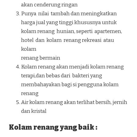
akan cenderung ringan
Punya nilai tambah dan meningkatkan
harga jual yang tinggi khususnya untuk
kolam renang hunian, seperti apartemen,
hotel dan kolam renang rekreasi atau
kolam
renang bermain
Kolam renang akan menjadi kolam renang
terapi,dan bebas dari bakteri yang
membahayakan bagi si pengguna kolam
renang
Air kolam renang akan terlihat bersih, jernih
dan kristal
Kolam renang yang baik :