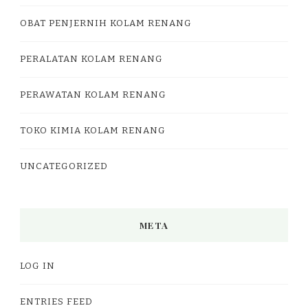
OBAT PENJERNIH KOLAM RENANG
PERALATAN KOLAM RENANG
PERAWATAN KOLAM RENANG
TOKO KIMIA KOLAM RENANG
UNCATEGORIZED
META
LOG IN
ENTRIES FEED