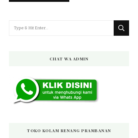
Looking
for
Something?
CHAT WA ADMIN
TOKO KOLAM RENANG PRAMBANAN