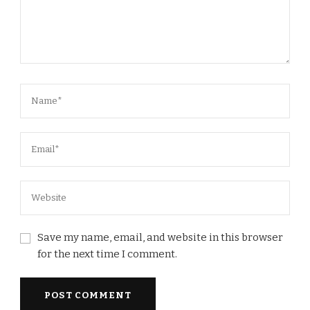
Save my name, email, and website in this browser
for the next time I comment.