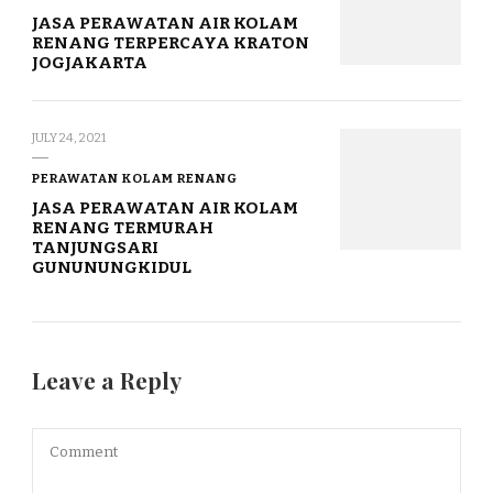
JASA PERAWATAN AIR KOLAM
RENANG TERPERCAYA KRATON
JOGJAKARTA
JULY 24, 2021
PERAWATAN KOLAM RENANG
JASA PERAWATAN AIR KOLAM
RENANG TERMURAH
TANJUNGSARI
GUNUNUNGKIDUL
Leave a Reply