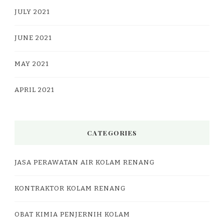
JULY 2021
JUNE 2021
MAY 2021
APRIL 2021
CATEGORIES
JASA PERAWATAN AIR KOLAM RENANG
KONTRAKTOR KOLAM RENANG
OBAT KIMIA PENJERNIH KOLAM