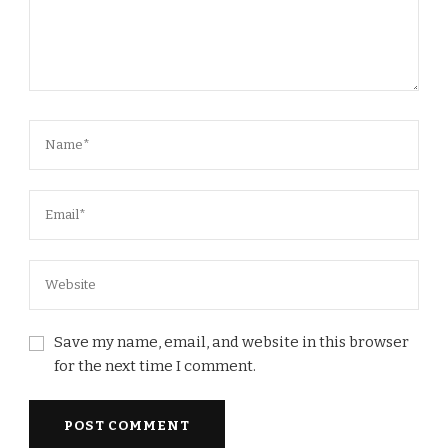
Save my name, email, and website in this browser
for the next time I comment.