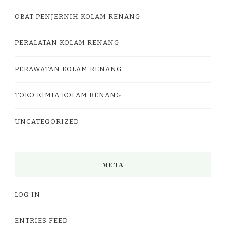
OBAT PENJERNIH KOLAM RENANG
PERALATAN KOLAM RENANG
PERAWATAN KOLAM RENANG
TOKO KIMIA KOLAM RENANG
UNCATEGORIZED
META
LOG IN
ENTRIES FEED