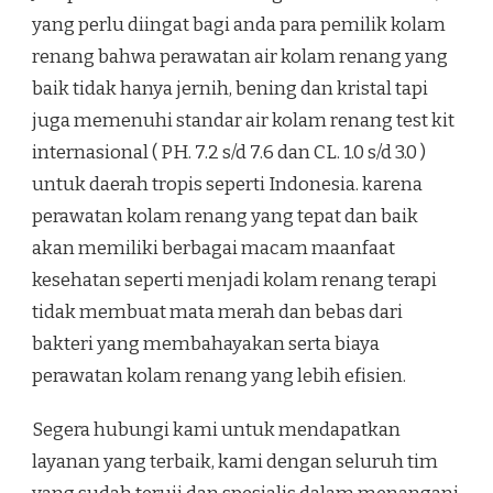
yang perlu diingat bagi anda para pemilik kolam
renang bahwa perawatan air kolam renang yang
baik tidak hanya jernih, bening dan kristal tapi
juga memenuhi standar air kolam renang test kit
internasional ( PH. 7.2 s/d 7.6 dan CL. 1.0 s/d 3.0 )
untuk daerah tropis seperti Indonesia. karena
perawatan kolam renang yang tepat dan baik
akan memiliki berbagai macam maanfaat
kesehatan seperti menjadi kolam renang terapi
tidak membuat mata merah dan bebas dari
bakteri yang membahayakan serta biaya
perawatan kolam renang yang lebih efisien.
Segera hubungi kami untuk mendapatkan
layanan yang terbaik, kami dengan seluruh tim