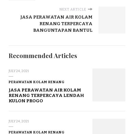
NEXT ARTICLE
JASA PERAWATAN AIR KOLAM
RENANG TERPERCAYA
BANGUNTAPAN BANTUL
Recommended Articles
JULY 24, 2021
PERAWATAN KOLAM RENANG
JASA PERAWATAN AIR KOLAM
RENANG TERPERCAYA LENDAH
KULON PROGO
JULY 24, 2021
PERAWATAN KOLAM RENANG