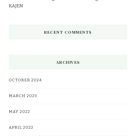
KAJEN
RECENT COMMENTS
ARCHIVES
OCTOBER 2024
MARCH 2023
MAY 2022
APRIL 2022