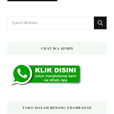
Looking
for
Something?
CHAT WA ADMIN
TOKO KOLAM RENANG PRAMBANAN