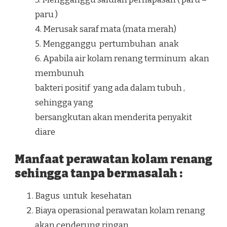
paru )
4. Merusak saraf mata (mata merah)
5. Mengganggu pertumbuhan anak
6. Apabila air kolam renang terminum akan
membunuh
bakteri positif yang ada dalam tubuh ,
sehingga yang
bersangkutan akan menderita penyakit
diare
Manfaat perawatan kolam renang
sehingga tanpa bermasalah :
Bagus untuk kesehatan
Biaya operasional perawatan kolam renang
akan cenderung ringan