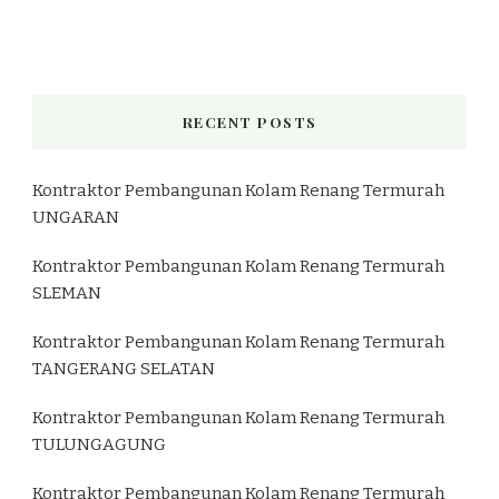
RECENT POSTS
Kontraktor Pembangunan Kolam Renang Termurah
UNGARAN
Kontraktor Pembangunan Kolam Renang Termurah
SLEMAN
Kontraktor Pembangunan Kolam Renang Termurah
TANGERANG SELATAN
Kontraktor Pembangunan Kolam Renang Termurah
TULUNGAGUNG
Kontraktor Pembangunan Kolam Renang Termurah