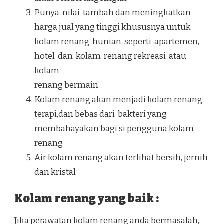
Punya nilai tambah dan meningkatkan
harga jual yang tinggi khususnya untuk
kolam renang hunian, seperti apartemen,
hotel dan kolam renang rekreasi atau
kolam
renang bermain
Kolam renang akan menjadi kolam renang
terapi,dan bebas dari bakteri yang
membahayakan bagi si pengguna kolam
renang
Air kolam renang akan terlihat bersih, jernih
dan kristal
Kolam renang yang baik :
Jika perawatan kolam renang anda bermasalah,