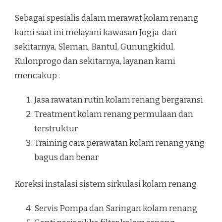
Sebagai spesialis dalam merawat kolam renang
kami saat ini melayani kawasan Jogja dan
sekitarnya, Sleman, Bantul, Gunungkidul,
Kulonprogo dan sekitarnya, layanan kami
mencakup :
Jasa rawatan rutin kolam renang bergaransi
Treatment kolam renang permulaan dan
terstruktur
Training cara perawatan kolam renang yang
bagus dan benar
Koreksi instalasi sistem sirkulasi kolam renang
Servis Pompa dan Saringan kolam renang