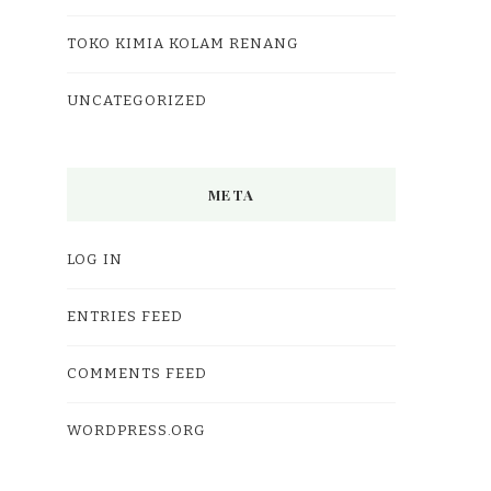
TOKO KIMIA KOLAM RENANG
UNCATEGORIZED
META
LOG IN
ENTRIES FEED
COMMENTS FEED
WORDPRESS.ORG