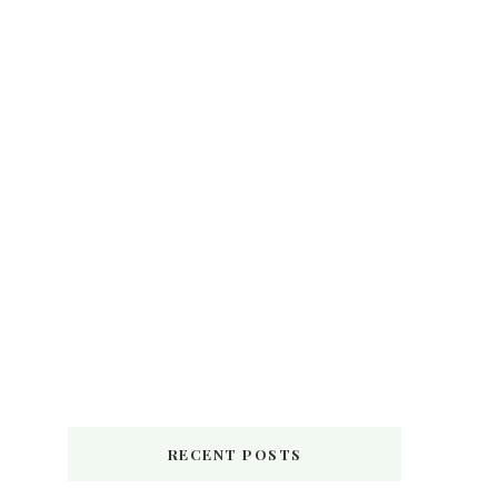
RECENT POSTS