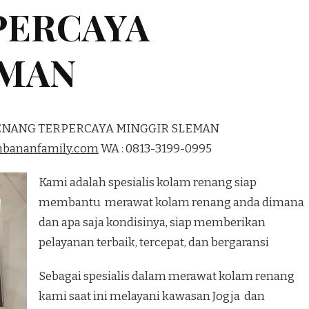
PERCAYA
EMAN
RENANG TERPERCAYA MINGGIR SLEMAN
mbananfamily.com
WA : 0813-3199-0995
Kami adalah spesialis kolam renang siap
membantu merawat kolam renang anda dimana
dan apa saja kondisinya, siap memberikan
pelayanan terbaik, tercepat, dan bergaransi
Sebagai spesialis dalam merawat kolam renang
kami saat ini melayani kawasan Jogja dan