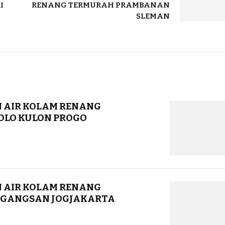
I
RENANG TERMURAH PRAMBANAN
SLEMAN
 AIR KOLAM RENANG
OLO KULON PROGO
 AIR KOLAM RENANG
RGANGSAN JOGJAKARTA