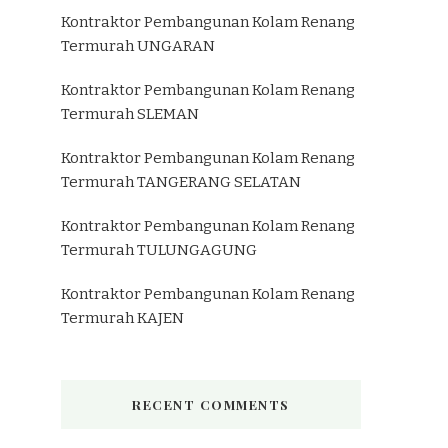
Kontraktor Pembangunan Kolam Renang
Termurah UNGARAN
Kontraktor Pembangunan Kolam Renang
Termurah SLEMAN
Kontraktor Pembangunan Kolam Renang
Termurah TANGERANG SELATAN
Kontraktor Pembangunan Kolam Renang
Termurah TULUNGAGUNG
Kontraktor Pembangunan Kolam Renang
Termurah KAJEN
RECENT COMMENTS