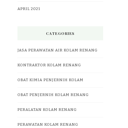
APRIL 2021
CATEGORIES
JASA PERAWATAN AIR KOLAM RENANG
KONTRAKTOR KOLAM RENANG
OBAT KIMIA PENJERNIH KOLAM
OBAT PENJERNIH KOLAM RENANG
PERALATAN KOLAM RENANG
PERAWATAN KOLAM RENANG