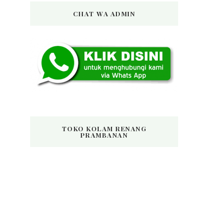
CHAT WA ADMIN
TOKO KOLAM RENANG
PRAMBANAN