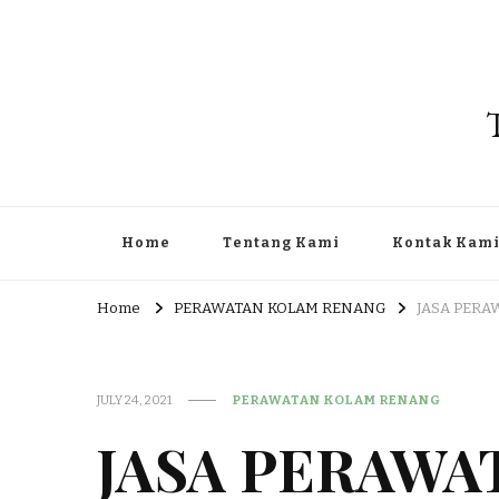
Home
Tentang Kami
Kontak Kam
Home
PERAWATAN KOLAM RENANG
JASA PERA
JULY 24, 2021
PERAWATAN KOLAM RENANG
JASA PERAWA