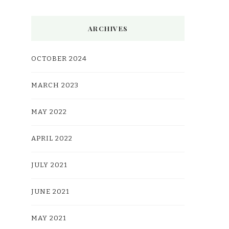
ARCHIVES
OCTOBER 2024
MARCH 2023
MAY 2022
APRIL 2022
JULY 2021
JUNE 2021
MAY 2021