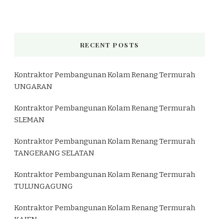
RECENT POSTS
Kontraktor Pembangunan Kolam Renang Termurah
UNGARAN
Kontraktor Pembangunan Kolam Renang Termurah
SLEMAN
Kontraktor Pembangunan Kolam Renang Termurah
TANGERANG SELATAN
Kontraktor Pembangunan Kolam Renang Termurah
TULUNGAGUNG
Kontraktor Pembangunan Kolam Renang Termurah