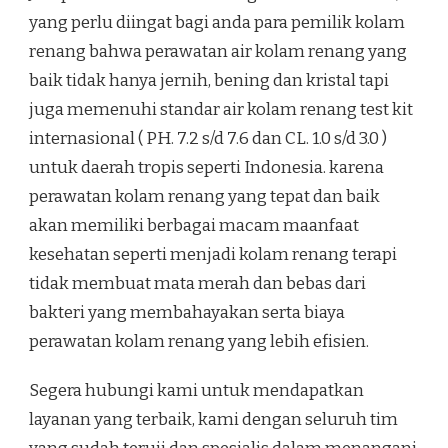
yang perlu diingat bagi anda para pemilik kolam
renang bahwa perawatan air kolam renang yang
baik tidak hanya jernih, bening dan kristal tapi
juga memenuhi standar air kolam renang test kit
internasional ( PH. 7.2 s/d 7.6 dan CL. 1.0 s/d 3.0 )
untuk daerah tropis seperti Indonesia. karena
perawatan kolam renang yang tepat dan baik
akan memiliki berbagai macam maanfaat
kesehatan seperti menjadi kolam renang terapi
tidak membuat mata merah dan bebas dari
bakteri yang membahayakan serta biaya
perawatan kolam renang yang lebih efisien.
Segera hubungi kami untuk mendapatkan
layanan yang terbaik, kami dengan seluruh tim