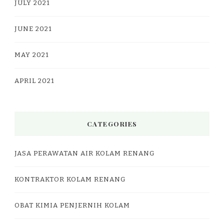
JULY 2021
JUNE 2021
MAY 2021
APRIL 2021
CATEGORIES
JASA PERAWATAN AIR KOLAM RENANG
KONTRAKTOR KOLAM RENANG
OBAT KIMIA PENJERNIH KOLAM