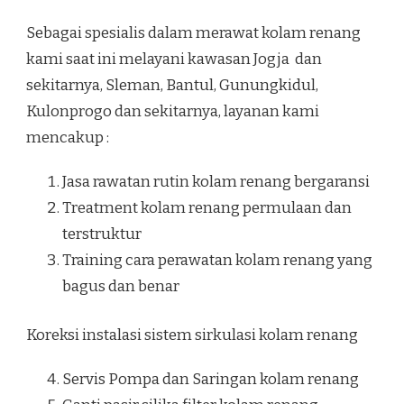
Sebagai spesialis dalam merawat kolam renang
kami saat ini melayani kawasan Jogja dan
sekitarnya, Sleman, Bantul, Gunungkidul,
Kulonprogo dan sekitarnya, layanan kami
mencakup :
Jasa rawatan rutin kolam renang bergaransi
Treatment kolam renang permulaan dan
terstruktur
Training cara perawatan kolam renang yang
bagus dan benar
Koreksi instalasi sistem sirkulasi kolam renang
Servis Pompa dan Saringan kolam renang