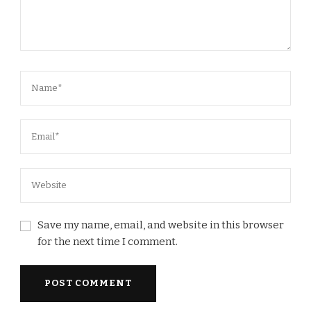
Save my name, email, and website in this browser
for the next time I comment.