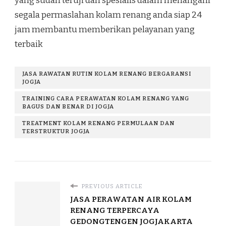
yang sudah teruji dan spesialis dalam menangani
segala permaslahan kolam renang anda siap 24
jam membantu memberikan pelayanan yang
terbaik
JASA RAWATAN RUTIN KOLAM RENANG BERGARANSI
JOGJA
TRAINING CARA PERAWATAN KOLAM RENANG YANG
BAGUS DAN BENAR DI JOGJA
TREATMENT KOLAM RENANG PERMULAAN DAN
TERSTRUKTUR JOGJA
PREVIOUS ARTICLE
JASA PERAWATAN AIR KOLAM
RENANG TERPERCAYA
GEDONGTENGEN JOGJAKARTA