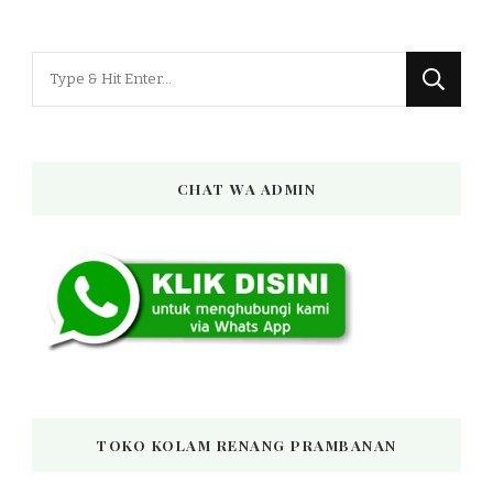
Looking
for
Something?
CHAT WA ADMIN
TOKO KOLAM RENANG PRAMBANAN