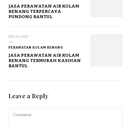
JASA PERAWATAN AIR KOLAM
RENANG TERPERCAYA
PUNDONG BANTUL
JULY 24, 2021
PERAWATAN KOLAM RENANG
JASA PERAWATAN AIR KOLAM
RENANG TERMURAH KASIHAN
BANTUL
Leave a Reply