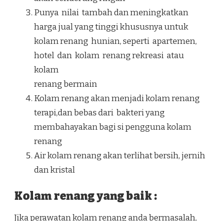
Punya nilai tambah dan meningkatkan
harga jual yang tinggi khususnya untuk
kolam renang hunian, seperti apartemen,
hotel dan kolam renang rekreasi atau
kolam
renang bermain
Kolam renang akan menjadi kolam renang
terapi,dan bebas dari bakteri yang
membahayakan bagi si pengguna kolam
renang
Air kolam renang akan terlihat bersih, jernih
dan kristal
Kolam renang yang baik :
Jika perawatan kolam renang anda bermasalah,