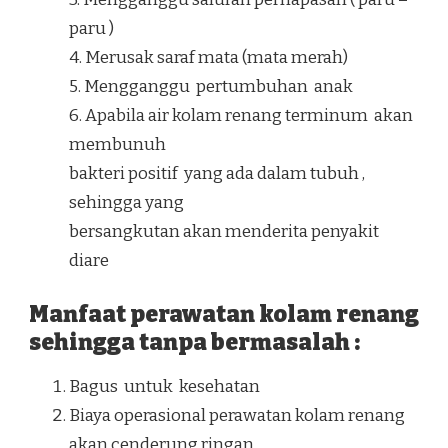
paru )
4. Merusak saraf mata (mata merah)
5. Mengganggu pertumbuhan anak
6. Apabila air kolam renang terminum akan
membunuh
bakteri positif yang ada dalam tubuh ,
sehingga yang
bersangkutan akan menderita penyakit
diare
Manfaat perawatan kolam renang
sehingga tanpa bermasalah :
Bagus untuk kesehatan
Biaya operasional perawatan kolam renang
akan cenderung ringan