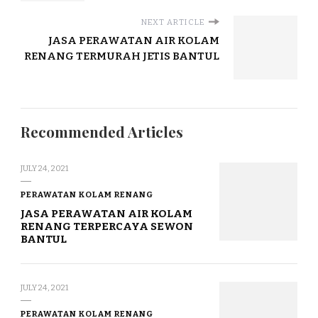
NEXT ARTICLE
JASA PERAWATAN AIR KOLAM
RENANG TERMURAH JETIS BANTUL
Recommended Articles
JULY 24, 2021
PERAWATAN KOLAM RENANG
JASA PERAWATAN AIR KOLAM
RENANG TERPERCAYA SEWON
BANTUL
JULY 24, 2021
PERAWATAN KOLAM RENANG