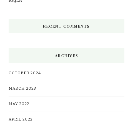
KAJEN
RECENT COMMENTS
ARCHIVES
OCTOBER 2024
MARCH 2023
MAY 2022
APRIL 2022