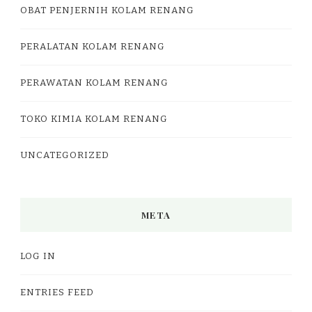
OBAT PENJERNIH KOLAM RENANG
PERALATAN KOLAM RENANG
PERAWATAN KOLAM RENANG
TOKO KIMIA KOLAM RENANG
UNCATEGORIZED
META
LOG IN
ENTRIES FEED