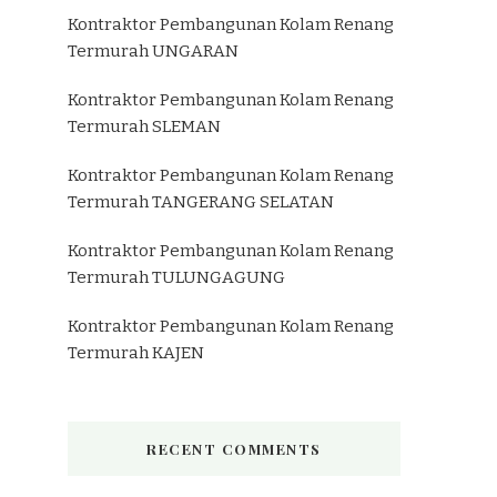
Kontraktor Pembangunan Kolam Renang
Termurah UNGARAN
Kontraktor Pembangunan Kolam Renang
Termurah SLEMAN
Kontraktor Pembangunan Kolam Renang
Termurah TANGERANG SELATAN
Kontraktor Pembangunan Kolam Renang
Termurah TULUNGAGUNG
Kontraktor Pembangunan Kolam Renang
Termurah KAJEN
RECENT COMMENTS