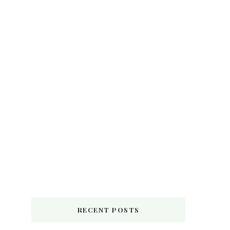
RECENT POSTS