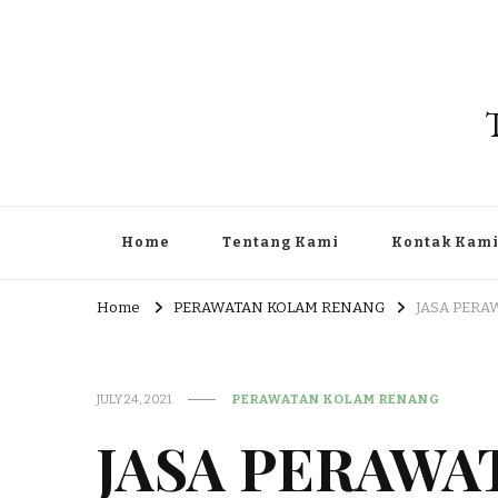
Home
Tentang Kami
Kontak Kam
Home
PERAWATAN KOLAM RENANG
JASA PERA
JULY 24, 2021
PERAWATAN KOLAM RENANG
JASA PERAWA