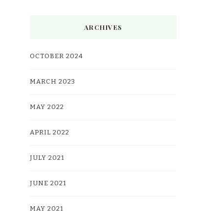
ARCHIVES
OCTOBER 2024
MARCH 2023
MAY 2022
APRIL 2022
JULY 2021
JUNE 2021
MAY 2021