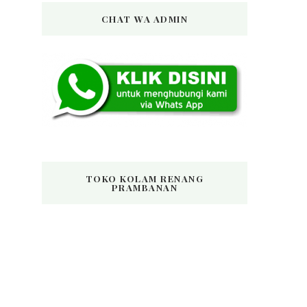
CHAT WA ADMIN
TOKO KOLAM RENANG
PRAMBANAN