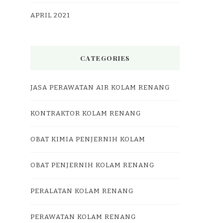
APRIL 2021
CATEGORIES
JASA PERAWATAN AIR KOLAM RENANG
KONTRAKTOR KOLAM RENANG
OBAT KIMIA PENJERNIH KOLAM
OBAT PENJERNIH KOLAM RENANG
PERALATAN KOLAM RENANG
PERAWATAN KOLAM RENANG