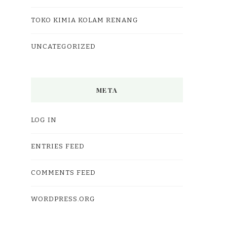
TOKO KIMIA KOLAM RENANG
UNCATEGORIZED
META
LOG IN
ENTRIES FEED
COMMENTS FEED
WORDPRESS.ORG