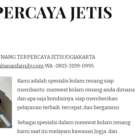
ERCAYA JETIS
ENANG TERPERCAYA JETIS JOGJAKARTA
mbananfamily.com
WA : 0813-3199-0995
Kami adalah spesialis kolam renang siap
membantu merawat kolam renang anda dimana
dan apa saja kondisinya, siap memberikan
pelayanan terbaik, tercepat, dan bergaransi
Sebagai spesialis dalam merawat kolam renang
kami saat ini melayani kawasan Jogja dan