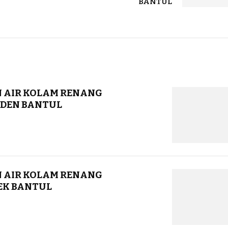
BANTUL
 AIR KOLAM RENANG
DEN BANTUL
 AIR KOLAM RENANG
EK BANTUL