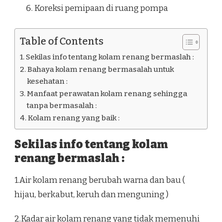
Koreksi pemipaan di ruang pompa
Table of Contents
Sekilas info tentang kolam renang bermaslah :
Bahaya kolam renang bermasalah untuk
kesehatan :
Manfaat perawatan kolam renang sehingga
tanpa bermasalah :
Kolam renang yang baik :
Sekilas info tentang kolam
renang bermaslah :
1.Air kolam renang berubah warna dan bau (
hijau, berkabut, keruh dan menguning )
2.Kadar air kolam renang yang tidak memenuhi