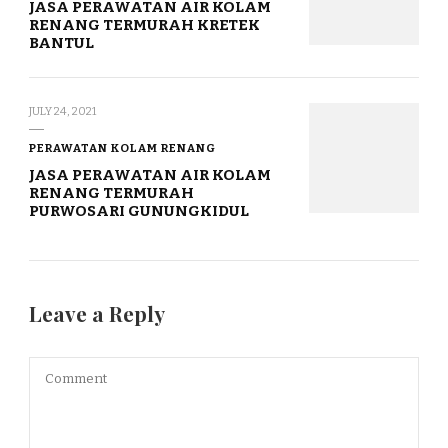
JASA PERAWATAN AIR KOLAM
RENANG TERMURAH KRETEK
BANTUL
JULY 24, 2021
PERAWATAN KOLAM RENANG
JASA PERAWATAN AIR KOLAM
RENANG TERMURAH
PURWOSARI GUNUNGKIDUL
Leave a Reply