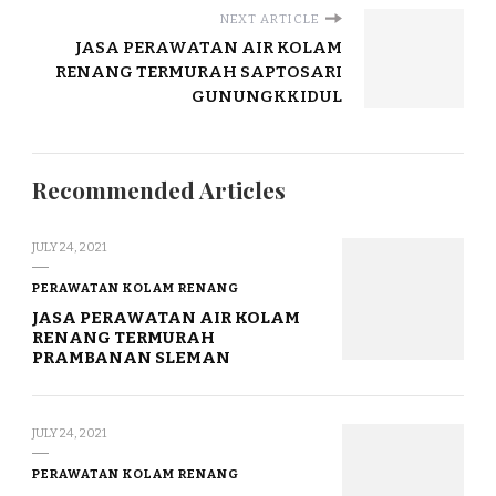
NEXT ARTICLE
JASA PERAWATAN AIR KOLAM
RENANG TERMURAH SAPTOSARI
GUNUNGKKIDUL
Recommended Articles
JULY 24, 2021
PERAWATAN KOLAM RENANG
JASA PERAWATAN AIR KOLAM
RENANG TERMURAH
PRAMBANAN SLEMAN
JULY 24, 2021
PERAWATAN KOLAM RENANG