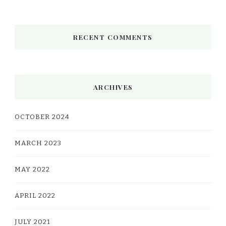
RECENT COMMENTS
ARCHIVES
OCTOBER 2024
MARCH 2023
MAY 2022
APRIL 2022
JULY 2021