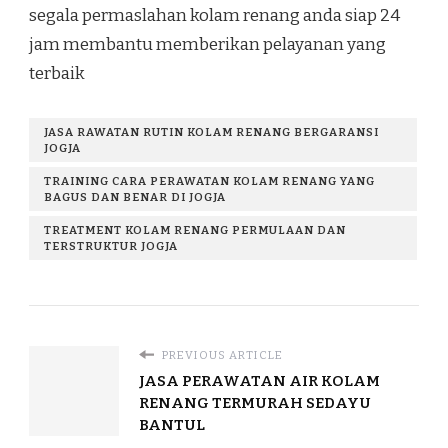
segala permaslahan kolam renang anda siap 24
jam membantu memberikan pelayanan yang
terbaik
JASA RAWATAN RUTIN KOLAM RENANG BERGARANSI
JOGJA
TRAINING CARA PERAWATAN KOLAM RENANG YANG
BAGUS DAN BENAR DI JOGJA
TREATMENT KOLAM RENANG PERMULAAN DAN
TERSTRUKTUR JOGJA
PREVIOUS ARTICLE
JASA PERAWATAN AIR KOLAM
RENANG TERMURAH SEDAYU
BANTUL