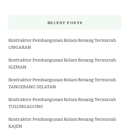
RECENT POSTS
Kontraktor Pembangunan Kolam Renang Termurah
UNGARAN
Kontraktor Pembangunan Kolam Renang Termurah
SLEMAN
Kontraktor Pembangunan Kolam Renang Termurah
TANGERANG SELATAN
Kontraktor Pembangunan Kolam Renang Termurah
TULUNGAGUNG
Kontraktor Pembangunan Kolam Renang Termurah
KAJEN