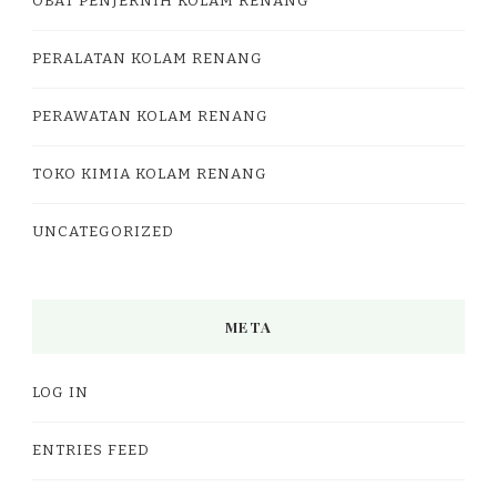
OBAT PENJERNIH KOLAM RENANG
PERALATAN KOLAM RENANG
PERAWATAN KOLAM RENANG
TOKO KIMIA KOLAM RENANG
UNCATEGORIZED
META
LOG IN
ENTRIES FEED