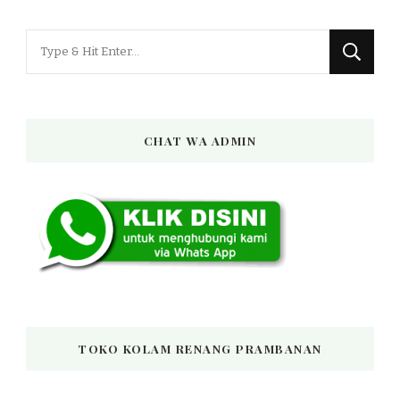
Looking
for
Something?
CHAT WA ADMIN
TOKO KOLAM RENANG PRAMBANAN