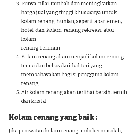
Punya nilai tambah dan meningkatkan
harga jual yang tinggi khususnya untuk
kolam renang hunian, seperti apartemen,
hotel dan kolam renang rekreasi atau
kolam
renang bermain
Kolam renang akan menjadi kolam renang
terapi,dan bebas dari bakteri yang
membahayakan bagi si pengguna kolam
renang
Air kolam renang akan terlihat bersih, jernih
dan kristal
Kolam renang yang baik :
Jika perawatan kolam renang anda bermasalah,