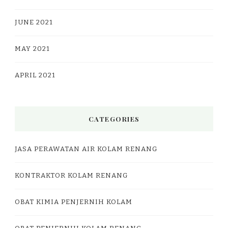
JUNE 2021
MAY 2021
APRIL 2021
CATEGORIES
JASA PERAWATAN AIR KOLAM RENANG
KONTRAKTOR KOLAM RENANG
OBAT KIMIA PENJERNIH KOLAM