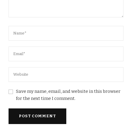
Save my name, email, and website in this browser
for the next time I comment.