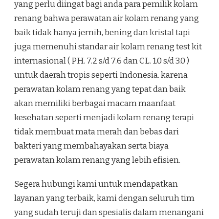
yang perlu diingat bagi anda para pemilik kolam
renang bahwa perawatan air kolam renang yang
baik tidak hanya jernih, bening dan kristal tapi
juga memenuhi standar air kolam renang test kit
internasional ( PH. 7.2 s/d 7.6 dan CL. 1.0 s/d 3.0 )
untuk daerah tropis seperti Indonesia. karena
perawatan kolam renang yang tepat dan baik
akan memiliki berbagai macam maanfaat
kesehatan seperti menjadi kolam renang terapi
tidak membuat mata merah dan bebas dari
bakteri yang membahayakan serta biaya
perawatan kolam renang yang lebih efisien.
Segera hubungi kami untuk mendapatkan
layanan yang terbaik, kami dengan seluruh tim
yang sudah teruji dan spesialis dalam menangani