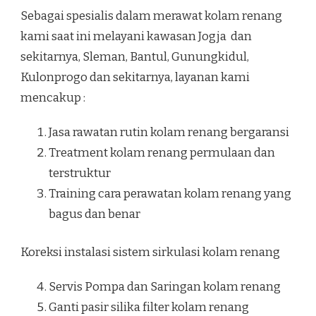
Sebagai spesialis dalam merawat kolam renang
kami saat ini melayani kawasan Jogja dan
sekitarnya, Sleman, Bantul, Gunungkidul,
Kulonprogo dan sekitarnya, layanan kami
mencakup :
Jasa rawatan rutin kolam renang bergaransi
Treatment kolam renang permulaan dan
terstruktur
Training cara perawatan kolam renang yang
bagus dan benar
Koreksi instalasi sistem sirkulasi kolam renang
Servis Pompa dan Saringan kolam renang
Ganti pasir silika filter kolam renang