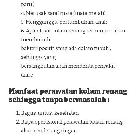
paru )
4. Merusak saraf mata (mata merah)
5. Mengganggu pertumbuhan anak
6. Apabila air kolam renang terminum akan
membunuh
bakteri positif yang ada dalam tubuh ,
sehingga yang
bersangkutan akan menderita penyakit
diare
Manfaat perawatan kolam renang
sehingga tanpa bermasalah :
Bagus untuk kesehatan
Biaya operasional perawatan kolam renang
akan cenderung ringan