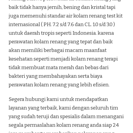
baik tidak hanya jernih, bening dan kristal tapi
juga memenuhi standar air kolam renang test kit
internasional ( PH. 7.2 s/d 7.6 dan CL. 1.0 s/d 3.0 )
untuk daerah tropis seperti Indonesia. karena
perawatan kolam renang yang tepat dan baik
akan memiliki berbagai macam maanfaat
kesehatan seperti menjadi kolam renang terapi
tidak membuat mata merah dan bebas dari
bakteri yang membahayakan serta biaya
perawatan kolam renang yang lebih efisien.
Segera hubungi kami untuk mendapatkan
layanan yang terbaik, kami dengan seluruh tim
yang sudah teruji dan spesialis dalam menangani
segala permaslahan kolam renang anda siap 24