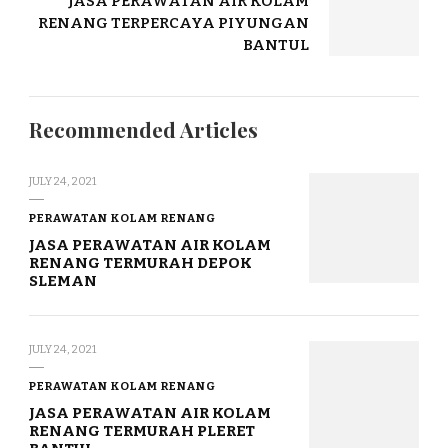
JASA PERAWATAN AIR KOLAM
RENANG TERPERCAYA PIYUNGAN
BANTUL
Recommended Articles
JULY 24, 2021
PERAWATAN KOLAM RENANG
JASA PERAWATAN AIR KOLAM
RENANG TERMURAH DEPOK
SLEMAN
JULY 24, 2021
PERAWATAN KOLAM RENANG
JASA PERAWATAN AIR KOLAM
RENANG TERMURAH PLERET