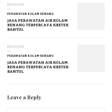
JULY 24, 2021
PERAWATAN KOLAM RENANG
JASA PERAWATAN AIR KOLAM
RENANG TERPERCAYA KRETEK
BANTUL
JULY 24, 2021
PERAWATAN KOLAM RENANG
JASA PERAWATAN AIR KOLAM
RENANG TERPERCAYA KRETEK
BANTUL
Leave a Reply