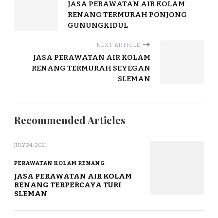
JASA PERAWATAN AIR KOLAM
RENANG TERMURAH PONJONG
GUNUNGKIDUL
NEXT ARTICLE
JASA PERAWATAN AIR KOLAM
RENANG TERMURAH SEYEGAN
SLEMAN
Recommended Articles
JULY 24, 2021
PERAWATAN KOLAM RENANG
JASA PERAWATAN AIR KOLAM
RENANG TERPERCAYA TURI
SLEMAN