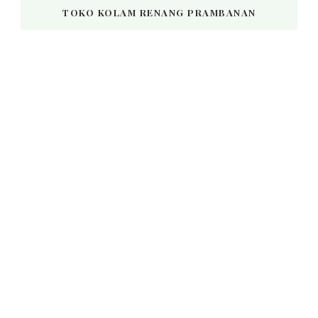
TOKO KOLAM RENANG PRAMBANAN