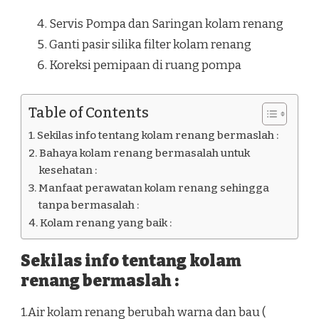
Servis Pompa dan Saringan kolam renang
Ganti pasir silika filter kolam renang
Koreksi pemipaan di ruang pompa
Table of Contents
Sekilas info tentang kolam renang bermaslah :
Bahaya kolam renang bermasalah untuk
kesehatan :
Manfaat perawatan kolam renang sehingga
tanpa bermasalah :
Kolam renang yang baik :
Sekilas info tentang kolam
renang bermaslah :
1.Air kolam renang berubah warna dan bau (