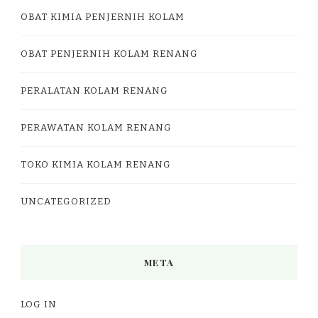
OBAT KIMIA PENJERNIH KOLAM
OBAT PENJERNIH KOLAM RENANG
PERALATAN KOLAM RENANG
PERAWATAN KOLAM RENANG
TOKO KIMIA KOLAM RENANG
UNCATEGORIZED
META
LOG IN