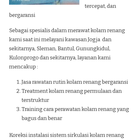
tercepat, dan
bergaransi
Sebagai spesialis dalam merawat kolam renang
kami saat ini melayani kawasan Jogja dan
sekitarnya, Sleman, Bantul, Gunungkidul,
Kulonprogo dan sekitarnya, layanan kami
mencakup :
Jasa rawatan rutin kolam renang bergaransi
Treatment kolam renang permulaan dan
terstruktur
Training cara perawatan kolam renang yang
bagus dan benar
Koreksi instalasi sistem sirkulasi kolam renang