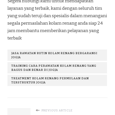
Segera hubungi kami untuk mendapatkan
layanan yang terbaik, kami dengan seluruh tim
yang sudah teruji dan spesialis dalam menangani
segala permaslahan kolam renang anda siap 24
jam membantu memberikan pelayanan yang
terbaik
JASA RAWATAN RUTIN KOLAM RENANG BERGARANSI
JOGJA
TRAINING CARA PERAWATAN KOLAM RENANG YANG
BAGUS DAN BENAR DI JOGJA
TREATMENT KOLAM RENANG PERMULAAN DAN
TERSTRUKTUR JOGJA
PREVIOUS ARTICLE