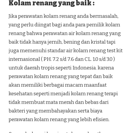
Kolam renang yang baik :
Jika perawatan kolam renang anda bermasalah,
yang perlu diingat bagi anda para pemilik kolam
renang bahwa perawatan air kolam renang yang
baik tidak hanya jernih, bening dan kristal tapi
juga memenuhi standar air kolam renang test kit
internasional ( PH. 7.2 s/d 7.6 dan CL. 1.0 s/d 3.0 )
untuk daerah tropis seperti Indonesia. karena
perawatan kolam renang yang tepat dan baik
akan memiliki berbagai macam maanfaat
kesehatan seperti menjadi kolam renang terapi
tidak membuat mata merah dan bebas dari
bakteri yang membahayakan serta biaya
perawatan kolam renang yang lebih efisien.