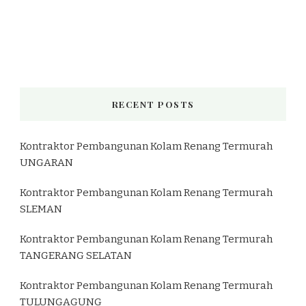
RECENT POSTS
Kontraktor Pembangunan Kolam Renang Termurah
UNGARAN
Kontraktor Pembangunan Kolam Renang Termurah
SLEMAN
Kontraktor Pembangunan Kolam Renang Termurah
TANGERANG SELATAN
Kontraktor Pembangunan Kolam Renang Termurah
TULUNGAGUNG