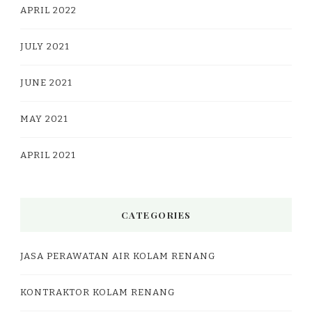
APRIL 2022
JULY 2021
JUNE 2021
MAY 2021
APRIL 2021
CATEGORIES
JASA PERAWATAN AIR KOLAM RENANG
KONTRAKTOR KOLAM RENANG