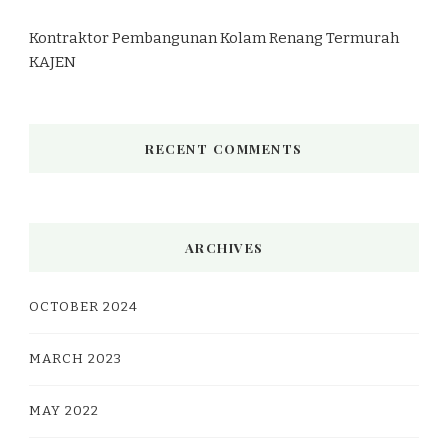
Kontraktor Pembangunan Kolam Renang Termurah
KAJEN
RECENT COMMENTS
ARCHIVES
OCTOBER 2024
MARCH 2023
MAY 2022