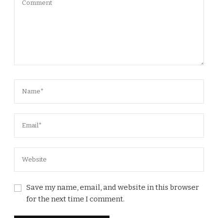
Save my name, email, and website in this browser
for the next time I comment.