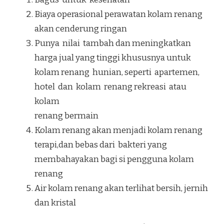
Biaya operasional perawatan kolam renang
akan cenderung ringan
Punya nilai tambah dan meningkatkan
harga jual yang tinggi khususnya untuk
kolam renang hunian, seperti apartemen,
hotel dan kolam renang rekreasi atau
kolam
renang bermain
Kolam renang akan menjadi kolam renang
terapi,dan bebas dari bakteri yang
membahayakan bagi si pengguna kolam
renang
Air kolam renang akan terlihat bersih, jernih
dan kristal