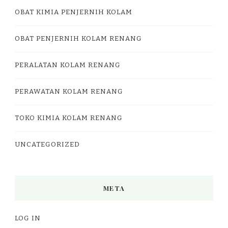
OBAT KIMIA PENJERNIH KOLAM
OBAT PENJERNIH KOLAM RENANG
PERALATAN KOLAM RENANG
PERAWATAN KOLAM RENANG
TOKO KIMIA KOLAM RENANG
UNCATEGORIZED
META
LOG IN