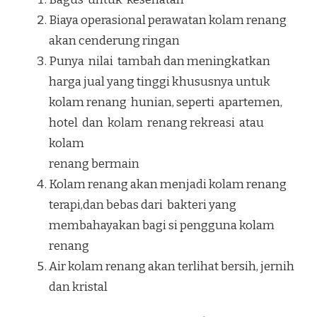
Biaya operasional perawatan kolam renang
akan cenderung ringan
Punya nilai tambah dan meningkatkan
harga jual yang tinggi khususnya untuk
kolam renang hunian, seperti apartemen,
hotel dan kolam renang rekreasi atau
kolam
renang bermain
Kolam renang akan menjadi kolam renang
terapi,dan bebas dari bakteri yang
membahayakan bagi si pengguna kolam
renang
Air kolam renang akan terlihat bersih, jernih
dan kristal