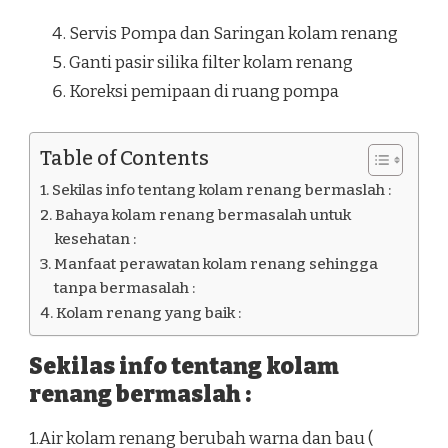
Servis Pompa dan Saringan kolam renang
Ganti pasir silika filter kolam renang
Koreksi pemipaan di ruang pompa
Table of Contents
Sekilas info tentang kolam renang bermaslah :
Bahaya kolam renang bermasalah untuk
kesehatan :
Manfaat perawatan kolam renang sehingga
tanpa bermasalah :
Kolam renang yang baik :
Sekilas info tentang kolam
renang bermaslah :
1.Air kolam renang berubah warna dan bau (