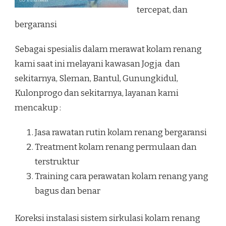
tercepat, dan
bergaransi
Sebagai spesialis dalam merawat kolam renang
kami saat ini melayani kawasan Jogja dan
sekitarnya, Sleman, Bantul, Gunungkidul,
Kulonprogo dan sekitarnya, layanan kami
mencakup :
Jasa rawatan rutin kolam renang bergaransi
Treatment kolam renang permulaan dan
terstruktur
Training cara perawatan kolam renang yang
bagus dan benar
Koreksi instalasi sistem sirkulasi kolam renang