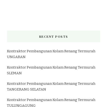
RECENT POSTS
Kontraktor Pembangunan Kolam Renang Termurah
UNGARAN
Kontraktor Pembangunan Kolam Renang Termurah
SLEMAN
Kontraktor Pembangunan Kolam Renang Termurah
TANGERANG SELATAN
Kontraktor Pembangunan Kolam Renang Termurah
TULUNGAGUNG