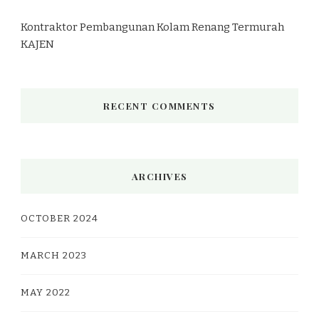
Kontraktor Pembangunan Kolam Renang Termurah
KAJEN
RECENT COMMENTS
ARCHIVES
OCTOBER 2024
MARCH 2023
MAY 2022