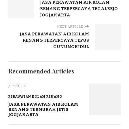
JASA PERAWATAN AIR KOLAM
RENANG TERPERCAYA TEGALREJO
JOGJAKARTA
NEXT ARTICLE
JASA PERAWATAN AIR KOLAM
RENANG TERPERCAYA TEPUS
GUNUNGKIDUL
Recommended Articles
JULY 24, 2021
PERAWATAN KOLAM RENANG
JASA PERAWATAN AIR KOLAM
RENANG TERMURAH JETIS
JOGJAKARTA