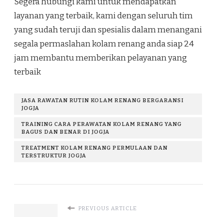
Segera hubungi kami untuk mendapatkan
layanan yang terbaik, kami dengan seluruh tim
yang sudah teruji dan spesialis dalam menangani
segala permaslahan kolam renang anda siap 24
jam membantu memberikan pelayanan yang
terbaik
JASA RAWATAN RUTIN KOLAM RENANG BERGARANSI
JOGJA
TRAINING CARA PERAWATAN KOLAM RENANG YANG
BAGUS DAN BENAR DI JOGJA
TREATMENT KOLAM RENANG PERMULAAN DAN
TERSTRUKTUR JOGJA
PREVIOUS ARTICLE