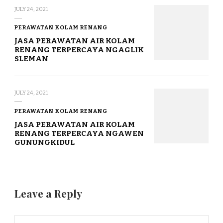
JULY 24, 2021
PERAWATAN KOLAM RENANG
JASA PERAWATAN AIR KOLAM
RENANG TERPERCAYA NGAGLIK
SLEMAN
JULY 24, 2021
PERAWATAN KOLAM RENANG
JASA PERAWATAN AIR KOLAM
RENANG TERPERCAYA NGAWEN
GUNUNGKIDUL
Leave a Reply