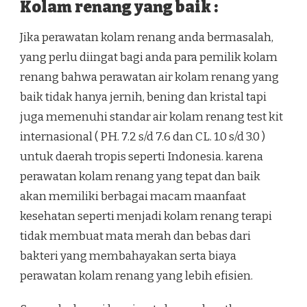
Kolam renang yang baik :
Jika perawatan kolam renang anda bermasalah,
yang perlu diingat bagi anda para pemilik kolam
renang bahwa perawatan air kolam renang yang
baik tidak hanya jernih, bening dan kristal tapi
juga memenuhi standar air kolam renang test kit
internasional ( PH. 7.2 s/d 7.6 dan CL. 1.0 s/d 3.0 )
untuk daerah tropis seperti Indonesia. karena
perawatan kolam renang yang tepat dan baik
akan memiliki berbagai macam maanfaat
kesehatan seperti menjadi kolam renang terapi
tidak membuat mata merah dan bebas dari
bakteri yang membahayakan serta biaya
perawatan kolam renang yang lebih efisien.