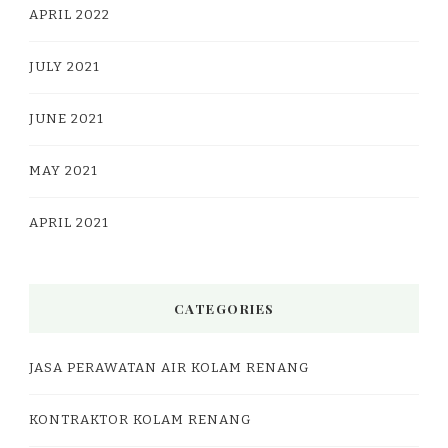
APRIL 2022
JULY 2021
JUNE 2021
MAY 2021
APRIL 2021
CATEGORIES
JASA PERAWATAN AIR KOLAM RENANG
KONTRAKTOR KOLAM RENANG