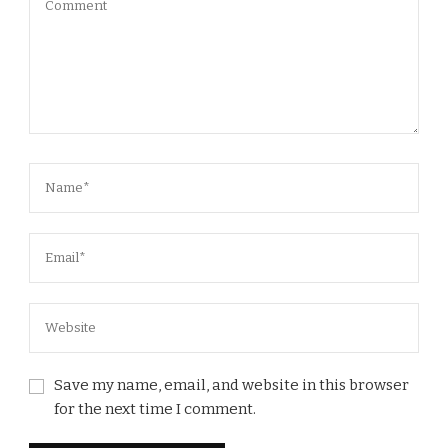
Save my name, email, and website in this browser
for the next time I comment.