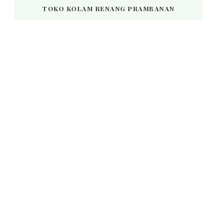
TOKO KOLAM RENANG PRAMBANAN