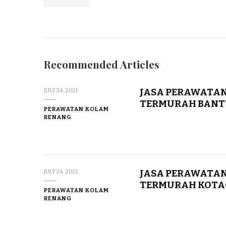
Recommended Articles
JASA PERAWATAN
JULY 24, 2021
TERMURAH BANT
PERAWATAN KOLAM
RENANG
JASA PERAWATAN
JULY 24, 2021
TERMURAH KOTA
PERAWATAN KOLAM
RENANG