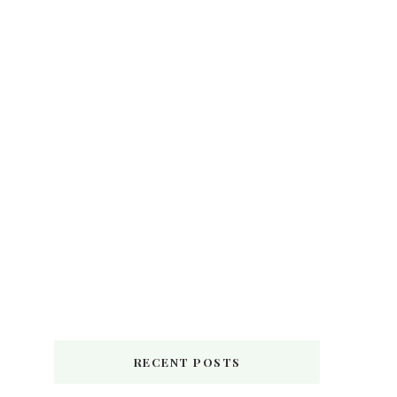
RECENT POSTS