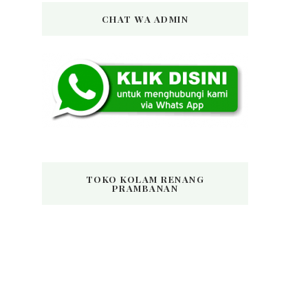
CHAT WA ADMIN
TOKO KOLAM RENANG
PRAMBANAN