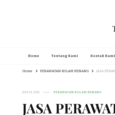
Home
Tentang Kami
Kontak Kam
Home
PERAWATAN KOLAM RENANG
JASA PERA
JULY 24, 2021
PERAWATAN KOLAM RENANG
JASA PERAWA