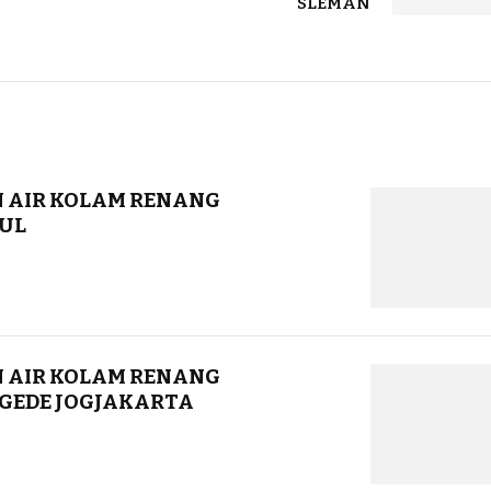
SLEMAN
 AIR KOLAM RENANG
UL
 AIR KOLAM RENANG
GEDE JOGJAKARTA