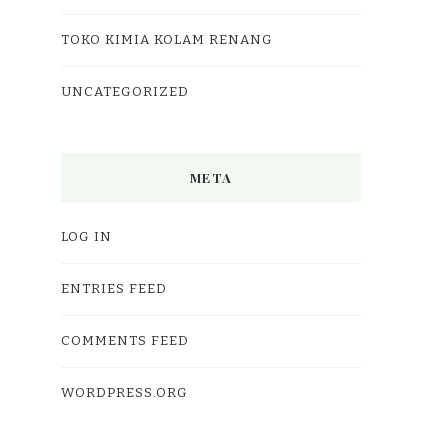
TOKO KIMIA KOLAM RENANG
UNCATEGORIZED
META
LOG IN
ENTRIES FEED
COMMENTS FEED
WORDPRESS.ORG