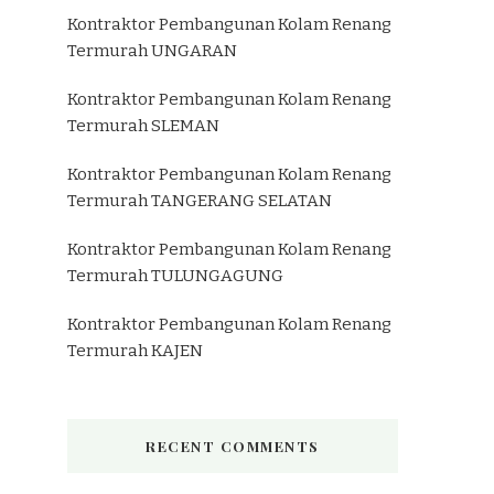
Kontraktor Pembangunan Kolam Renang
Termurah UNGARAN
Kontraktor Pembangunan Kolam Renang
Termurah SLEMAN
Kontraktor Pembangunan Kolam Renang
Termurah TANGERANG SELATAN
Kontraktor Pembangunan Kolam Renang
Termurah TULUNGAGUNG
Kontraktor Pembangunan Kolam Renang
Termurah KAJEN
RECENT COMMENTS