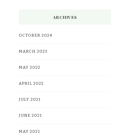
ARCHIVES
OCTOBER 2024
MARCH 2023
MAY 2022
APRIL 2022
JULY 2021
JUNE 2021
MAY 2021