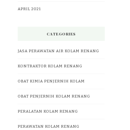
APRIL 2021
CATEGORIES
JASA PERAWATAN AIR KOLAM RENANG
KONTRAKTOR KOLAM RENANG
OBAT KIMIA PENJERNIH KOLAM
OBAT PENJERNIH KOLAM RENANG
PERALATAN KOLAM RENANG
PERAWATAN KOLAM RENANG