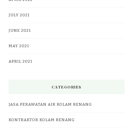
JULY 2021
JUNE 2021
MAY 2021
APRIL 2021
CATEGORIES
JASA PERAWATAN AIR KOLAM RENANG
KONTRAKTOR KOLAM RENANG