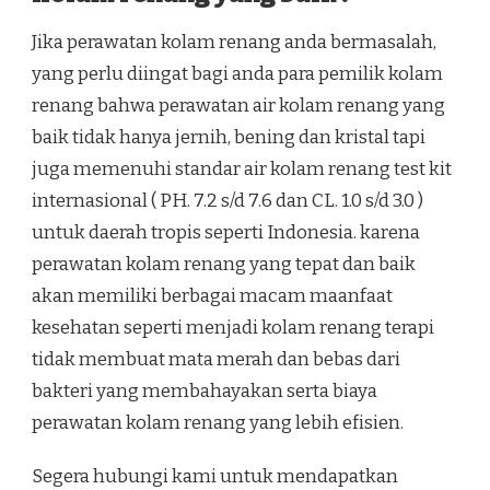
Jika perawatan kolam renang anda bermasalah,
yang perlu diingat bagi anda para pemilik kolam
renang bahwa perawatan air kolam renang yang
baik tidak hanya jernih, bening dan kristal tapi
juga memenuhi standar air kolam renang test kit
internasional ( PH. 7.2 s/d 7.6 dan CL. 1.0 s/d 3.0 )
untuk daerah tropis seperti Indonesia. karena
perawatan kolam renang yang tepat dan baik
akan memiliki berbagai macam maanfaat
kesehatan seperti menjadi kolam renang terapi
tidak membuat mata merah dan bebas dari
bakteri yang membahayakan serta biaya
perawatan kolam renang yang lebih efisien.
Segera hubungi kami untuk mendapatkan