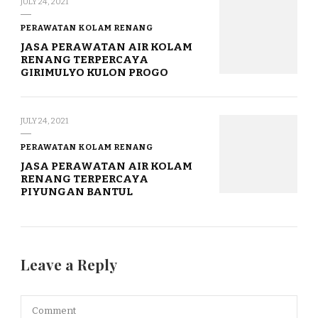
JULY 24, 2021
PERAWATAN KOLAM RENANG
JASA PERAWATAN AIR KOLAM
RENANG TERPERCAYA
GIRIMULYO KULON PROGO
JULY 24, 2021
PERAWATAN KOLAM RENANG
JASA PERAWATAN AIR KOLAM
RENANG TERPERCAYA
PIYUNGAN BANTUL
Leave a Reply