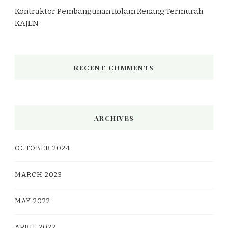
Kontraktor Pembangunan Kolam Renang Termurah
KAJEN
RECENT COMMENTS
ARCHIVES
OCTOBER 2024
MARCH 2023
MAY 2022
APRIL 2022