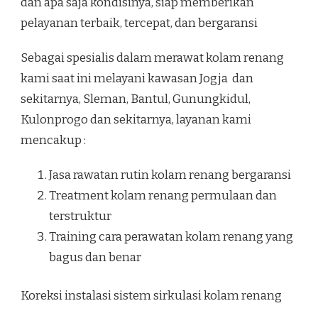
dan apa saja kondisinya, siap memberikan
pelayanan terbaik, tercepat, dan bergaransi
Sebagai spesialis dalam merawat kolam renang
kami saat ini melayani kawasan Jogja dan
sekitarnya, Sleman, Bantul, Gunungkidul,
Kulonprogo dan sekitarnya, layanan kami
mencakup :
Jasa rawatan rutin kolam renang bergaransi
Treatment kolam renang permulaan dan
terstruktur
Training cara perawatan kolam renang yang
bagus dan benar
Koreksi instalasi sistem sirkulasi kolam renang