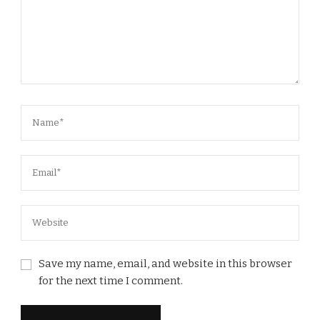
Save my name, email, and website in this browser
for the next time I comment.