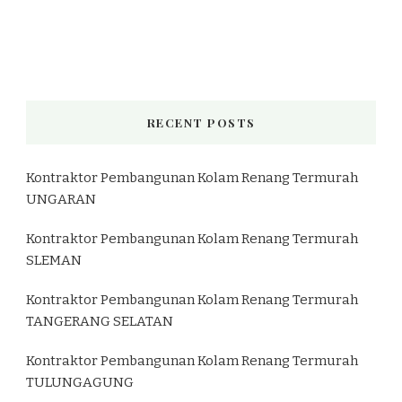
RECENT POSTS
Kontraktor Pembangunan Kolam Renang Termurah
UNGARAN
Kontraktor Pembangunan Kolam Renang Termurah
SLEMAN
Kontraktor Pembangunan Kolam Renang Termurah
TANGERANG SELATAN
Kontraktor Pembangunan Kolam Renang Termurah
TULUNGAGUNG