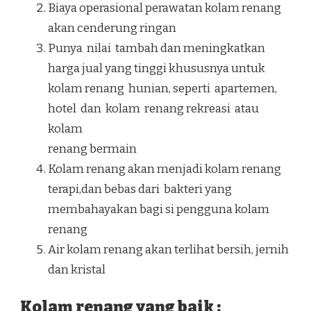
Biaya operasional perawatan kolam renang
akan cenderung ringan
Punya nilai tambah dan meningkatkan
harga jual yang tinggi khususnya untuk
kolam renang hunian, seperti apartemen,
hotel dan kolam renang rekreasi atau
kolam
renang bermain
Kolam renang akan menjadi kolam renang
terapi,dan bebas dari bakteri yang
membahayakan bagi si pengguna kolam
renang
Air kolam renang akan terlihat bersih, jernih
dan kristal
Kolam renang yang baik :