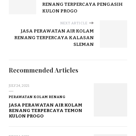
RENANG TERPERCAYA PENGASIH
KULON PROGO
NEXT ARTICLE
JASA PERAWATAN AIR KOLAM
RENANG TERPERCAYA KALASAN
SLEMAN
Recommended Articles
JULY 24, 2021
PERAWATAN KOLAM RENANG
JASA PERAWATAN AIR KOLAM
RENANG TERPERCAYA TEMON
KULON PROGO