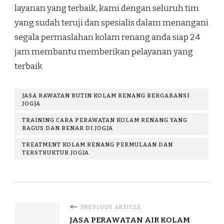
layanan yang terbaik, kami dengan seluruh tim
yang sudah teruji dan spesialis dalam menangani
segala permaslahan kolam renang anda siap 24
jam membantu memberikan pelayanan yang
terbaik
JASA RAWATAN RUTIN KOLAM RENANG BERGARANSI
JOGJA
TRAINING CARA PERAWATAN KOLAM RENANG YANG
BAGUS DAN BENAR DI JOGJA
TREATMENT KOLAM RENANG PERMULAAN DAN
TERSTRUKTUR JOGJA
PREVIOUS ARTICLE
JASA PERAWATAN AIR KOLAM