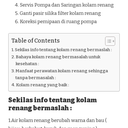
Servis Pompa dan Saringan kolam renang
Ganti pasir silika filter kolam renang
Koreksi pemipaan di ruang pompa
Table of Contents
Sekilas info tentang kolam renang bermaslah :
Bahaya kolam renang bermasalah untuk
kesehatan :
Manfaat perawatan kolam renang sehingga
tanpa bermasalah :
Kolam renang yang baik :
Sekilas info tentang kolam
renang bermaslah :
1.Air kolam renang berubah warna dan bau (