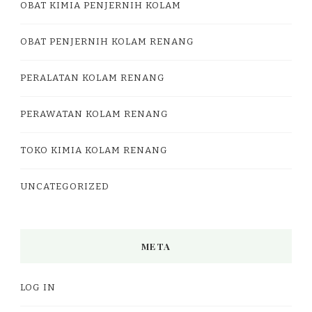
OBAT KIMIA PENJERNIH KOLAM
OBAT PENJERNIH KOLAM RENANG
PERALATAN KOLAM RENANG
PERAWATAN KOLAM RENANG
TOKO KIMIA KOLAM RENANG
UNCATEGORIZED
META
LOG IN