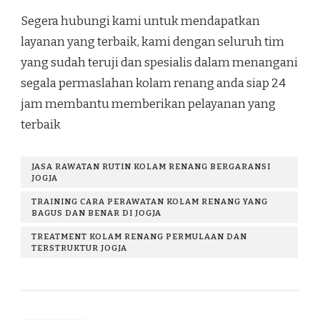
Segera hubungi kami untuk mendapatkan
layanan yang terbaik, kami dengan seluruh tim
yang sudah teruji dan spesialis dalam menangani
segala permaslahan kolam renang anda siap 24
jam membantu memberikan pelayanan yang
terbaik
JASA RAWATAN RUTIN KOLAM RENANG BERGARANSI
JOGJA
TRAINING CARA PERAWATAN KOLAM RENANG YANG
BAGUS DAN BENAR DI JOGJA
TREATMENT KOLAM RENANG PERMULAAN DAN
TERSTRUKTUR JOGJA