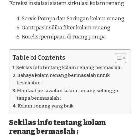
Koreksi instalasi sistem sirkulasi kolam renang
Servis Pompa dan Saringan kolam renang
Ganti pasir silika filter kolam renang
Koreksi pemipaan di ruang pompa
Table of Contents
Sekilas info tentang kolam renang bermaslah :
Bahaya kolam renang bermasalah untuk
kesehatan :
Manfaat perawatan kolam renang sehingga
tanpa bermasalah :
Kolam renang yang baik :
Sekilas info tentang kolam
renang bermaslah :