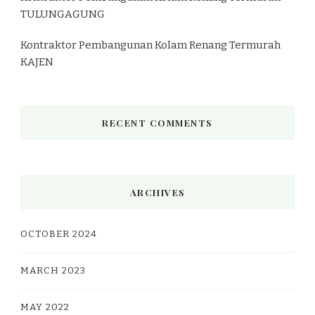
TULUNGAGUNG
Kontraktor Pembangunan Kolam Renang Termurah
KAJEN
RECENT COMMENTS
ARCHIVES
OCTOBER 2024
MARCH 2023
MAY 2022