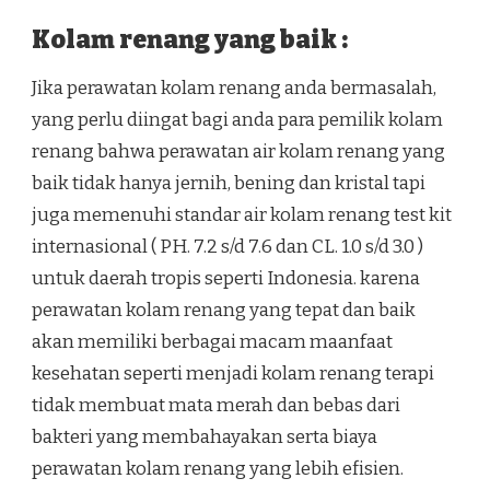
Kolam renang yang baik :
Jika perawatan kolam renang anda bermasalah,
yang perlu diingat bagi anda para pemilik kolam
renang bahwa perawatan air kolam renang yang
baik tidak hanya jernih, bening dan kristal tapi
juga memenuhi standar air kolam renang test kit
internasional ( PH. 7.2 s/d 7.6 dan CL. 1.0 s/d 3.0 )
untuk daerah tropis seperti Indonesia. karena
perawatan kolam renang yang tepat dan baik
akan memiliki berbagai macam maanfaat
kesehatan seperti menjadi kolam renang terapi
tidak membuat mata merah dan bebas dari
bakteri yang membahayakan serta biaya
perawatan kolam renang yang lebih efisien.