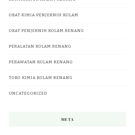
OBAT KIMIA PENJERNIH KOLAM
OBAT PENJERNIH KOLAM RENANG
PERALATAN KOLAM RENANG
PERAWATAN KOLAM RENANG
TOKO KIMIA KOLAM RENANG
UNCATEGORIZED
META