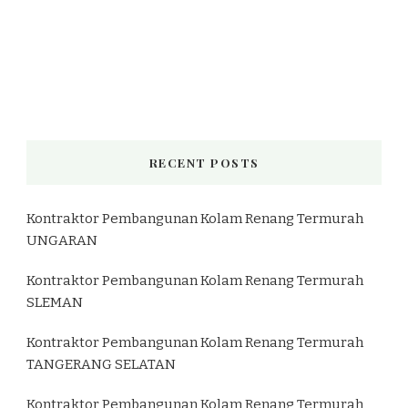
RECENT POSTS
Kontraktor Pembangunan Kolam Renang Termurah
UNGARAN
Kontraktor Pembangunan Kolam Renang Termurah
SLEMAN
Kontraktor Pembangunan Kolam Renang Termurah
TANGERANG SELATAN
Kontraktor Pembangunan Kolam Renang Termurah