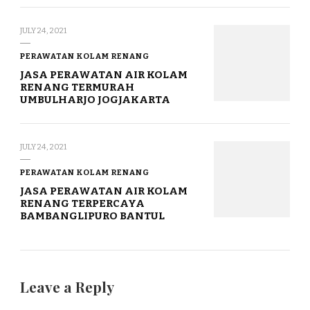
JULY 24, 2021
PERAWATAN KOLAM RENANG
JASA PERAWATAN AIR KOLAM
RENANG TERMURAH
UMBULHARJO JOGJAKARTA
JULY 24, 2021
PERAWATAN KOLAM RENANG
JASA PERAWATAN AIR KOLAM
RENANG TERPERCAYA
BAMBANGLIPURO BANTUL
Leave a Reply