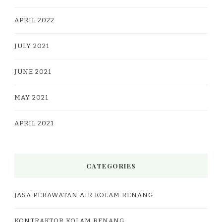
APRIL 2022
JULY 2021
JUNE 2021
MAY 2021
APRIL 2021
CATEGORIES
JASA PERAWATAN AIR KOLAM RENANG
KONTRAKTOR KOLAM RENANG