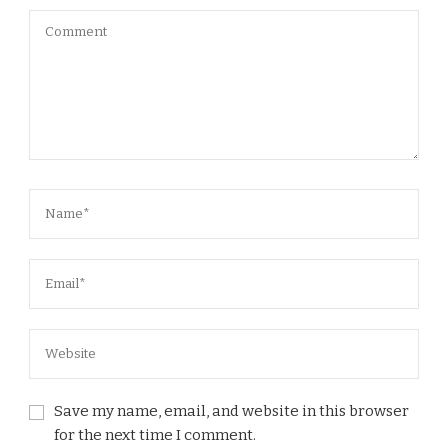
Save my name, email, and website in this browser
for the next time I comment.