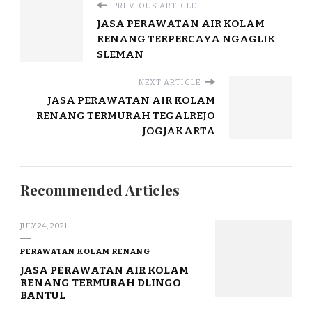
PREVIOUS ARTICLE
JASA PERAWATAN AIR KOLAM
RENANG TERPERCAYA NGAGLIK
SLEMAN
NEXT ARTICLE
JASA PERAWATAN AIR KOLAM
RENANG TERMURAH TEGALREJO
JOGJAKARTA
Recommended Articles
JULY 24, 2021
PERAWATAN KOLAM RENANG
JASA PERAWATAN AIR KOLAM
RENANG TERMURAH DLINGO
BANTUL