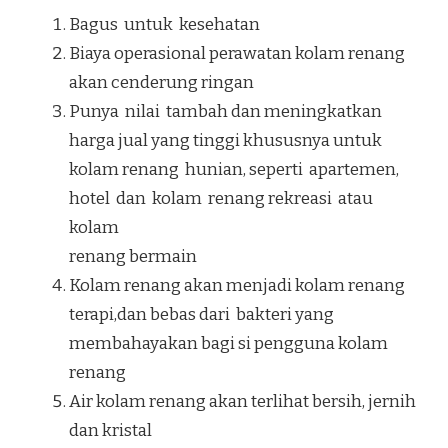
Bagus untuk kesehatan
Biaya operasional perawatan kolam renang
akan cenderung ringan
Punya nilai tambah dan meningkatkan
harga jual yang tinggi khususnya untuk
kolam renang hunian, seperti apartemen,
hotel dan kolam renang rekreasi atau
kolam
renang bermain
Kolam renang akan menjadi kolam renang
terapi,dan bebas dari bakteri yang
membahayakan bagi si pengguna kolam
renang
Air kolam renang akan terlihat bersih, jernih
dan kristal