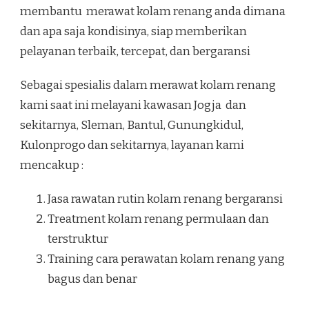
membantu merawat kolam renang anda dimana
dan apa saja kondisinya, siap memberikan
pelayanan terbaik, tercepat, dan bergaransi
Sebagai spesialis dalam merawat kolam renang
kami saat ini melayani kawasan Jogja dan
sekitarnya, Sleman, Bantul, Gunungkidul,
Kulonprogo dan sekitarnya, layanan kami
mencakup :
Jasa rawatan rutin kolam renang bergaransi
Treatment kolam renang permulaan dan
terstruktur
Training cara perawatan kolam renang yang
bagus dan benar