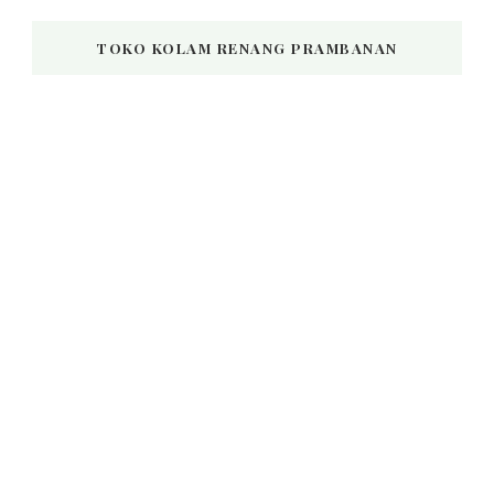
TOKO KOLAM RENANG PRAMBANAN