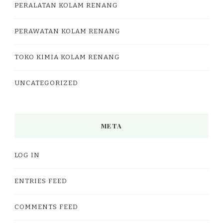
PERALATAN KOLAM RENANG
PERAWATAN KOLAM RENANG
TOKO KIMIA KOLAM RENANG
UNCATEGORIZED
META
LOG IN
ENTRIES FEED
COMMENTS FEED