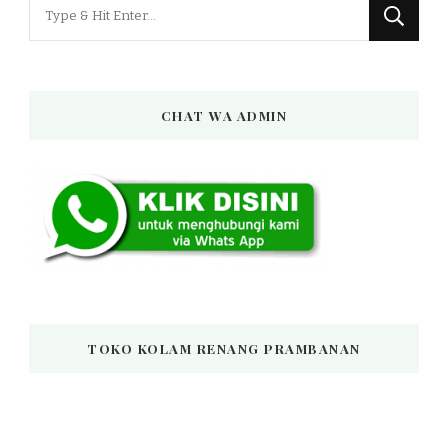
Looking
for
Something?
CHAT WA ADMIN
TOKO KOLAM RENANG PRAMBANAN