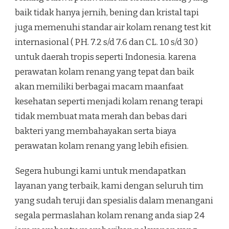
baik tidak hanya jernih, bening dan kristal tapi
juga memenuhi standar air kolam renang test kit
internasional ( PH. 7.2 s/d 7.6 dan CL. 1.0 s/d 3.0 )
untuk daerah tropis seperti Indonesia. karena
perawatan kolam renang yang tepat dan baik
akan memiliki berbagai macam maanfaat
kesehatan seperti menjadi kolam renang terapi
tidak membuat mata merah dan bebas dari
bakteri yang membahayakan serta biaya
perawatan kolam renang yang lebih efisien.
Segera hubungi kami untuk mendapatkan
layanan yang terbaik, kami dengan seluruh tim
yang sudah teruji dan spesialis dalam menangani
segala permaslahan kolam renang anda siap 24