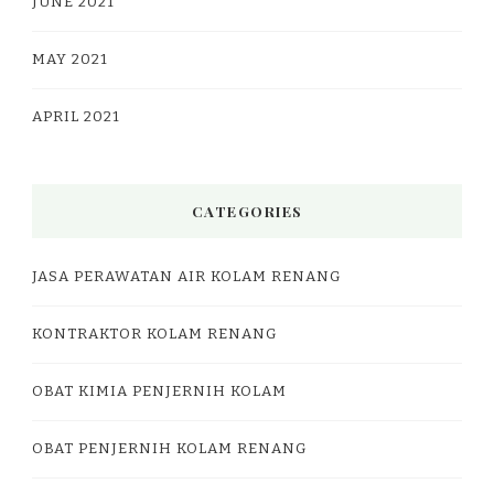
JUNE 2021
MAY 2021
APRIL 2021
CATEGORIES
JASA PERAWATAN AIR KOLAM RENANG
KONTRAKTOR KOLAM RENANG
OBAT KIMIA PENJERNIH KOLAM
OBAT PENJERNIH KOLAM RENANG