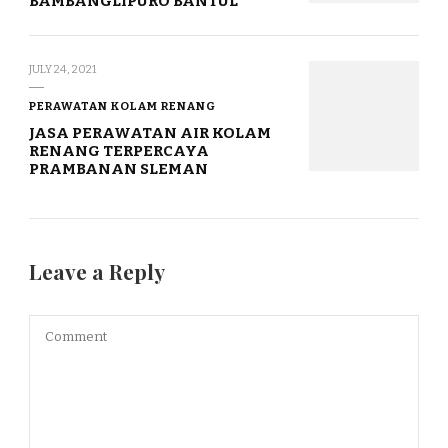
BAMBANGLIPURO BANTUL
JULY 24, 2021
PERAWATAN KOLAM RENANG
JASA PERAWATAN AIR KOLAM
RENANG TERPERCAYA
PRAMBANAN SLEMAN
Leave a Reply