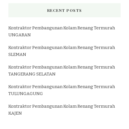
RECENT POSTS
Kontraktor Pembangunan Kolam Renang Termurah
UNGARAN
Kontraktor Pembangunan Kolam Renang Termurah
SLEMAN
Kontraktor Pembangunan Kolam Renang Termurah
TANGERANG SELATAN
Kontraktor Pembangunan Kolam Renang Termurah
TULUNGAGUNG
Kontraktor Pembangunan Kolam Renang Termurah
KAJEN