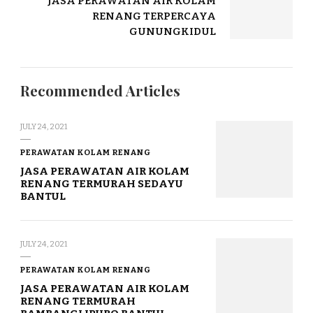
JASA PERAWATAN AIR KOLAM
RENANG TERPERCAYA
GUNUNGKIDUL
Recommended Articles
JULY 24, 2021
PERAWATAN KOLAM RENANG
JASA PERAWATAN AIR KOLAM
RENANG TERMURAH SEDAYU
BANTUL
JULY 24, 2021
PERAWATAN KOLAM RENANG
JASA PERAWATAN AIR KOLAM
RENANG TERMURAH