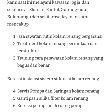
kami saat ini melayani kawasan Jogja dan
sekitarnya, Sleman, Bantul, Gunungkidul,
Kulonprogo dan sekitarnya, layanan kami
mencakup :
Jasa rawatan rutin kolam renang bergaransi
Treatment kolam renang permulaan dan
terstruktur
Training cara perawatan kolam renang yang
bagus dan benar
Koreksi instalasi sistem sirkulasi kolam renang
Servis Pompa dan Saringan kolam renang
Ganti pasir silika filter kolam renang
Koreksi pemipaan di ruang pompa