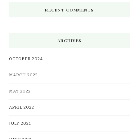
RECENT COMMENTS
ARCHIVES
OCTOBER 2024
MARCH 2023
MAY 2022
APRIL 2022
JULY 2021