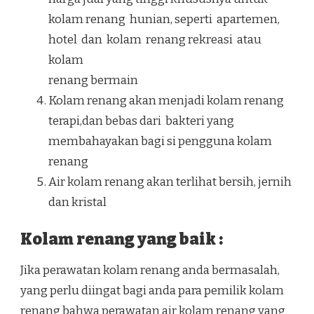
kolam renang hunian, seperti apartemen,
hotel dan kolam renang rekreasi atau
kolam
renang bermain
Kolam renang akan menjadi kolam renang
terapi,dan bebas dari bakteri yang
membahayakan bagi si pengguna kolam
renang
Air kolam renang akan terlihat bersih, jernih
dan kristal
Kolam renang yang baik :
Jika perawatan kolam renang anda bermasalah,
yang perlu diingat bagi anda para pemilik kolam
renang bahwa perawatan air kolam renang yang