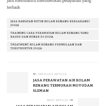
jam membantu memberikan pelayanan yang
terbaik
JASA RAWATAN RUTIN KOLAM RENANG BERGARANSI
JOGJA
TRAINING CARA PERAWATAN KOLAM RENANG YANG
BAGUS DAN BENAR DI JOGJA
TREATMENT KOLAM RENANG PERMULAAN DAN
TERSTRUKTUR JOGJA
PREVIOUS ARTICLE
JASA PERAWATAN AIR KOLAM
RENANG TERMURAH MOYUDAN
SLEMAN
NEXT ARTICLE