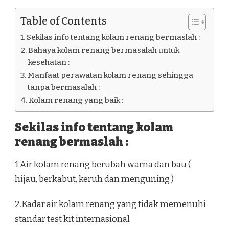
Table of Contents
Sekilas info tentang kolam renang bermaslah :
Bahaya kolam renang bermasalah untuk
kesehatan :
Manfaat perawatan kolam renang sehingga
tanpa bermasalah :
Kolam renang yang baik :
Sekilas info tentang kolam
renang bermaslah :
1.Air kolam renang berubah warna dan bau (
hijau, berkabut, keruh dan menguning )
2.Kadar air kolam renang yang tidak memenuhi
standar test kit internasional