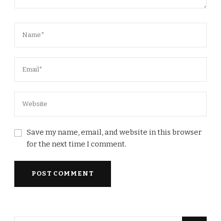
Save my name, email, and website in this browser
for the next time I comment.