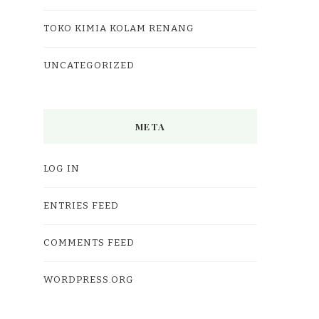
TOKO KIMIA KOLAM RENANG
UNCATEGORIZED
META
LOG IN
ENTRIES FEED
COMMENTS FEED
WORDPRESS.ORG