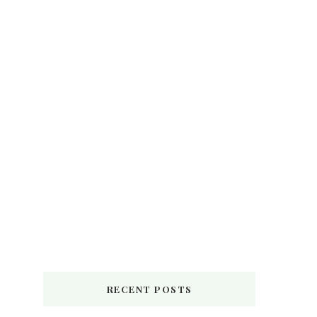
RECENT POSTS