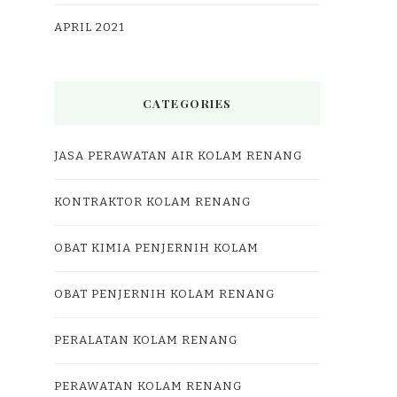
APRIL 2021
CATEGORIES
JASA PERAWATAN AIR KOLAM RENANG
KONTRAKTOR KOLAM RENANG
OBAT KIMIA PENJERNIH KOLAM
OBAT PENJERNIH KOLAM RENANG
PERALATAN KOLAM RENANG
PERAWATAN KOLAM RENANG