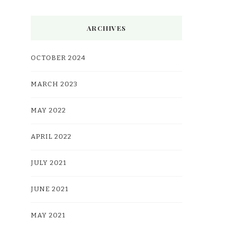
ARCHIVES
OCTOBER 2024
MARCH 2023
MAY 2022
APRIL 2022
JULY 2021
JUNE 2021
MAY 2021