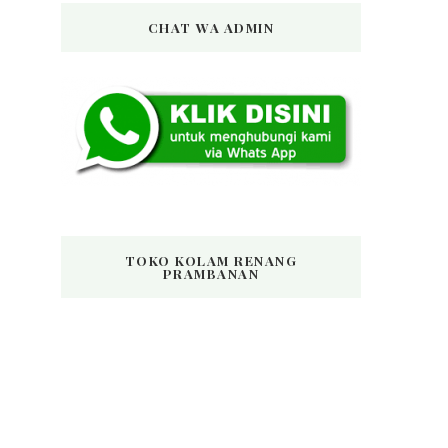
CHAT WA ADMIN
TOKO KOLAM RENANG
PRAMBANAN