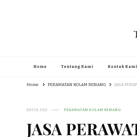
Home
Tentang Kami
Kontak Kam
Home
PERAWATAN KOLAM RENANG
JASA PERA
JULY 24, 2021
PERAWATAN KOLAM RENANG
JASA PERAWA