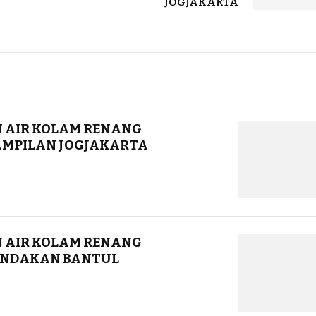
JOGJAKARTA
 AIR KOLAM RENANG
AMPILAN JOGJAKARTA
 AIR KOLAM RENANG
ANDAKAN BANTUL