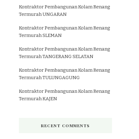
Kontraktor Pembangunan Kolam Renang
Termurah UNGARAN
Kontraktor Pembangunan Kolam Renang
Termurah SLEMAN
Kontraktor Pembangunan Kolam Renang
Termurah TANGERANG SELATAN
Kontraktor Pembangunan Kolam Renang
Termurah TULUNGAGUNG
Kontraktor Pembangunan Kolam Renang
Termurah KAJEN
RECENT COMMENTS