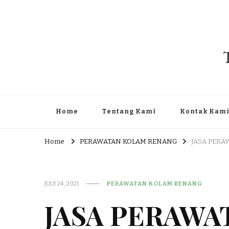
Home
Tentang Kami
Kontak Kam
Home
PERAWATAN KOLAM RENANG
JASA PERA
JULY 24, 2021
PERAWATAN KOLAM RENANG
JASA PERAWA