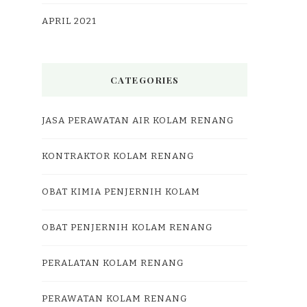
APRIL 2021
CATEGORIES
JASA PERAWATAN AIR KOLAM RENANG
KONTRAKTOR KOLAM RENANG
OBAT KIMIA PENJERNIH KOLAM
OBAT PENJERNIH KOLAM RENANG
PERALATAN KOLAM RENANG
PERAWATAN KOLAM RENANG