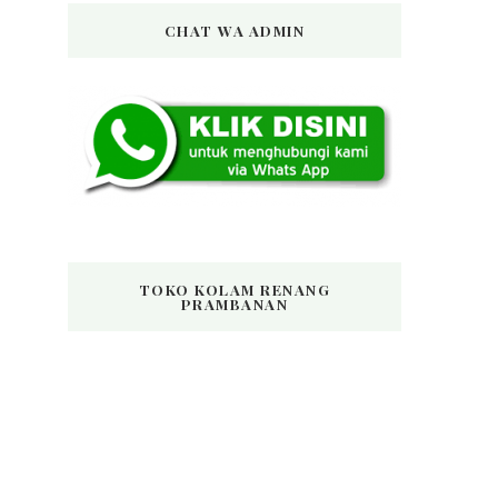
CHAT WA ADMIN
TOKO KOLAM RENANG
PRAMBANAN