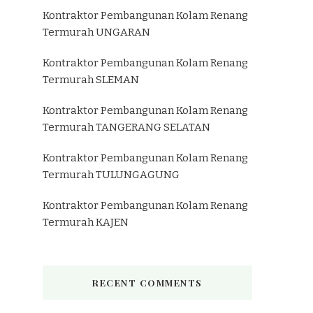
Kontraktor Pembangunan Kolam Renang
Termurah UNGARAN
Kontraktor Pembangunan Kolam Renang
Termurah SLEMAN
Kontraktor Pembangunan Kolam Renang
Termurah TANGERANG SELATAN
Kontraktor Pembangunan Kolam Renang
Termurah TULUNGAGUNG
Kontraktor Pembangunan Kolam Renang
Termurah KAJEN
RECENT COMMENTS