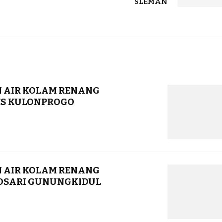
SLEMAN
 AIR KOLAM RENANG
S KULONPROGO
 AIR KOLAM RENANG
SARI GUNUNGKIDUL