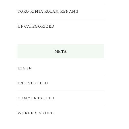
TOKO KIMIA KOLAM RENANG
UNCATEGORIZED
META
LOG IN
ENTRIES FEED
COMMENTS FEED
WORDPRESS.ORG