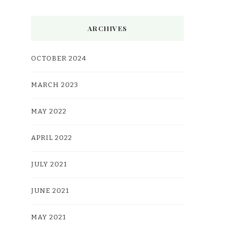
ARCHIVES
OCTOBER 2024
MARCH 2023
MAY 2022
APRIL 2022
JULY 2021
JUNE 2021
MAY 2021