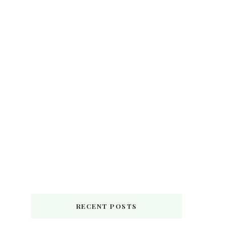
RECENT POSTS