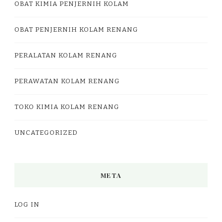
OBAT KIMIA PENJERNIH KOLAM
OBAT PENJERNIH KOLAM RENANG
PERALATAN KOLAM RENANG
PERAWATAN KOLAM RENANG
TOKO KIMIA KOLAM RENANG
UNCATEGORIZED
META
LOG IN