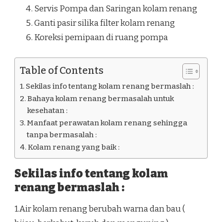
Servis Pompa dan Saringan kolam renang
Ganti pasir silika filter kolam renang
Koreksi pemipaan di ruang pompa
Table of Contents
Sekilas info tentang kolam renang bermaslah :
Bahaya kolam renang bermasalah untuk
kesehatan :
Manfaat perawatan kolam renang sehingga
tanpa bermasalah :
Kolam renang yang baik :
Sekilas info tentang kolam
renang bermaslah :
1.Air kolam renang berubah warna dan bau (