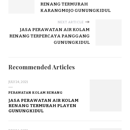
RENANG TERMURAH
KARANGM0JO GUNUNGKIDUL
NEXT ARTICLE
JASA PERAWATAN AIR KOLAM
RENANG TERPERCAYA PANGGANG
GUNUNGKIDUL
Recommended Articles
JULY 24, 2021
PERAWATAN KOLAM RENANG
JASA PERAWATAN AIR KOLAM
RENANG TERMURAH PLAYEN
GUNUNGKIDUL