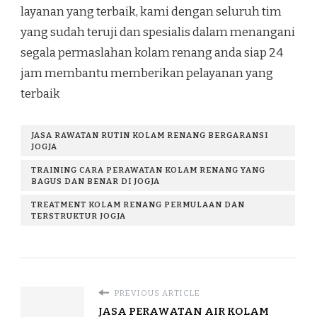
layanan yang terbaik, kami dengan seluruh tim
yang sudah teruji dan spesialis dalam menangani
segala permaslahan kolam renang anda siap 24
jam membantu memberikan pelayanan yang
terbaik
JASA RAWATAN RUTIN KOLAM RENANG BERGARANSI
JOGJA
TRAINING CARA PERAWATAN KOLAM RENANG YANG
BAGUS DAN BENAR DI JOGJA
TREATMENT KOLAM RENANG PERMULAAN DAN
TERSTRUKTUR JOGJA
PREVIOUS ARTICLE
JASA PERAWATAN AIR KOLAM