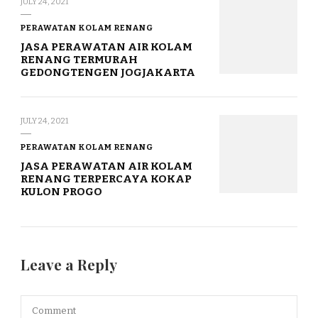
JULY 24, 2021
PERAWATAN KOLAM RENANG
JASA PERAWATAN AIR KOLAM
RENANG TERMURAH
GEDONGTENGEN JOGJAKARTA
JULY 24, 2021
PERAWATAN KOLAM RENANG
JASA PERAWATAN AIR KOLAM
RENANG TERPERCAYA KOKAP
KULON PROGO
Leave a Reply