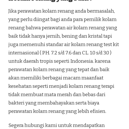
Jika perawatan kolam renang anda bermasalah,
yang perlu diingat bagi anda para pemilik kolam
renang bahwa perawatan air kolam renang yang
baik tidak hanya jernih, bening dan kristal tapi
juga memenuhi standar air kolam renang test kit
internasional ( PH. 7.2 s/d 7.6 dan CL. 1.0 s/d 3.0 )
untuk daerah tropis seperti Indonesia. karena
perawatan kolam renang yang tepat dan baik
akan memiliki berbagai macam maanfaat
kesehatan seperti menjadi kolam renang terapi
tidak membuat mata merah dan bebas dari
bakteri yang membahayakan serta biaya
perawatan kolam renang yang lebih efisien.
Segera hubungi kami untuk mendapatkan