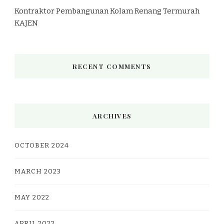
Kontraktor Pembangunan Kolam Renang Termurah
KAJEN
RECENT COMMENTS
ARCHIVES
OCTOBER 2024
MARCH 2023
MAY 2022
APRIL 2022