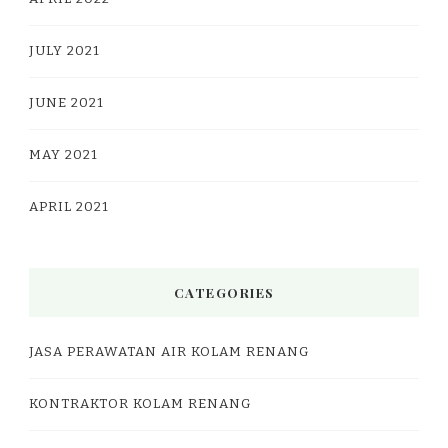
JULY 2021
JUNE 2021
MAY 2021
APRIL 2021
CATEGORIES
JASA PERAWATAN AIR KOLAM RENANG
KONTRAKTOR KOLAM RENANG