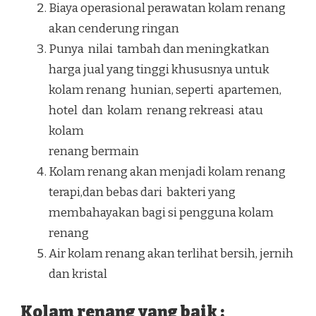
Biaya operasional perawatan kolam renang
akan cenderung ringan
Punya nilai tambah dan meningkatkan
harga jual yang tinggi khususnya untuk
kolam renang hunian, seperti apartemen,
hotel dan kolam renang rekreasi atau
kolam
renang bermain
Kolam renang akan menjadi kolam renang
terapi,dan bebas dari bakteri yang
membahayakan bagi si pengguna kolam
renang
Air kolam renang akan terlihat bersih, jernih
dan kristal
Kolam renang yang baik :