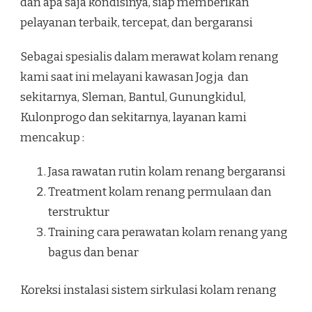
dan apa saja kondisinya, siap memberikan
pelayanan terbaik, tercepat, dan bergaransi
Sebagai spesialis dalam merawat kolam renang
kami saat ini melayani kawasan Jogja dan
sekitarnya, Sleman, Bantul, Gunungkidul,
Kulonprogo dan sekitarnya, layanan kami
mencakup :
Jasa rawatan rutin kolam renang bergaransi
Treatment kolam renang permulaan dan
terstruktur
Training cara perawatan kolam renang yang
bagus dan benar
Koreksi instalasi sistem sirkulasi kolam renang