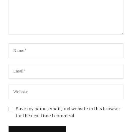
Save my name, email, and website in this browser
for the next time I comment.