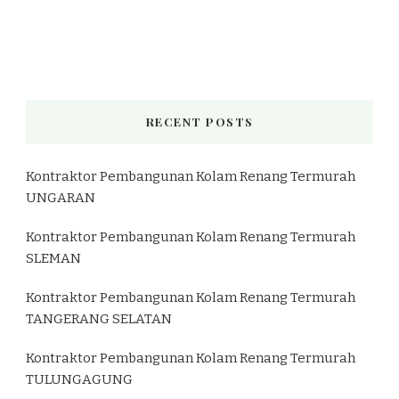
RECENT POSTS
Kontraktor Pembangunan Kolam Renang Termurah
UNGARAN
Kontraktor Pembangunan Kolam Renang Termurah
SLEMAN
Kontraktor Pembangunan Kolam Renang Termurah
TANGERANG SELATAN
Kontraktor Pembangunan Kolam Renang Termurah
TULUNGAGUNG