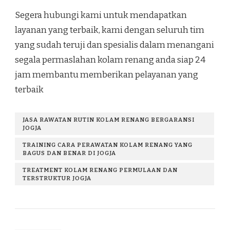
Segera hubungi kami untuk mendapatkan
layanan yang terbaik, kami dengan seluruh tim
yang sudah teruji dan spesialis dalam menangani
segala permaslahan kolam renang anda siap 24
jam membantu memberikan pelayanan yang
terbaik
JASA RAWATAN RUTIN KOLAM RENANG BERGARANSI
JOGJA
TRAINING CARA PERAWATAN KOLAM RENANG YANG
BAGUS DAN BENAR DI JOGJA
TREATMENT KOLAM RENANG PERMULAAN DAN
TERSTRUKTUR JOGJA