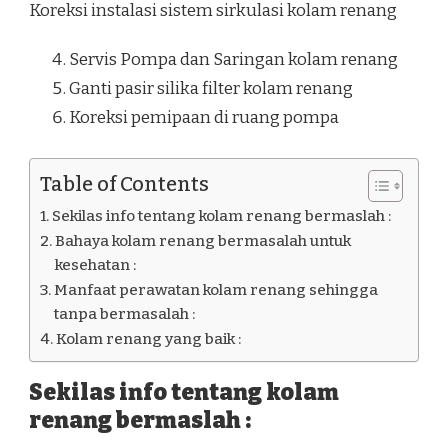
Koreksi instalasi sistem sirkulasi kolam renang
Servis Pompa dan Saringan kolam renang
Ganti pasir silika filter kolam renang
Koreksi pemipaan di ruang pompa
Table of Contents
Sekilas info tentang kolam renang bermaslah :
Bahaya kolam renang bermasalah untuk
kesehatan :
Manfaat perawatan kolam renang sehingga
tanpa bermasalah :
Kolam renang yang baik :
Sekilas info tentang kolam
renang bermaslah :