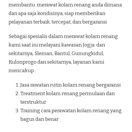
membantu merawat kolam renang anda dimana
dan apa saja kondisinya, siap memberikan
pelayanan terbaik, tercepat, dan bergaransi
Sebagai spesialis dalam merawat kolam renang
kami saat ini melayani kawasan Jogja dan
sekitarnya, Sleman, Bantul, Gunungkidul,
Kulonprogo dan sekitarnya, layanan kami
mencakup :
Jasa rawatan rutin kolam renang bergaransi
Treatment kolam renang permulaan dan
terstruktur
Training cara perawatan kolam renang yang
bagus dan benar