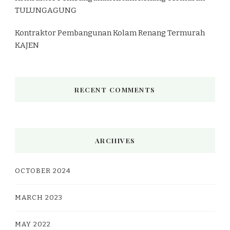
TULUNGAGUNG
Kontraktor Pembangunan Kolam Renang Termurah
KAJEN
RECENT COMMENTS
ARCHIVES
OCTOBER 2024
MARCH 2023
MAY 2022