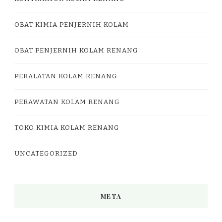
OBAT KIMIA PENJERNIH KOLAM
OBAT PENJERNIH KOLAM RENANG
PERALATAN KOLAM RENANG
PERAWATAN KOLAM RENANG
TOKO KIMIA KOLAM RENANG
UNCATEGORIZED
META