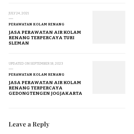
JULY 24, 2021
PERAWATAN KOLAM RENANG
JASA PERAWATAN AIR KOLAM
RENANG TERPERCAYA TURI
SLEMAN
UPDATED ON
SEPTEMBER 18, 2023
PERAWATAN KOLAM RENANG
JASA PERAWATAN AIR KOLAM
RENANG TERPERCAYA
GEDONGTENGEN JOGJAKARTA
Leave a Reply