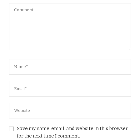
Save my name, email, and website in this browser
for the next time I comment.