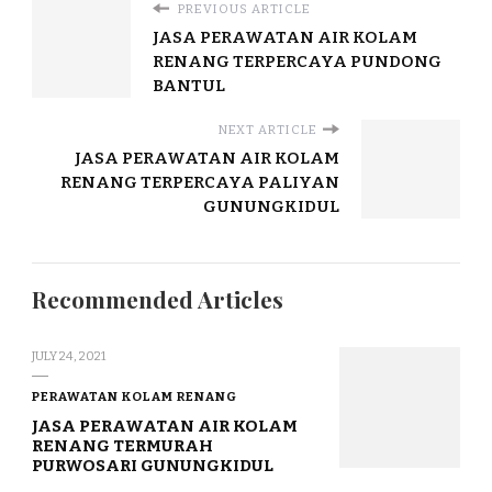
PREVIOUS ARTICLE
JASA PERAWATAN AIR KOLAM
RENANG TERPERCAYA PUNDONG
BANTUL
NEXT ARTICLE
JASA PERAWATAN AIR KOLAM
RENANG TERPERCAYA PALIYAN
GUNUNGKIDUL
Recommended Articles
JULY 24, 2021
PERAWATAN KOLAM RENANG
JASA PERAWATAN AIR KOLAM
RENANG TERMURAH
PURWOSARI GUNUNGKIDUL