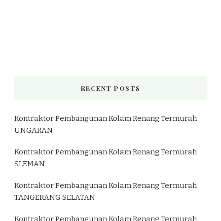
RECENT POSTS
Kontraktor Pembangunan Kolam Renang Termurah
UNGARAN
Kontraktor Pembangunan Kolam Renang Termurah
SLEMAN
Kontraktor Pembangunan Kolam Renang Termurah
TANGERANG SELATAN
Kontraktor Pembangunan Kolam Renang Termurah