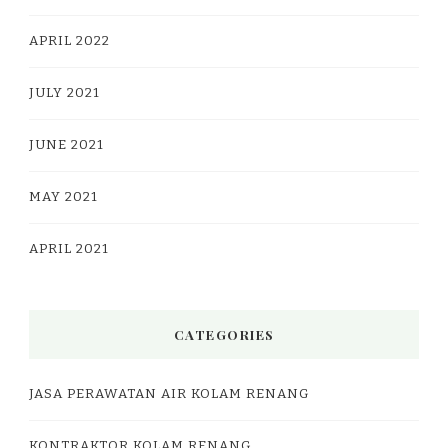
APRIL 2022
JULY 2021
JUNE 2021
MAY 2021
APRIL 2021
CATEGORIES
JASA PERAWATAN AIR KOLAM RENANG
KONTRAKTOR KOLAM RENANG