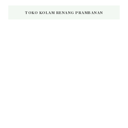
TOKO KOLAM RENANG PRAMBANAN