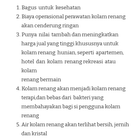
Bagus untuk kesehatan
Biaya operasional perawatan kolam renang
akan cenderung ringan
Punya nilai tambah dan meningkatkan
harga jual yang tinggi khususnya untuk
kolam renang hunian, seperti apartemen,
hotel dan kolam renang rekreasi atau
kolam
renang bermain
Kolam renang akan menjadi kolam renang
terapi,dan bebas dari bakteri yang
membahayakan bagi si pengguna kolam
renang
Air kolam renang akan terlihat bersih, jernih
dan kristal