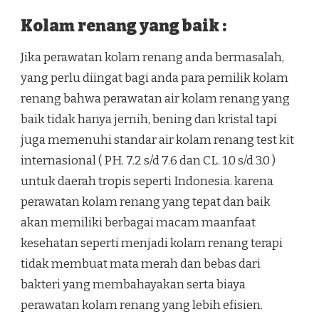
Kolam renang yang baik :
Jika perawatan kolam renang anda bermasalah,
yang perlu diingat bagi anda para pemilik kolam
renang bahwa perawatan air kolam renang yang
baik tidak hanya jernih, bening dan kristal tapi
juga memenuhi standar air kolam renang test kit
internasional ( PH. 7.2 s/d 7.6 dan CL. 1.0 s/d 3.0 )
untuk daerah tropis seperti Indonesia. karena
perawatan kolam renang yang tepat dan baik
akan memiliki berbagai macam maanfaat
kesehatan seperti menjadi kolam renang terapi
tidak membuat mata merah dan bebas dari
bakteri yang membahayakan serta biaya
perawatan kolam renang yang lebih efisien.