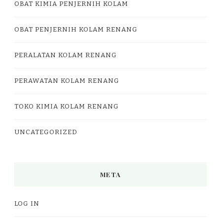
OBAT KIMIA PENJERNIH KOLAM
OBAT PENJERNIH KOLAM RENANG
PERALATAN KOLAM RENANG
PERAWATAN KOLAM RENANG
TOKO KIMIA KOLAM RENANG
UNCATEGORIZED
META
LOG IN