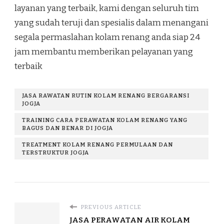
layanan yang terbaik, kami dengan seluruh tim
yang sudah teruji dan spesialis dalam menangani
segala permaslahan kolam renang anda siap 24
jam membantu memberikan pelayanan yang
terbaik
JASA RAWATAN RUTIN KOLAM RENANG BERGARANSI
JOGJA
TRAINING CARA PERAWATAN KOLAM RENANG YANG
BAGUS DAN BENAR DI JOGJA
TREATMENT KOLAM RENANG PERMULAAN DAN
TERSTRUKTUR JOGJA
PREVIOUS ARTICLE
JASA PERAWATAN AIR KOLAM