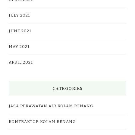
JULY 2021
JUNE 2021
MAY 2021
APRIL 2021
CATEGORIES
JASA PERAWATAN AIR KOLAM RENANG
KONTRAKTOR KOLAM RENANG