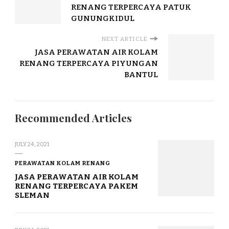
RENANG TERPERCAYA PATUK
GUNUNGKIDUL
NEXT ARTICLE
JASA PERAWATAN AIR KOLAM
RENANG TERPERCAYA PIYUNGAN
BANTUL
Recommended Articles
JULY 24, 2021
PERAWATAN KOLAM RENANG
JASA PERAWATAN AIR KOLAM
RENANG TERPERCAYA PAKEM
SLEMAN