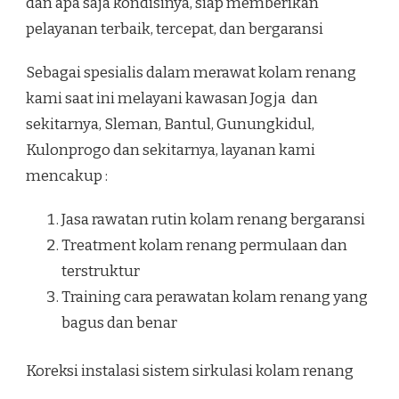
dan apa saja kondisinya, siap memberikan
pelayanan terbaik, tercepat, dan bergaransi
Sebagai spesialis dalam merawat kolam renang
kami saat ini melayani kawasan Jogja dan
sekitarnya, Sleman, Bantul, Gunungkidul,
Kulonprogo dan sekitarnya, layanan kami
mencakup :
Jasa rawatan rutin kolam renang bergaransi
Treatment kolam renang permulaan dan
terstruktur
Training cara perawatan kolam renang yang
bagus dan benar
Koreksi instalasi sistem sirkulasi kolam renang