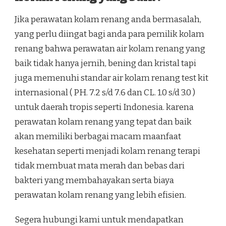
Jika perawatan kolam renang anda bermasalah,
yang perlu diingat bagi anda para pemilik kolam
renang bahwa perawatan air kolam renang yang
baik tidak hanya jernih, bening dan kristal tapi
juga memenuhi standar air kolam renang test kit
internasional ( PH. 7.2 s/d 7.6 dan CL. 1.0 s/d 3.0 )
untuk daerah tropis seperti Indonesia. karena
perawatan kolam renang yang tepat dan baik
akan memiliki berbagai macam maanfaat
kesehatan seperti menjadi kolam renang terapi
tidak membuat mata merah dan bebas dari
bakteri yang membahayakan serta biaya
perawatan kolam renang yang lebih efisien.
Segera hubungi kami untuk mendapatkan