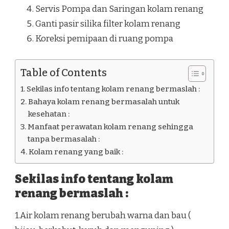
Servis Pompa dan Saringan kolam renang
Ganti pasir silika filter kolam renang
Koreksi pemipaan di ruang pompa
Table of Contents
Sekilas info tentang kolam renang bermaslah :
Bahaya kolam renang bermasalah untuk
kesehatan :
Manfaat perawatan kolam renang sehingga
tanpa bermasalah :
Kolam renang yang baik :
Sekilas info tentang kolam
renang bermaslah :
1.Air kolam renang berubah warna dan bau (