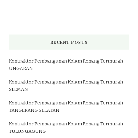
RECENT POSTS
Kontraktor Pembangunan Kolam Renang Termurah
UNGARAN
Kontraktor Pembangunan Kolam Renang Termurah
SLEMAN
Kontraktor Pembangunan Kolam Renang Termurah
TANGERANG SELATAN
Kontraktor Pembangunan Kolam Renang Termurah
TULUNGAGUNG