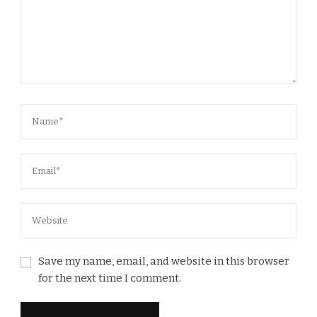
Save my name, email, and website in this browser
for the next time I comment.