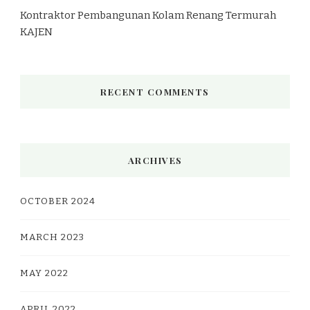
Kontraktor Pembangunan Kolam Renang Termurah
KAJEN
RECENT COMMENTS
ARCHIVES
OCTOBER 2024
MARCH 2023
MAY 2022
APRIL 2022