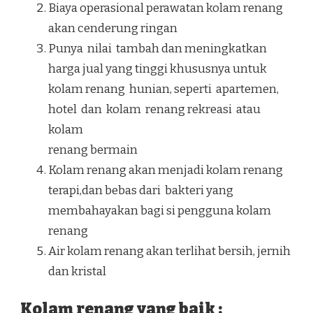
Biaya operasional perawatan kolam renang
akan cenderung ringan
Punya nilai tambah dan meningkatkan
harga jual yang tinggi khususnya untuk
kolam renang hunian, seperti apartemen,
hotel dan kolam renang rekreasi atau
kolam
renang bermain
Kolam renang akan menjadi kolam renang
terapi,dan bebas dari bakteri yang
membahayakan bagi si pengguna kolam
renang
Air kolam renang akan terlihat bersih, jernih
dan kristal
Kolam renang yang baik :