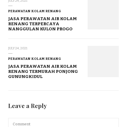
JULY 24, 2021
PERAWATAN KOLAM RENANG
JASA PERAWATAN AIR KOLAM
RENANG TERPERCAYA
NANGGULAN KULON PROGO
JULY 24, 2021
PERAWATAN KOLAM RENANG
JASA PERAWATAN AIR KOLAM
RENANG TERMURAH PONJONG
GUNUNGKIDUL
Leave a Reply