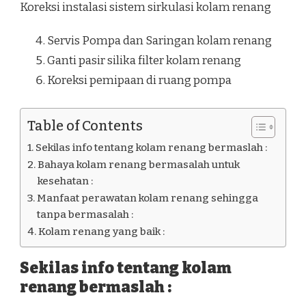
Koreksi instalasi sistem sirkulasi kolam renang
Servis Pompa dan Saringan kolam renang
Ganti pasir silika filter kolam renang
Koreksi pemipaan di ruang pompa
Table of Contents
Sekilas info tentang kolam renang bermaslah :
Bahaya kolam renang bermasalah untuk
kesehatan :
Manfaat perawatan kolam renang sehingga
tanpa bermasalah :
Kolam renang yang baik :
Sekilas info tentang kolam
renang bermaslah :