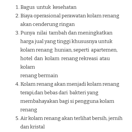
Bagus untuk kesehatan
Biaya operasional perawatan kolam renang
akan cenderung ringan
Punya nilai tambah dan meningkatkan
harga jual yang tinggi khususnya untuk
kolam renang hunian, seperti apartemen,
hotel dan kolam renang rekreasi atau
kolam
renang bermain
Kolam renang akan menjadi kolam renang
terapi,dan bebas dari bakteri yang
membahayakan bagi si pengguna kolam
renang
Air kolam renang akan terlihat bersih, jernih
dan kristal