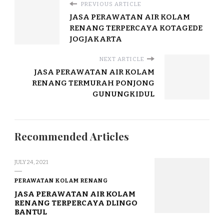
PREVIOUS ARTICLE
JASA PERAWATAN AIR KOLAM
RENANG TERPERCAYA KOTAGEDE
JOGJAKARTA
NEXT ARTICLE
JASA PERAWATAN AIR KOLAM
RENANG TERMURAH PONJONG
GUNUNGKIDUL
Recommended Articles
JULY 24, 2021
PERAWATAN KOLAM RENANG
JASA PERAWATAN AIR KOLAM
RENANG TERPERCAYA DLINGO
BANTUL