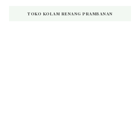
TOKO KOLAM RENANG PRAMBANAN