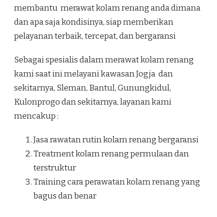
membantu merawat kolam renang anda dimana
dan apa saja kondisinya, siap memberikan
pelayanan terbaik, tercepat, dan bergaransi
Sebagai spesialis dalam merawat kolam renang
kami saat ini melayani kawasan Jogja dan
sekitarnya, Sleman, Bantul, Gunungkidul,
Kulonprogo dan sekitarnya, layanan kami
mencakup :
Jasa rawatan rutin kolam renang bergaransi
Treatment kolam renang permulaan dan
terstruktur
Training cara perawatan kolam renang yang
bagus dan benar