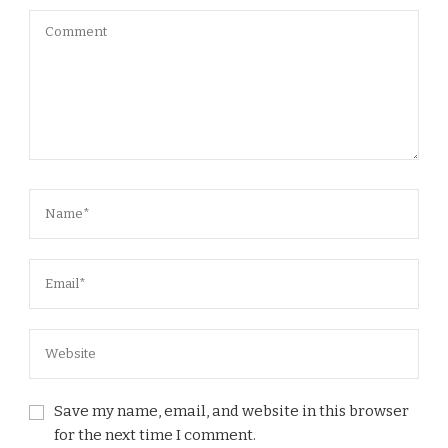
Save my name, email, and website in this browser
for the next time I comment.