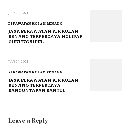
JULY 24, 2021
PERAWATAN KOLAM RENANG
JASA PERAWATAN AIR KOLAM
RENANG TERPERCAYA NGLIPAR
GUNUNGKIDUL
JULY 24, 2021
PERAWATAN KOLAM RENANG
JASA PERAWATAN AIR KOLAM
RENANG TERPERCAYA
BANGUNTAPAN BANTUL
Leave a Reply