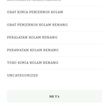
OBAT KIMIA PENJERNIH KOLAM
OBAT PENJERNIH KOLAM RENANG
PERALATAN KOLAM RENANG
PERAWATAN KOLAM RENANG
TOKO KIMIA KOLAM RENANG
UNCATEGORIZED
META