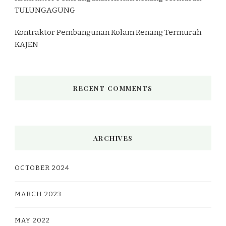
TULUNGAGUNG
Kontraktor Pembangunan Kolam Renang Termurah
KAJEN
RECENT COMMENTS
ARCHIVES
OCTOBER 2024
MARCH 2023
MAY 2022