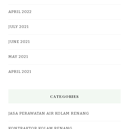
APRIL 2022
JULY 2021
JUNE 2021
MAY 2021
APRIL 2021
CATEGORIES
JASA PERAWATAN AIR KOLAM RENANG
KONTRAKTOR KOLAM RENANG