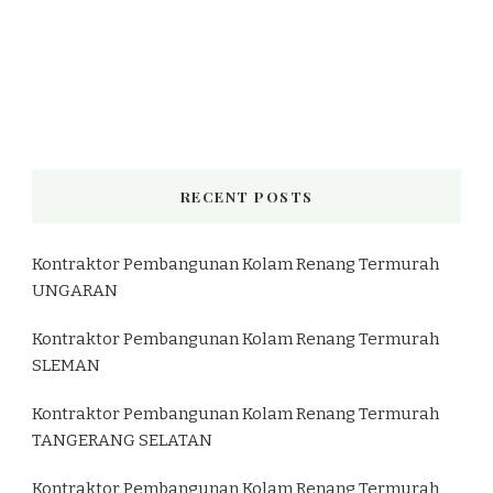
RECENT POSTS
Kontraktor Pembangunan Kolam Renang Termurah
UNGARAN
Kontraktor Pembangunan Kolam Renang Termurah
SLEMAN
Kontraktor Pembangunan Kolam Renang Termurah
TANGERANG SELATAN
Kontraktor Pembangunan Kolam Renang Termurah