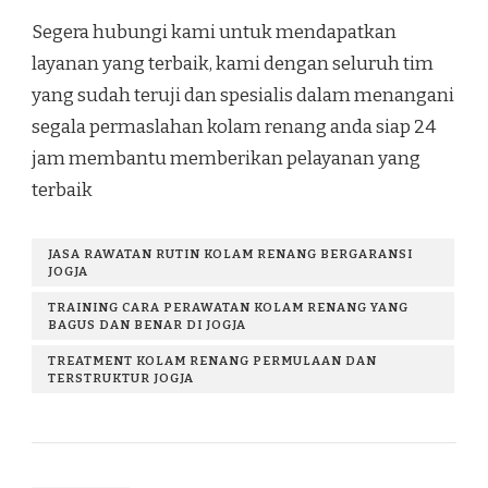
Segera hubungi kami untuk mendapatkan
layanan yang terbaik, kami dengan seluruh tim
yang sudah teruji dan spesialis dalam menangani
segala permaslahan kolam renang anda siap 24
jam membantu memberikan pelayanan yang
terbaik
JASA RAWATAN RUTIN KOLAM RENANG BERGARANSI
JOGJA
TRAINING CARA PERAWATAN KOLAM RENANG YANG
BAGUS DAN BENAR DI JOGJA
TREATMENT KOLAM RENANG PERMULAAN DAN
TERSTRUKTUR JOGJA