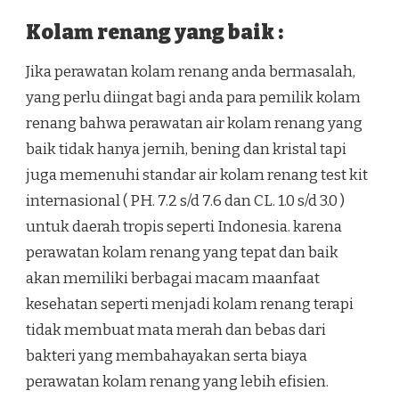
Kolam renang yang baik :
Jika perawatan kolam renang anda bermasalah,
yang perlu diingat bagi anda para pemilik kolam
renang bahwa perawatan air kolam renang yang
baik tidak hanya jernih, bening dan kristal tapi
juga memenuhi standar air kolam renang test kit
internasional ( PH. 7.2 s/d 7.6 dan CL. 1.0 s/d 3.0 )
untuk daerah tropis seperti Indonesia. karena
perawatan kolam renang yang tepat dan baik
akan memiliki berbagai macam maanfaat
kesehatan seperti menjadi kolam renang terapi
tidak membuat mata merah dan bebas dari
bakteri yang membahayakan serta biaya
perawatan kolam renang yang lebih efisien.