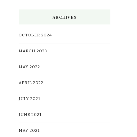
ARCHIVES
OCTOBER 2024
MARCH 2023
MAY 2022
APRIL 2022
JULY 2021
JUNE 2021
MAY 2021