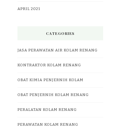
APRIL 2021
CATEGORIES
JASA PERAWATAN AIR KOLAM RENANG
KONTRAKTOR KOLAM RENANG
OBAT KIMIA PENJERNIH KOLAM
OBAT PENJERNIH KOLAM RENANG
PERALATAN KOLAM RENANG
PERAWATAN KOLAM RENANG