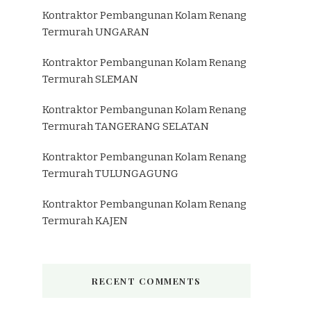
Kontraktor Pembangunan Kolam Renang
Termurah UNGARAN
Kontraktor Pembangunan Kolam Renang
Termurah SLEMAN
Kontraktor Pembangunan Kolam Renang
Termurah TANGERANG SELATAN
Kontraktor Pembangunan Kolam Renang
Termurah TULUNGAGUNG
Kontraktor Pembangunan Kolam Renang
Termurah KAJEN
RECENT COMMENTS