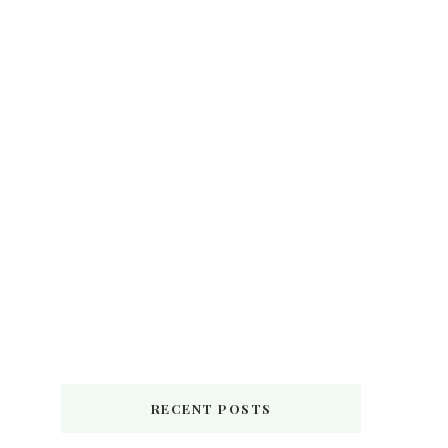
RECENT POSTS