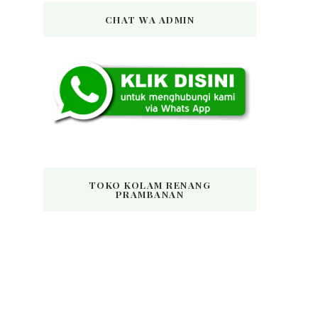
CHAT WA ADMIN
TOKO KOLAM RENANG
PRAMBANAN