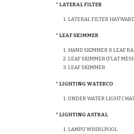
* LATERAL FILTER
LATERAL FILTER HAYWAR
* LEAF SKIMMER
HAND SKIMMER & LEAF RA
LEAF SKIMMER (FLAT MES
LEAF SKIMMER
* LIGHTING WATERCO
UNDER WATER LIGHT ( WA
* LIGHTING ASTRAL
LAMPU WHIRLPOOL