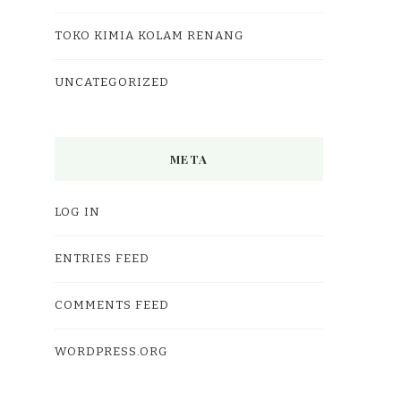
TOKO KIMIA KOLAM RENANG
UNCATEGORIZED
META
LOG IN
ENTRIES FEED
COMMENTS FEED
WORDPRESS.ORG