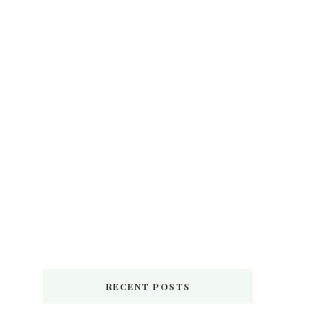
RECENT POSTS