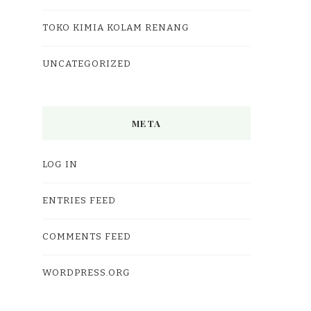
TOKO KIMIA KOLAM RENANG
UNCATEGORIZED
META
LOG IN
ENTRIES FEED
COMMENTS FEED
WORDPRESS.ORG