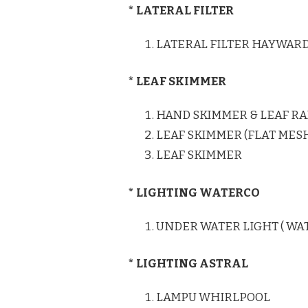
* LATERAL FILTER
LATERAL FILTER HAYWAR
* LEAF SKIMMER
HAND SKIMMER & LEAF RA
LEAF SKIMMER (FLAT MES
LEAF SKIMMER
* LIGHTING WATERCO
UNDER WATER LIGHT ( WA
* LIGHTING ASTRAL
LAMPU WHIRLPOOL