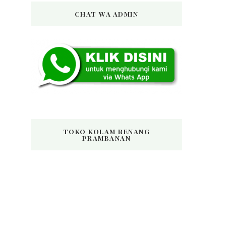
CHAT WA ADMIN
TOKO KOLAM RENANG
PRAMBANAN