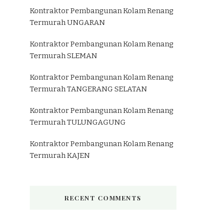
Kontraktor Pembangunan Kolam Renang
Termurah UNGARAN
Kontraktor Pembangunan Kolam Renang
Termurah SLEMAN
Kontraktor Pembangunan Kolam Renang
Termurah TANGERANG SELATAN
Kontraktor Pembangunan Kolam Renang
Termurah TULUNGAGUNG
Kontraktor Pembangunan Kolam Renang
Termurah KAJEN
RECENT COMMENTS