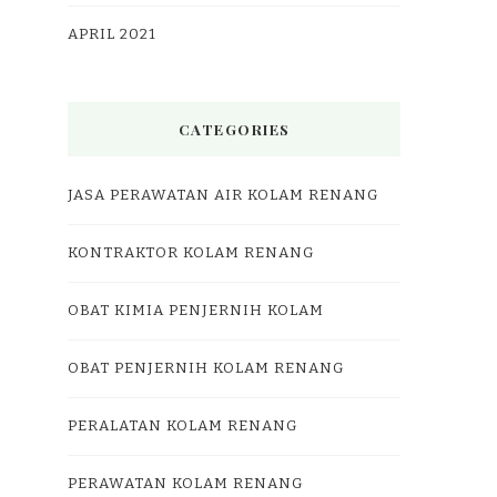
APRIL 2021
CATEGORIES
JASA PERAWATAN AIR KOLAM RENANG
KONTRAKTOR KOLAM RENANG
OBAT KIMIA PENJERNIH KOLAM
OBAT PENJERNIH KOLAM RENANG
PERALATAN KOLAM RENANG
PERAWATAN KOLAM RENANG