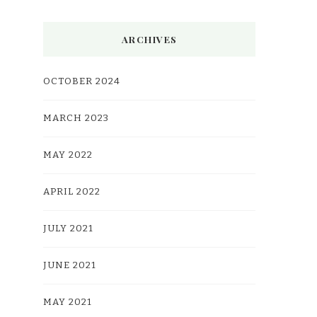
ARCHIVES
OCTOBER 2024
MARCH 2023
MAY 2022
APRIL 2022
JULY 2021
JUNE 2021
MAY 2021