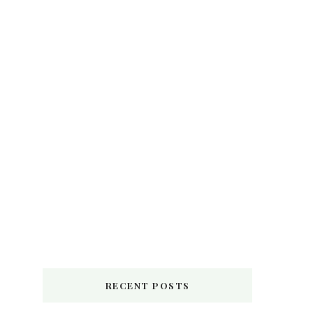
RECENT POSTS