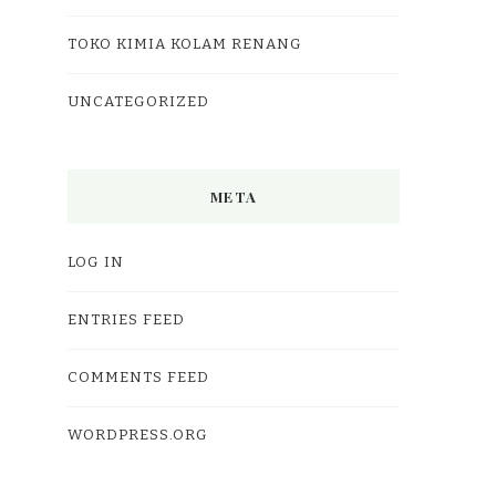
TOKO KIMIA KOLAM RENANG
UNCATEGORIZED
META
LOG IN
ENTRIES FEED
COMMENTS FEED
WORDPRESS.ORG