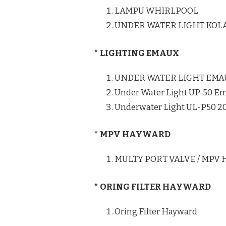
LAMPU WHIRLPOOL
UNDER WATER LIGHT KO
* LIGHTING EMAUX
UNDER WATER LIGHT EMA
Under Water Light UP-50 E
Underwater Light UL-P50 
* MPV HAYWARD
MULTY PORT VALVE / MPV
* ORING FILTER HAYWARD
Oring Filter Hayward