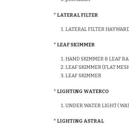
* LATERAL FILTER
LATERAL FILTER HAYWAR
* LEAF SKIMMER
HAND SKIMMER & LEAF RA
LEAF SKIMMER (FLAT MES
LEAF SKIMMER
* LIGHTING WATERCO
UNDER WATER LIGHT ( WA
* LIGHTING ASTRAL