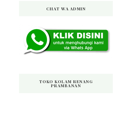
CHAT WA ADMIN
TOKO KOLAM RENANG
PRAMBANAN