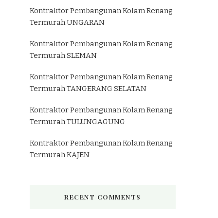
Kontraktor Pembangunan Kolam Renang
Termurah UNGARAN
Kontraktor Pembangunan Kolam Renang
Termurah SLEMAN
Kontraktor Pembangunan Kolam Renang
Termurah TANGERANG SELATAN
Kontraktor Pembangunan Kolam Renang
Termurah TULUNGAGUNG
Kontraktor Pembangunan Kolam Renang
Termurah KAJEN
RECENT COMMENTS