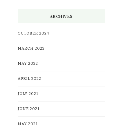
ARCHIVES
OCTOBER 2024
MARCH 2023
MAY 2022
APRIL 2022
JULY 2021
JUNE 2021
MAY 2021