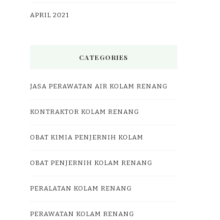
APRIL 2021
CATEGORIES
JASA PERAWATAN AIR KOLAM RENANG
KONTRAKTOR KOLAM RENANG
OBAT KIMIA PENJERNIH KOLAM
OBAT PENJERNIH KOLAM RENANG
PERALATAN KOLAM RENANG
PERAWATAN KOLAM RENANG