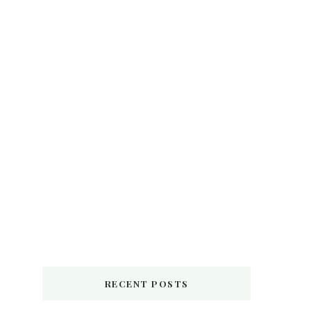
RECENT POSTS