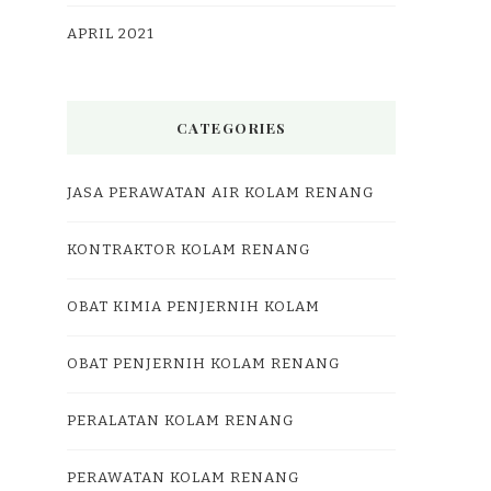
APRIL 2021
CATEGORIES
JASA PERAWATAN AIR KOLAM RENANG
KONTRAKTOR KOLAM RENANG
OBAT KIMIA PENJERNIH KOLAM
OBAT PENJERNIH KOLAM RENANG
PERALATAN KOLAM RENANG
PERAWATAN KOLAM RENANG