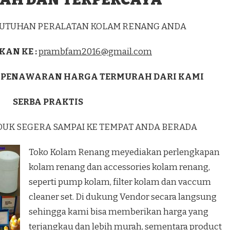
EBUTUHAN PERALATAN KOLAM RENANG ANDA
KAN KE :
prambfam2016@gmail.com
 PENAWARAN HARGA TERMURAH DARI KAMI
SERBA PRAKTIS
DUK SEGERA SAMPAI KE TEMPAT ANDA BERADA
Toko Kolam Renang meyediakan perlengkapan
kolam renang dan accessories kolam renang,
seperti pump kolam, filter kolam dan vaccum
cleaner set. Di dukung Vendor secara langsung
sehingga kami bisa memberikan harga yang
terjangkau dan lebih murah, sementara product