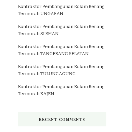
Kontraktor Pembangunan Kolam Renang
Termurah UNGARAN
Kontraktor Pembangunan Kolam Renang
Termurah SLEMAN
Kontraktor Pembangunan Kolam Renang
Termurah TANGERANG SELATAN
Kontraktor Pembangunan Kolam Renang
Termurah TULUNGAGUNG
Kontraktor Pembangunan Kolam Renang
Termurah KAJEN
RECENT COMMENTS