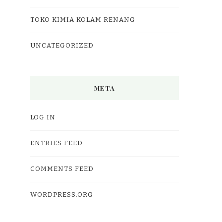
TOKO KIMIA KOLAM RENANG
UNCATEGORIZED
META
LOG IN
ENTRIES FEED
COMMENTS FEED
WORDPRESS.ORG