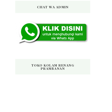
CHAT WA ADMIN
TOKO KOLAM RENANG
PRAMBANAN