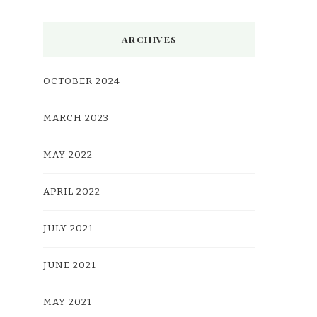
ARCHIVES
OCTOBER 2024
MARCH 2023
MAY 2022
APRIL 2022
JULY 2021
JUNE 2021
MAY 2021