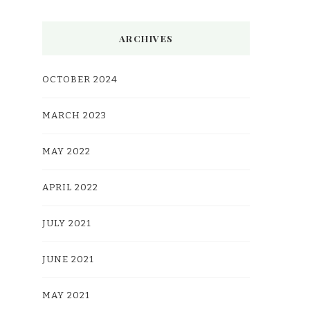
ARCHIVES
OCTOBER 2024
MARCH 2023
MAY 2022
APRIL 2022
JULY 2021
JUNE 2021
MAY 2021