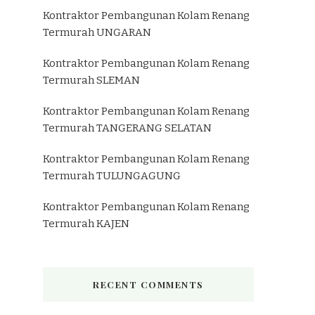
Kontraktor Pembangunan Kolam Renang
Termurah UNGARAN
Kontraktor Pembangunan Kolam Renang
Termurah SLEMAN
Kontraktor Pembangunan Kolam Renang
Termurah TANGERANG SELATAN
Kontraktor Pembangunan Kolam Renang
Termurah TULUNGAGUNG
Kontraktor Pembangunan Kolam Renang
Termurah KAJEN
RECENT COMMENTS