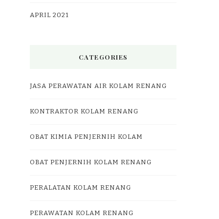
APRIL 2021
CATEGORIES
JASA PERAWATAN AIR KOLAM RENANG
KONTRAKTOR KOLAM RENANG
OBAT KIMIA PENJERNIH KOLAM
OBAT PENJERNIH KOLAM RENANG
PERALATAN KOLAM RENANG
PERAWATAN KOLAM RENANG