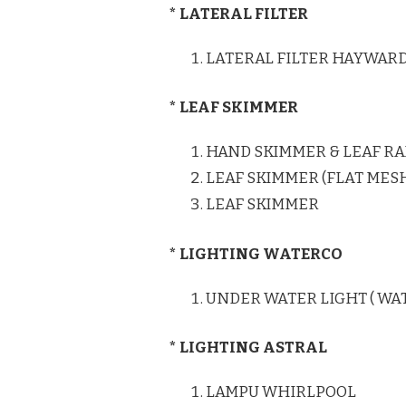
* LATERAL FILTER
LATERAL FILTER HAYWAR
* LEAF SKIMMER
HAND SKIMMER & LEAF RA
LEAF SKIMMER (FLAT MES
LEAF SKIMMER
* LIGHTING WATERCO
UNDER WATER LIGHT ( WA
* LIGHTING ASTRAL
LAMPU WHIRLPOOL