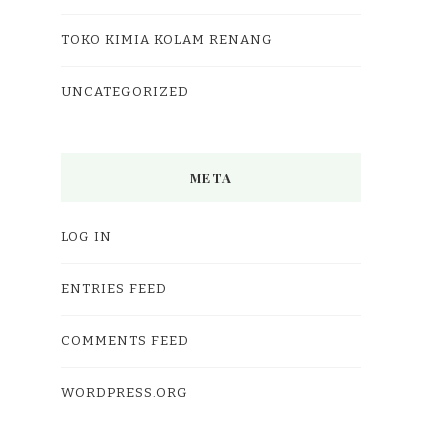
TOKO KIMIA KOLAM RENANG
UNCATEGORIZED
META
LOG IN
ENTRIES FEED
COMMENTS FEED
WORDPRESS.ORG