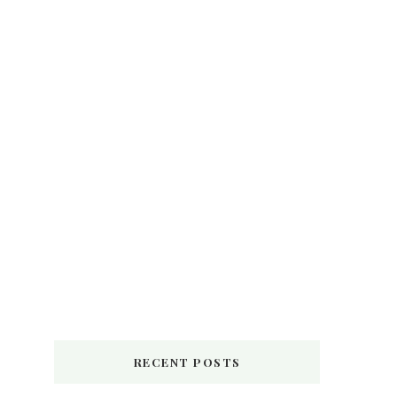
RECENT POSTS