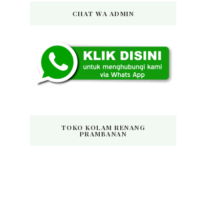
CHAT WA ADMIN
TOKO KOLAM RENANG
PRAMBANAN