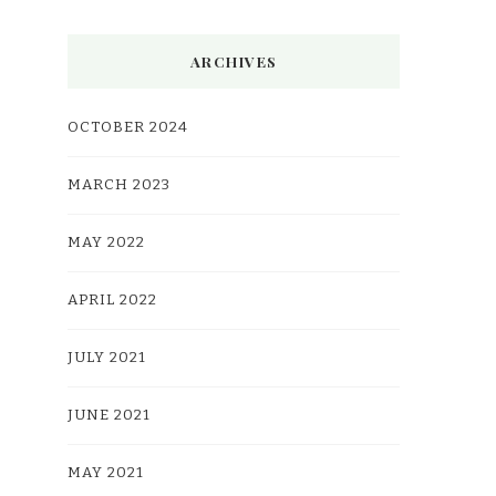
ARCHIVES
OCTOBER 2024
MARCH 2023
MAY 2022
APRIL 2022
JULY 2021
JUNE 2021
MAY 2021