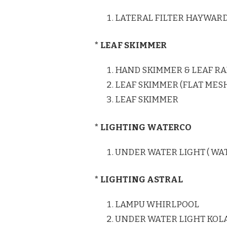
LATERAL FILTER HAYWAR
* LEAF SKIMMER
HAND SKIMMER & LEAF RA
LEAF SKIMMER (FLAT MES
LEAF SKIMMER
* LIGHTING WATERCO
UNDER WATER LIGHT ( WA
* LIGHTING ASTRAL
LAMPU WHIRLPOOL
UNDER WATER LIGHT KO