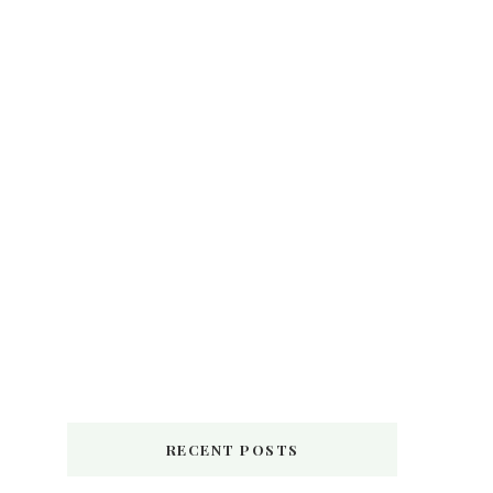
RECENT POSTS