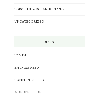
TOKO KIMIA KOLAM RENANG
UNCATEGORIZED
META
LOG IN
ENTRIES FEED
COMMENTS FEED
WORDPRESS.ORG