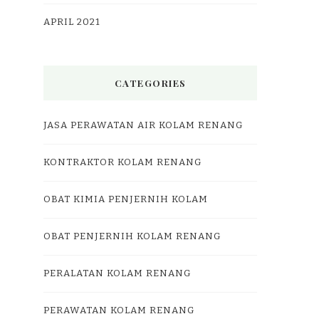
APRIL 2021
CATEGORIES
JASA PERAWATAN AIR KOLAM RENANG
KONTRAKTOR KOLAM RENANG
OBAT KIMIA PENJERNIH KOLAM
OBAT PENJERNIH KOLAM RENANG
PERALATAN KOLAM RENANG
PERAWATAN KOLAM RENANG