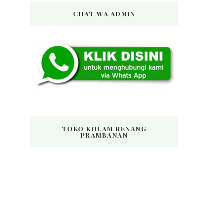
CHAT WA ADMIN
TOKO KOLAM RENANG
PRAMBANAN