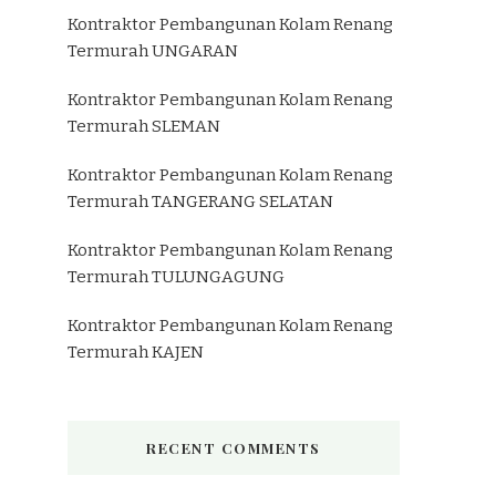
Kontraktor Pembangunan Kolam Renang
Termurah UNGARAN
Kontraktor Pembangunan Kolam Renang
Termurah SLEMAN
Kontraktor Pembangunan Kolam Renang
Termurah TANGERANG SELATAN
Kontraktor Pembangunan Kolam Renang
Termurah TULUNGAGUNG
Kontraktor Pembangunan Kolam Renang
Termurah KAJEN
RECENT COMMENTS