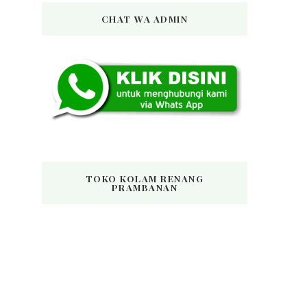
CHAT WA ADMIN
TOKO KOLAM RENANG
PRAMBANAN