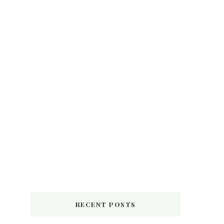
RECENT POSTS