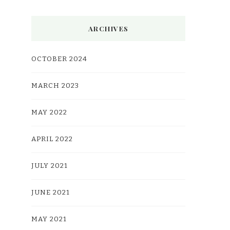
ARCHIVES
OCTOBER 2024
MARCH 2023
MAY 2022
APRIL 2022
JULY 2021
JUNE 2021
MAY 2021