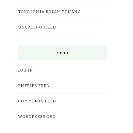
TOKO KIMIA KOLAM RENANG
UNCATEGORIZED
META
LOG IN
ENTRIES FEED
COMMENTS FEED
WORDPRESS.ORG