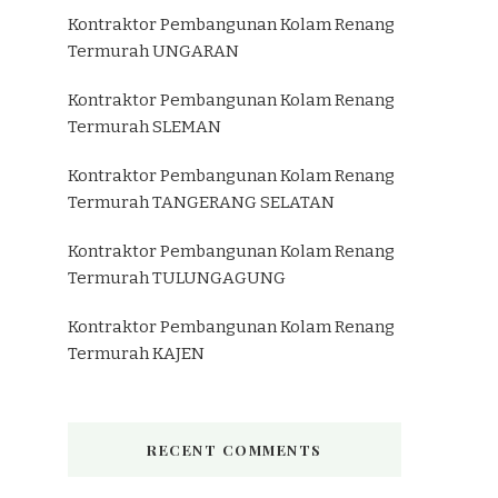
Kontraktor Pembangunan Kolam Renang
Termurah UNGARAN
Kontraktor Pembangunan Kolam Renang
Termurah SLEMAN
Kontraktor Pembangunan Kolam Renang
Termurah TANGERANG SELATAN
Kontraktor Pembangunan Kolam Renang
Termurah TULUNGAGUNG
Kontraktor Pembangunan Kolam Renang
Termurah KAJEN
RECENT COMMENTS