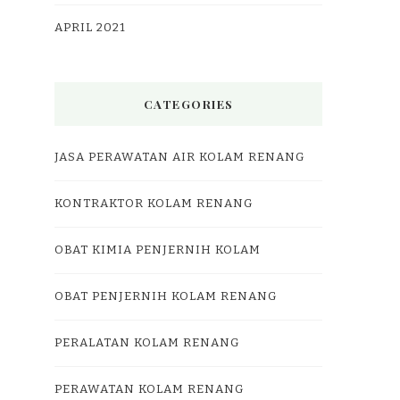
APRIL 2021
CATEGORIES
JASA PERAWATAN AIR KOLAM RENANG
KONTRAKTOR KOLAM RENANG
OBAT KIMIA PENJERNIH KOLAM
OBAT PENJERNIH KOLAM RENANG
PERALATAN KOLAM RENANG
PERAWATAN KOLAM RENANG