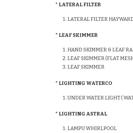
* LATERAL FILTER
LATERAL FILTER HAYWAR
* LEAF SKIMMER
HAND SKIMMER & LEAF RA
LEAF SKIMMER (FLAT MES
LEAF SKIMMER
* LIGHTING WATERCO
UNDER WATER LIGHT ( WA
* LIGHTING ASTRAL
LAMPU WHIRLPOOL