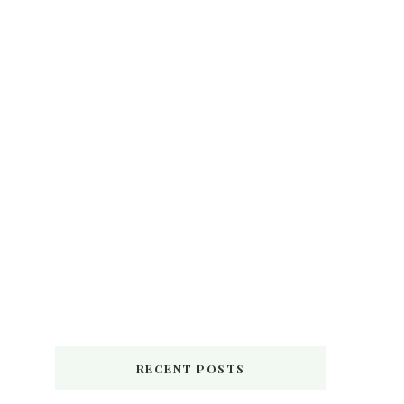
RECENT POSTS