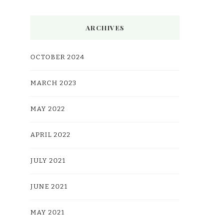
ARCHIVES
OCTOBER 2024
MARCH 2023
MAY 2022
APRIL 2022
JULY 2021
JUNE 2021
MAY 2021