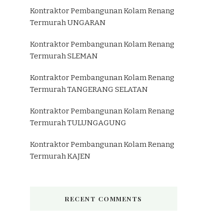
Kontraktor Pembangunan Kolam Renang
Termurah UNGARAN
Kontraktor Pembangunan Kolam Renang
Termurah SLEMAN
Kontraktor Pembangunan Kolam Renang
Termurah TANGERANG SELATAN
Kontraktor Pembangunan Kolam Renang
Termurah TULUNGAGUNG
Kontraktor Pembangunan Kolam Renang
Termurah KAJEN
RECENT COMMENTS