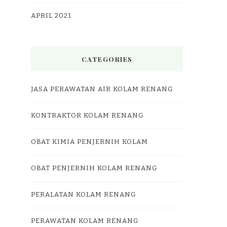
APRIL 2021
CATEGORIES
JASA PERAWATAN AIR KOLAM RENANG
KONTRAKTOR KOLAM RENANG
OBAT KIMIA PENJERNIH KOLAM
OBAT PENJERNIH KOLAM RENANG
PERALATAN KOLAM RENANG
PERAWATAN KOLAM RENANG