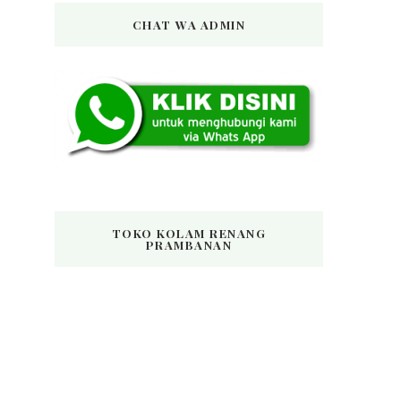
CHAT WA ADMIN
TOKO KOLAM RENANG
PRAMBANAN