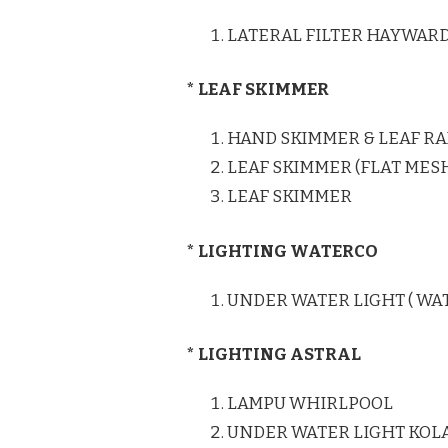
LATERAL FILTER HAYWAR
* LEAF SKIMMER
HAND SKIMMER & LEAF RA
LEAF SKIMMER (FLAT MES
LEAF SKIMMER
* LIGHTING WATERCO
UNDER WATER LIGHT ( WA
* LIGHTING ASTRAL
LAMPU WHIRLPOOL
UNDER WATER LIGHT KO