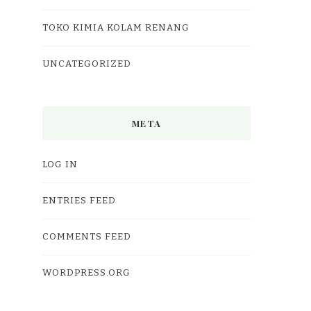
TOKO KIMIA KOLAM RENANG
UNCATEGORIZED
META
LOG IN
ENTRIES FEED
COMMENTS FEED
WORDPRESS.ORG