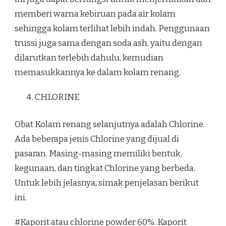
memberi warna kebiruan pada air kolam
sehingga kolam terlihat lebih indah. Penggunaan
trussi juga sama dengan soda ash, yaitu dengan
dilarutkan terlebih dahulu, kemudian
memasukkannya ke dalam kolam renang.
CHLORINE
Obat Kolam renang selanjutnya adalah Chlorine.
Ada beberapa jenis Chlorine yang dijual di
pasaran. Masing-masing memiliki bentuk,
kegunaan, dan tingkat Chlorine yang berbeda.
Untuk lebih jelasnya, simak penjelasan berikut
ini.
#Kaporit atau chlorine powder 60%. Kaporit