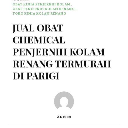
OBAT KIMIA PENJERNIH KOLAM
OBAT PENJERNIH KOLAM RENANG
TOKO KIMIA KOLAM RENANG
JUAL OBAT
CHEMICAL
PENJERNIH KOLAM
RENANG TERMURAH
DI PARIGI
ADMIN