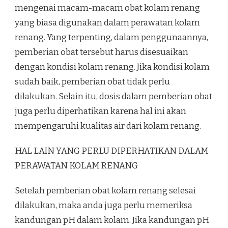
mengenai macam-macam obat kolam renang
yang biasa digunakan dalam perawatan kolam
renang. Yang terpenting, dalam penggunaannya,
pemberian obat tersebut harus disesuaikan
dengan kondisi kolam renang. Jika kondisi kolam
sudah baik, pemberian obat tidak perlu
dilakukan. Selain itu, dosis dalam pemberian obat
juga perlu diperhatikan karena hal ini akan
mempengaruhi kualitas air dari kolam renang.
HAL LAIN YANG PERLU DIPERHATIKAN DALAM
PERAWATAN KOLAM RENANG
Setelah pemberian obat kolam renang selesai
dilakukan, maka anda juga perlu memeriksa
kandungan pH dalam kolam. Jika kandungan pH