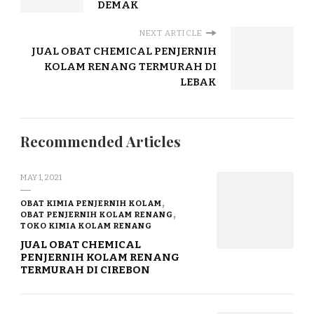
DEMAK
NEXT ARTICLE
JUAL OBAT CHEMICAL PENJERNIH
KOLAM RENANG TERMURAH DI
LEBAK
Recommended Articles
MAY 1, 2021
OBAT KIMIA PENJERNIH KOLAM
OBAT PENJERNIH KOLAM RENANG
TOKO KIMIA KOLAM RENANG
JUAL OBAT CHEMICAL
PENJERNIH KOLAM RENANG
TERMURAH DI CIREBON