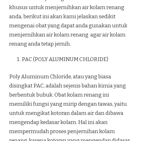
khusus untuk menjernihkan air kolam renang
anda, berikut ini akan kami jelaskan sedikit
mengenai obat yang dapat anda gunakan untuk
menjernihkan air kolam renang agar air kolam
renang anda tetap jernih.
PAC (POLY ALUMINUM CHLORIDE)
Poly Aluminum Chloride, atau yang biasa
disingkat PAC, adalah sejenis bahan kimia yang
berbentuk bubuk. Obat kolam renang ini
memiliki fungsi yang mirip dengan tawas, yaitu
untuk mengikat kotoran dalam air dan dibawa
mengendap kedasar kolam. Hal ini akan
mempermudah proses penjernihan kolam
renang, karena kotoran yang mengendap didasar