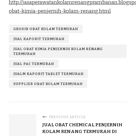
http://jasaperawatankolamrenangprambanan.blogspo
obat-kimia-penjernih-kolam-renang.html
GROSIR OBAT KOLAM TERMURAH
JUAL KAPORIT TERMURAH
JUAL OBAT KIMIA PENJERNIH KOLAM RENANG
TERMURAH
JUAL PAC TERMURAH
JUALM KAPORIT TABLET TERMURAH
SUPPLIER OBAT KOLAM TERMURAH
PREVIOUS ARTICLE
JUAL OBAT CHEMICAL PENJERNIH
KOLAM RENANG TERMURAH DI