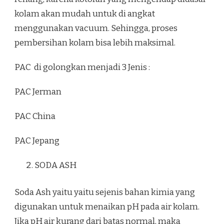
kolam akan mudah untuk di angkat
menggunakan vacuum. Sehingga, proses
pembersihan kolam bisa lebih maksimal.
PAC di golongkan menjadi 3 Jenis :
PAC Jerman
PAC China
PAC Jepang
SODA ASH
Soda Ash yaitu yaitu sejenis bahan kimia yang
digunakan untuk menaikan pH pada air kolam.
Jika pH air kurang dari batas normal, maka