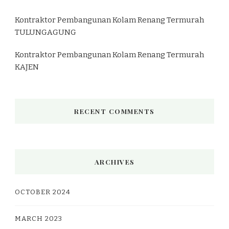
Kontraktor Pembangunan Kolam Renang Termurah
TULUNGAGUNG
Kontraktor Pembangunan Kolam Renang Termurah
KAJEN
RECENT COMMENTS
ARCHIVES
OCTOBER 2024
MARCH 2023