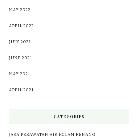
MAY 2022
APRIL 2022
JULY 2021
JUNE 2021
MAY 2021
APRIL 2021
CATEGORIES
JASA PERAWATAN AIR KOLAM RENANG