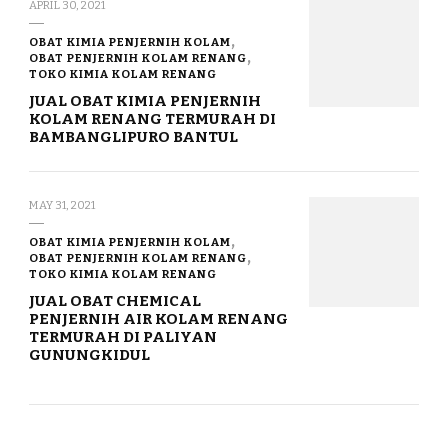
APRIL 30, 2021
OBAT KIMIA PENJERNIH KOLAM
OBAT PENJERNIH KOLAM RENANG
TOKO KIMIA KOLAM RENANG
JUAL OBAT KIMIA PENJERNIH
KOLAM RENANG TERMURAH DI
BAMBANGLIPURO BANTUL
MAY 31, 2021
OBAT KIMIA PENJERNIH KOLAM
OBAT PENJERNIH KOLAM RENANG
TOKO KIMIA KOLAM RENANG
JUAL OBAT CHEMICAL
PENJERNIH AIR KOLAM RENANG
TERMURAH DI PALIYAN
GUNUNGKIDUL