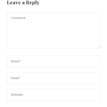
Leave a Reply