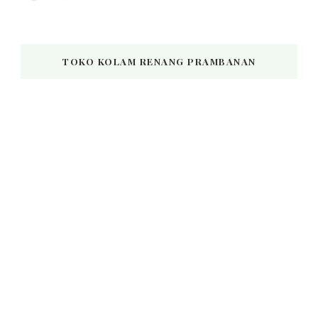
TOKO KOLAM RENANG PRAMBANAN