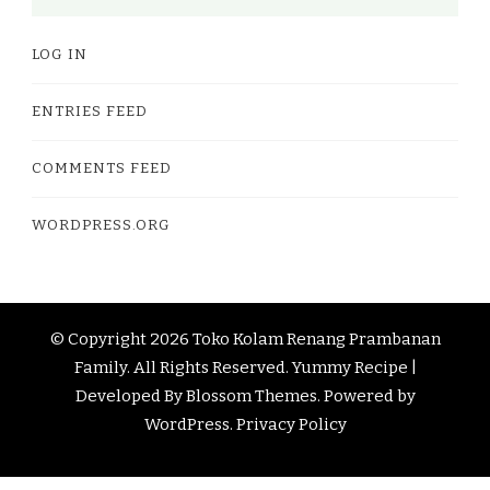
LOG IN
ENTRIES FEED
COMMENTS FEED
WORDPRESS.ORG
© Copyright 2026
Toko Kolam Renang Prambanan
Family
. All Rights Reserved.
Yummy Recipe |
Developed By
Blossom Themes
. Powered by
WordPress
.
Privacy Policy