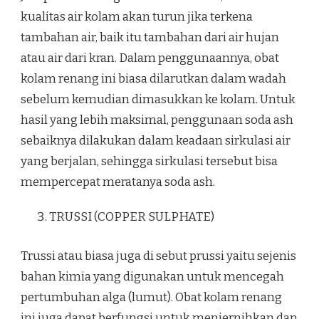
kualitas air kolam akan turun jika terkena
tambahan air, baik itu tambahan dari air hujan
atau air dari kran. Dalam penggunaannya, obat
kolam renang ini biasa dilarutkan dalam wadah
sebelum kemudian dimasukkan ke kolam. Untuk
hasil yang lebih maksimal, penggunaan soda ash
sebaiknya dilakukan dalam keadaan sirkulasi air
yang berjalan, sehingga sirkulasi tersebut bisa
mempercepat meratanya soda ash.
TRUSSI (COPPER SULPHATE)
Trussi atau biasa juga di sebut prussi yaitu sejenis
bahan kimia yang digunakan untuk mencegah
pertumbuhan alga (lumut). Obat kolam renang
ini juga dapat berfungsi untuk menjernihkan dan