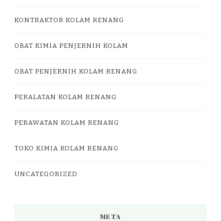
KONTRAKTOR KOLAM RENANG
OBAT KIMIA PENJERNIH KOLAM
OBAT PENJERNIH KOLAM RENANG
PERALATAN KOLAM RENANG
PERAWATAN KOLAM RENANG
TOKO KIMIA KOLAM RENANG
UNCATEGORIZED
META