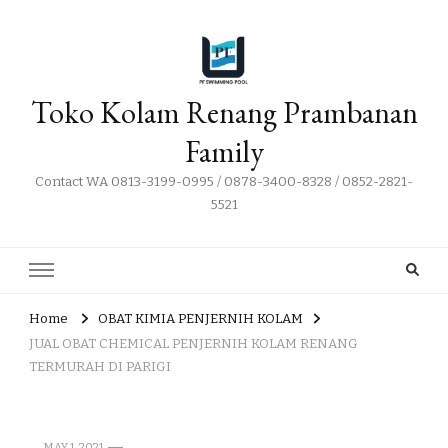
Toko Kolam Renang Prambanan
Family
Contact WA 0813-3199-0995 / 0878-3400-8328 / 0852-2821-
5521
Home
OBAT KIMIA PENJERNIH KOLAM
JUAL OBAT CHEMICAL PENJERNIH KOLAM RENANG
TERMURAH DI PARIGI
MAY 1, 2021