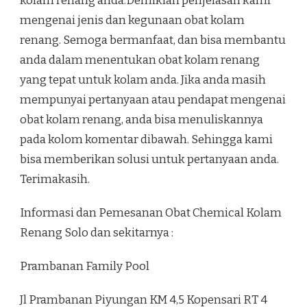
kolam renang anda.Demikian penjelasan kami
mengenai jenis dan kegunaan obat kolam
renang. Semoga bermanfaat, dan bisa membantu
anda dalam menentukan obat kolam renang
yang tepat untuk kolam anda. Jika anda masih
mempunyai pertanyaan atau pendapat mengenai
obat kolam renang, anda bisa menuliskannya
pada kolom komentar dibawah. Sehingga kami
bisa memberikan solusi untuk pertanyaan anda.
Terimakasih.
Informasi dan Pemesanan Obat Chemical Kolam
Renang Solo dan sekitarnya :
Prambanan Family Pool
Jl Prambanan Piyungan KM 4,5 Kopensari RT 4