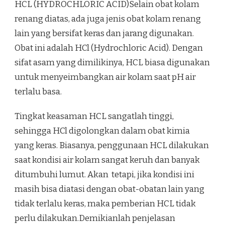
HCL (HYDROCHLORIC ACID)Selain obat kolam
renang diatas, ada juga jenis obat kolam renang
lain yang bersifat keras dan jarang digunakan.
Obat ini adalah HCl (Hydrochloric Acid). Dengan
sifat asam yang dimilikinya, HCL biasa digunakan
untuk menyeimbangkan air kolam saat pH air
terlalu basa.
Tingkat keasaman HCL sangatlah tinggi,
sehingga HCl digolongkan dalam obat kimia
yang keras. Biasanya, penggunaan HCL dilakukan
saat kondisi air kolam sangat keruh dan banyak
ditumbuhi lumut. Akan tetapi, jika kondisi ini
masih bisa diatasi dengan obat-obatan lain yang
tidak terlalu keras, maka pemberian HCL tidak
perlu dilakukan.Demikianlah penjelasan