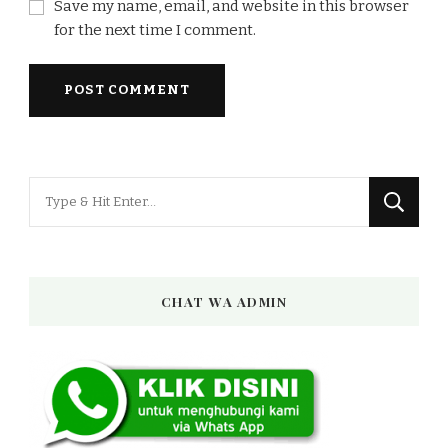
Save my name, email, and website in this browser
for the next time I comment.
Looking
for
Something?
CHAT WA ADMIN