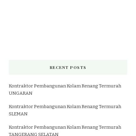
RECENT POSTS
Kontraktor Pembangunan Kolam Renang Termurah
UNGARAN
Kontraktor Pembangunan Kolam Renang Termurah
SLEMAN
Kontraktor Pembangunan Kolam Renang Termurah
TANGERANG SELATAN