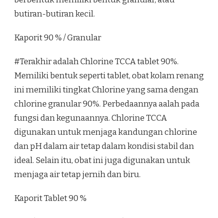
butiran-butiran kecil.
Kaporit 90 % / Granular
#Terakhir adalah Chlorine TCCA tablet 90%.
Memiliki bentuk seperti tablet, obat kolam renang
ini memiliki tingkat Chlorine yang sama dengan
chlorine granular 90%. Perbedaannya aalah pada
fungsi dan kegunaannya. Chlorine TCCA
digunakan untuk menjaga kandungan chlorine
dan pH dalam air tetap dalam kondisi stabil dan
ideal. Selain itu, obat ini juga digunakan untuk
menjaga air tetap jernih dan biru.
Kaporit Tablet 90 %