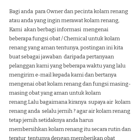
Bagi anda para Owner dan pecinta kolam renang
atau anda yang ingin merawat kolam renang,
Kami akan berbagi informasi mengenai
beberapa fungsi obat / Chemical untuk kolam
renang yang aman tentunya, postingan ini kita
buat sebagai jawaban daripada pertanyaan
pelanggan kami yang beberapa waktu yang lalu
mengirim e-mail kepada kami dan bertanya
mengenai obat kolam renang dan fungsi masing-
masing obat yang aman untuk kolam
renang.Lalu bagaimana kiranya supaya air kolam
renang anda selalu jernih ? agar air kolam renang
tetap jernih setidaknya anda harus
membersihkan kolam renang itu secara rutin dan
teratur tentunya dengan memberikan obat