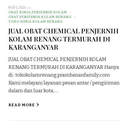
MAY 1, 2021
OBAT KIMIA PENJERNIH KOLAM
OBAT PENJERNIH KOLAM RENANG
TOKO KIMIA KOLAM RENANG
JUAL OBAT CHEMICAL PENJERNIH
KOLAM RENANG TERMURAH DI
KARANGANYAR
JUAL OBAT CHEMICAL PENJERNIH KOLAM
RENANG TERMURAH DI KARANGANYAR Hanya
di : tokokolamrenang.prambananfamily.com
Kami melayani layanan pesan antar / pengiriman
dalam dan luar kota, …
READ MORE