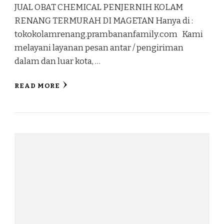
JUAL OBAT CHEMICAL PENJERNIH KOLAM
RENANG TERMURAH DI MAGETAN Hanya di :
tokokolamrenang.prambananfamily.com Kami
melayani layanan pesan antar / pengiriman
dalam dan luar kota, …
READ MORE