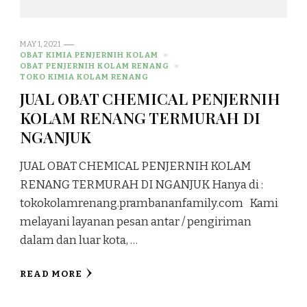
MAY 1, 2021
OBAT KIMIA PENJERNIH KOLAM
OBAT PENJERNIH KOLAM RENANG
TOKO KIMIA KOLAM RENANG
JUAL OBAT CHEMICAL PENJERNIH
KOLAM RENANG TERMURAH DI
NGANJUK
JUAL OBAT CHEMICAL PENJERNIH KOLAM
RENANG TERMURAH DI NGANJUK Hanya di :
tokokolamrenang.prambananfamily.com Kami
melayani layanan pesan antar / pengiriman
dalam dan luar kota, …
READ MORE