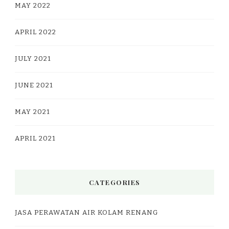
MAY 2022
APRIL 2022
JULY 2021
JUNE 2021
MAY 2021
APRIL 2021
CATEGORIES
JASA PERAWATAN AIR KOLAM RENANG