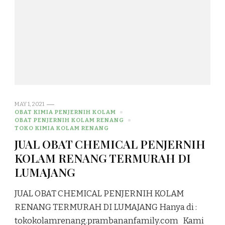
MAY 1, 2021
OBAT KIMIA PENJERNIH KOLAM
OBAT PENJERNIH KOLAM RENANG
TOKO KIMIA KOLAM RENANG
JUAL OBAT CHEMICAL PENJERNIH
KOLAM RENANG TERMURAH DI
LUMAJANG
JUAL OBAT CHEMICAL PENJERNIH KOLAM
RENANG TERMURAH DI LUMAJANG Hanya di :
tokokolamrenang.prambananfamily.com Kami