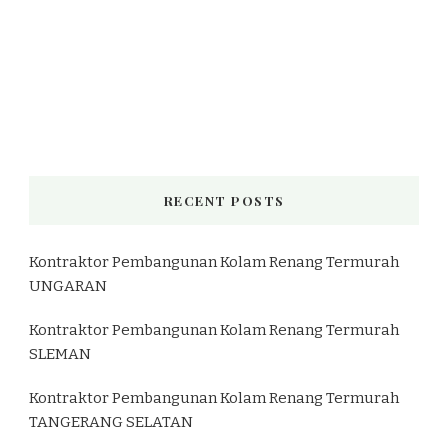
RECENT POSTS
Kontraktor Pembangunan Kolam Renang Termurah
UNGARAN
Kontraktor Pembangunan Kolam Renang Termurah
SLEMAN
Kontraktor Pembangunan Kolam Renang Termurah
TANGERANG SELATAN