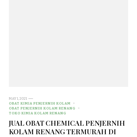
MAY 1, 2021
OBAT KIMIA PENJERNIH KOLAM
OBAT PENJERNIH KOLAM RENANG
TOKO KIMIA KOLAM RENANG
JUAL OBAT CHEMICAL PENJERNIH
KOLAM RENANG TERMURAH DI