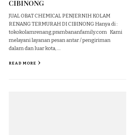
CIBINONG
JUAL OBAT CHEMICAL PENJERNIH KOLAM
RENANG TERMURAH DI CIBINONG Hanya di :
tokokolamrenang.prambananfamily.com Kami
melayani layanan pesan antar / pengiriman
dalam dan luar kota, …
READ MORE