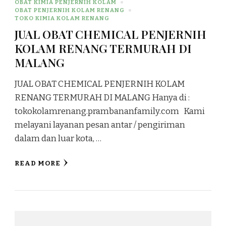
OBAT KIMIA PENJERNIH KOLAM
OBAT PENJERNIH KOLAM RENANG
TOKO KIMIA KOLAM RENANG
JUAL OBAT CHEMICAL PENJERNIH
KOLAM RENANG TERMURAH DI
MALANG
JUAL OBAT CHEMICAL PENJERNIH KOLAM
RENANG TERMURAH DI MALANG Hanya di :
tokokolamrenang.prambananfamily.com Kami
melayani layanan pesan antar / pengiriman
dalam dan luar kota, …
READ MORE