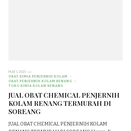
MAY 1, 2021
OBAT KIMIA PENJERNIH KOLAM
OBAT PENJERNIH KOLAM RENANG
TOKO KIMIA KOLAM RENANG
JUAL OBAT CHEMICAL PENJERNIH
KOLAM RENANG TERMURAH DI
SOREANG
JUAL OBAT CHEMICAL PENJERNIH KOLAM