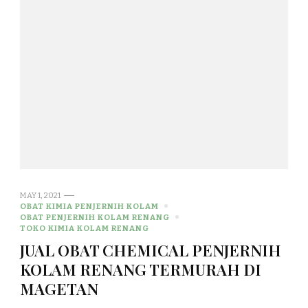
MAY 1, 2021
OBAT KIMIA PENJERNIH KOLAM
OBAT PENJERNIH KOLAM RENANG
TOKO KIMIA KOLAM RENANG
JUAL OBAT CHEMICAL PENJERNIH
KOLAM RENANG TERMURAH DI
MAGETAN