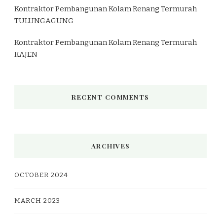
Kontraktor Pembangunan Kolam Renang Termurah
TULUNGAGUNG
Kontraktor Pembangunan Kolam Renang Termurah
KAJEN
RECENT COMMENTS
ARCHIVES
OCTOBER 2024
MARCH 2023