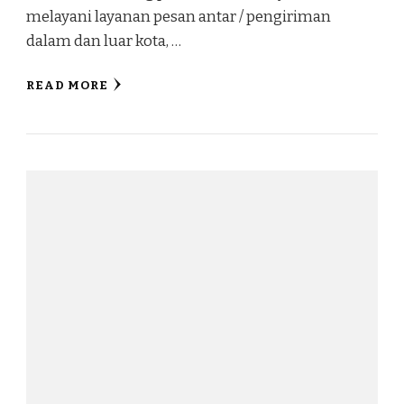
melayani layanan pesan antar / pengiriman
dalam dan luar kota, …
READ MORE