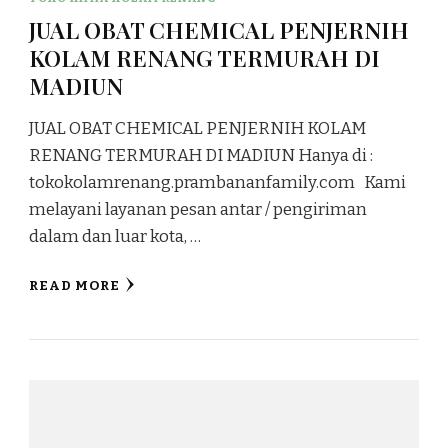
JUAL OBAT CHEMICAL PENJERNIH
KOLAM RENANG TERMURAH DI
MADIUN
JUAL OBAT CHEMICAL PENJERNIH KOLAM
RENANG TERMURAH DI MADIUN Hanya di :
tokokolamrenang.prambananfamily.com Kami
melayani layanan pesan antar / pengiriman
dalam dan luar kota, …
READ MORE