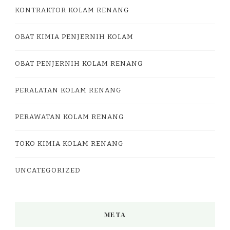
KONTRAKTOR KOLAM RENANG
OBAT KIMIA PENJERNIH KOLAM
OBAT PENJERNIH KOLAM RENANG
PERALATAN KOLAM RENANG
PERAWATAN KOLAM RENANG
TOKO KIMIA KOLAM RENANG
UNCATEGORIZED
META