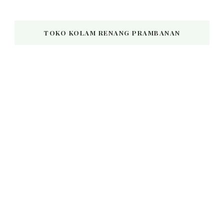
TOKO KOLAM RENANG PRAMBANAN