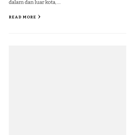
dalam dan luar kota, …
READ MORE