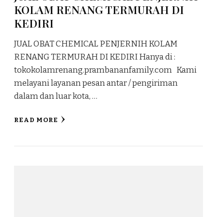
KOLAM RENANG TERMURAH DI
KEDIRI
JUAL OBAT CHEMICAL PENJERNIH KOLAM
RENANG TERMURAH DI KEDIRI Hanya di :
tokokolamrenang.prambananfamily.com Kami
melayani layanan pesan antar / pengiriman
dalam dan luar kota, …
READ MORE