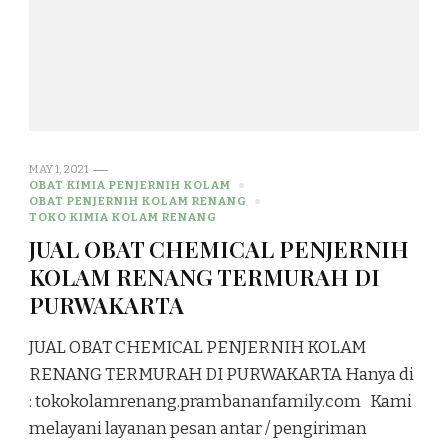
MAY 1, 2021
OBAT KIMIA PENJERNIH KOLAM
OBAT PENJERNIH KOLAM RENANG
TOKO KIMIA KOLAM RENANG
JUAL OBAT CHEMICAL PENJERNIH
KOLAM RENANG TERMURAH DI
PURWAKARTA
JUAL OBAT CHEMICAL PENJERNIH KOLAM
RENANG TERMURAH DI PURWAKARTA Hanya di
: tokokolamrenang.prambananfamily.com Kami
melayani layanan pesan antar / pengiriman