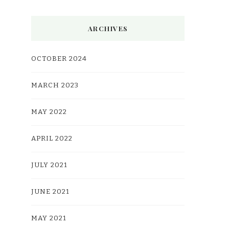
ARCHIVES
OCTOBER 2024
MARCH 2023
MAY 2022
APRIL 2022
JULY 2021
JUNE 2021
MAY 2021