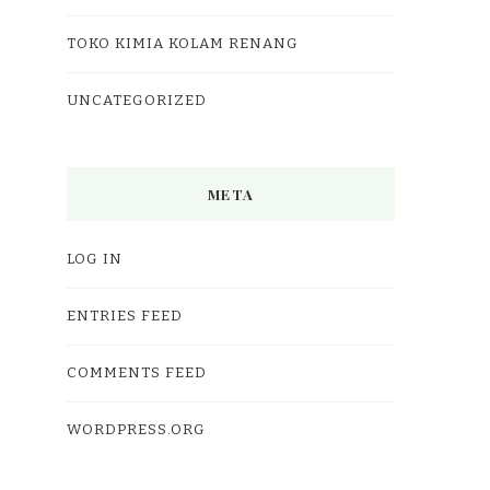
TOKO KIMIA KOLAM RENANG
UNCATEGORIZED
META
LOG IN
ENTRIES FEED
COMMENTS FEED
WORDPRESS.ORG