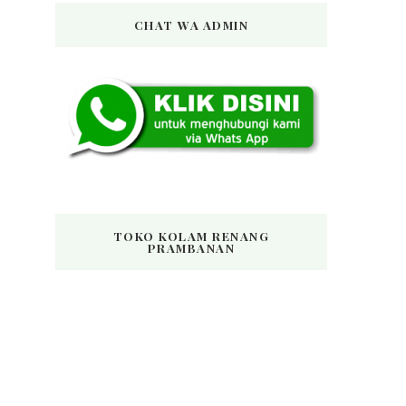
CHAT WA ADMIN
TOKO KOLAM RENANG
PRAMBANAN