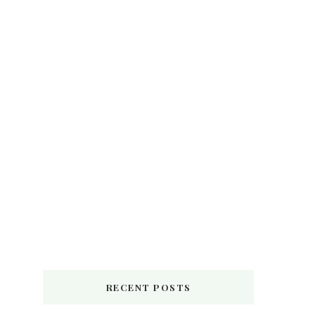
RECENT POSTS