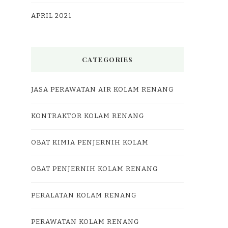
APRIL 2021
CATEGORIES
JASA PERAWATAN AIR KOLAM RENANG
KONTRAKTOR KOLAM RENANG
OBAT KIMIA PENJERNIH KOLAM
OBAT PENJERNIH KOLAM RENANG
PERALATAN KOLAM RENANG
PERAWATAN KOLAM RENANG