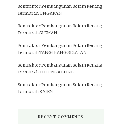
Kontraktor Pembangunan Kolam Renang
Termurah UNGARAN
Kontraktor Pembangunan Kolam Renang
Termurah SLEMAN
Kontraktor Pembangunan Kolam Renang
Termurah TANGERANG SELATAN
Kontraktor Pembangunan Kolam Renang
Termurah TULUNGAGUNG
Kontraktor Pembangunan Kolam Renang
Termurah KAJEN
RECENT COMMENTS