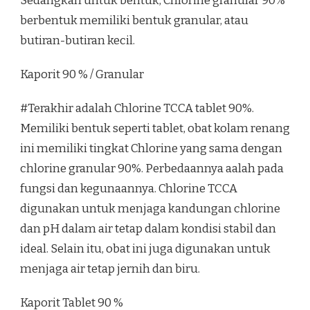
Sedangkan untuk bentuk, Chlorine granular 90%
berbentuk memiliki bentuk granular, atau
butiran-butiran kecil.
Kaporit 90 % / Granular
#Terakhir adalah Chlorine TCCA tablet 90%.
Memiliki bentuk seperti tablet, obat kolam renang
ini memiliki tingkat Chlorine yang sama dengan
chlorine granular 90%. Perbedaannya aalah pada
fungsi dan kegunaannya. Chlorine TCCA
digunakan untuk menjaga kandungan chlorine
dan pH dalam air tetap dalam kondisi stabil dan
ideal. Selain itu, obat ini juga digunakan untuk
menjaga air tetap jernih dan biru.
Kaporit Tablet 90 %