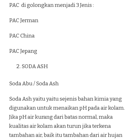
PAC di golongkan menjadi 3 Jenis :
PAC Jerman
PAC China
PAC Jepang
SODA ASH
Soda Abu / Soda Ash
Soda Ash yaitu yaitu sejenis bahan kimia yang
digunakan untuk menaikan pH pada air kolam.
Jika pH air kurang dari batas normal, maka
kualitas air kolam akan turun jika terkena
tambahan air, baik itu tambahan dari air hujan