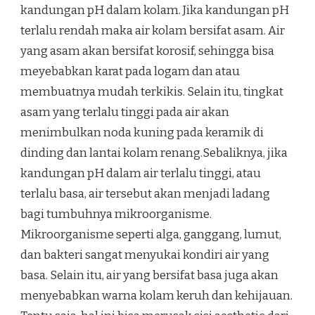
kandungan pH dalam kolam. Jika kandungan pH
terlalu rendah maka air kolam bersifat asam. Air
yang asam akan bersifat korosif, sehingga bisa
meyebabkan karat pada logam dan atau
membuatnya mudah terkikis. Selain itu, tingkat
asam yang terlalu tinggi pada air akan
menimbulkan noda kuning pada keramik di
dinding dan lantai kolam renang.Sebaliknya, jika
kandungan pH dalam air terlalu tinggi, atau
terlalu basa, air tersebut akan menjadi ladang
bagi tumbuhnya mikroorganisme.
Mikroorganisme seperti alga, ganggang, lumut,
dan bakteri sangat menyukai kondiri air yang
basa. Selain itu, air yang bersifat basa juga akan
menyebabkan warna kolam keruh dan kehijauan.