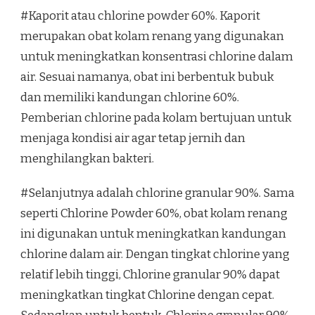
#Kaporit atau chlorine powder 60%. Kaporit
merupakan obat kolam renang yang digunakan
untuk meningkatkan konsentrasi chlorine dalam
air. Sesuai namanya, obat ini berbentuk bubuk
dan memiliki kandungan chlorine 60%.
Pemberian chlorine pada kolam bertujuan untuk
menjaga kondisi air agar tetap jernih dan
menghilangkan bakteri.
#Selanjutnya adalah chlorine granular 90%. Sama
seperti Chlorine Powder 60%, obat kolam renang
ini digunakan untuk meningkatkan kandungan
chlorine dalam air. Dengan tingkat chlorine yang
relatif lebih tinggi, Chlorine granular 90% dapat
meningkatkan tingkat Chlorine dengan cepat.