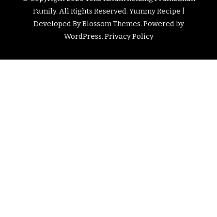
Family
. All Rights Reserved.
Yummy Recipe |
Developed By
Blossom Themes
. Powered by
WordPress
.
Privacy Policy