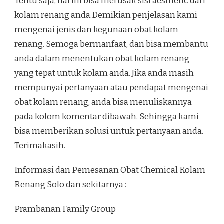
Tentu saja, hal ini bisa merusak sisi aesthetic dari
kolam renang anda.Demikian penjelasan kami
mengenai jenis dan kegunaan obat kolam
renang. Semoga bermanfaat, dan bisa membantu
anda dalam menentukan obat kolam renang
yang tepat untuk kolam anda. Jika anda masih
mempunyai pertanyaan atau pendapat mengenai
obat kolam renang, anda bisa menuliskannya
pada kolom komentar dibawah. Sehingga kami
bisa memberikan solusi untuk pertanyaan anda.
Terimakasih.
Informasi dan Pemesanan Obat Chemical Kolam
Renang Solo dan sekitarnya :
Prambanan Family Group