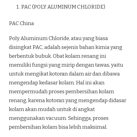
PAC (POLY ALUMINUM CHLORIDE)
PAC China
Poly Aluminum Chloride, atau yang biasa
disingkat PAC, adalah sejenis bahan kimia yang
berbentuk bubuk. Obat kolam renang ini
memiliki fungsi yang mirip dengan tawas, yaitu
untuk mengikat kotoran dalam air dan dibawa
mengendap kedasar kolam. Hal ini akan
mempermudah proses pembersihan kolam
renang, karena kotoran yang mengendap didasar
kolam akan mudah untuk di angkat
menggunakan vacuum. Sehingga, proses
pembersihan kolam bisa lebih maksimal.