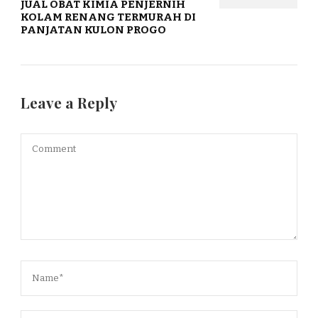
JUAL OBAT KIMIA PENJERNIH
KOLAM RENANG TERMURAH DI
PANJATAN KULON PROGO
Leave a Reply