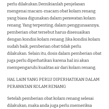
perlu dilakukan.Demikianlah penjelasan
mengenai macam-macam obat kolam renang
yang biasa digunakan dalam perawatan kolam
renang. Yang terpenting, dalam penggunaannya,
pemberian obat tersebut harus disesuaikan
dengan kondisi kolam renang. Jika kondisi kolam
sudah baik, pemberian obat tidak perlu
dilakukan. Selain itu, dosis dalam pemberian obat
juga perlu diperhatikan karena hal ini akan
mempengaruhi kualitas air dari kolam renang.
HAL LAIN YANG PERLU DIPERHATIKAN DALAM
PERAWATAN KOLAM RENANG
Setelah pemberian obat kolam renang selesai
dilakukan, maka anda juga perlu memeriksa