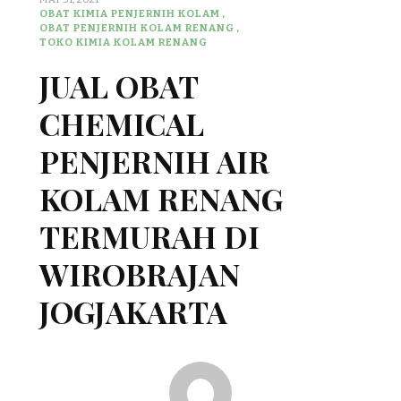
OBAT KIMIA PENJERNIH KOLAM
OBAT PENJERNIH KOLAM RENANG
TOKO KIMIA KOLAM RENANG
JUAL OBAT
CHEMICAL
PENJERNIH AIR
KOLAM RENANG
TERMURAH DI
WIROBRAJAN
JOGJAKARTA