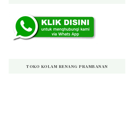
TOKO KOLAM RENANG PRAMBANAN