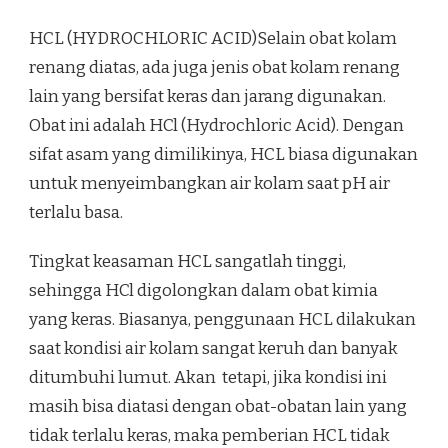
HCL (HYDROCHLORIC ACID)Selain obat kolam
renang diatas, ada juga jenis obat kolam renang
lain yang bersifat keras dan jarang digunakan.
Obat ini adalah HCl (Hydrochloric Acid). Dengan
sifat asam yang dimilikinya, HCL biasa digunakan
untuk menyeimbangkan air kolam saat pH air
terlalu basa.
Tingkat keasaman HCL sangatlah tinggi,
sehingga HCl digolongkan dalam obat kimia
yang keras. Biasanya, penggunaan HCL dilakukan
saat kondisi air kolam sangat keruh dan banyak
ditumbuhi lumut. Akan tetapi, jika kondisi ini
masih bisa diatasi dengan obat-obatan lain yang
tidak terlalu keras, maka pemberian HCL tidak