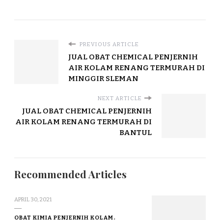
PREVIOUS ARTICLE
JUAL OBAT CHEMICAL PENJERNIH
AIR KOLAM RENANG TERMURAH DI
MINGGIR SLEMAN
NEXT ARTICLE
JUAL OBAT CHEMICAL PENJERNIH
AIR KOLAM RENANG TERMURAH DI
BANTUL
Recommended Articles
APRIL 30, 2021
OBAT KIMIA PENJERNIH KOLAM