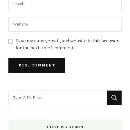
Save my name, email, and website in this browser
for the next time I comment.
Looking
for
Something?
CHAT WA ADMIN