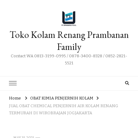
Toko Kolam Renang Prambanan
Family
Contact WA 0813-3199-0995 / 0878-3400-8328 / 0852-2821-
5521
Home
OBAT KIMIA PENJERNIH KOLAM
JUAL OBAT CHEMICAL PENJERNIH AIR KOLAM RENANG
TERMURAH DI WIROBRAJAN JOGJAKARTA
MAY 31, 2021