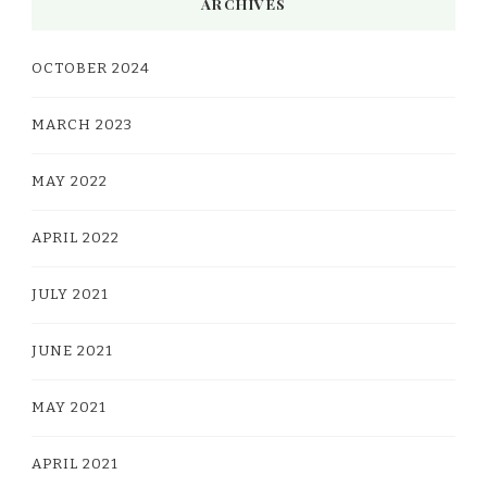
ARCHIVES
OCTOBER 2024
MARCH 2023
MAY 2022
APRIL 2022
JULY 2021
JUNE 2021
MAY 2021
APRIL 2021