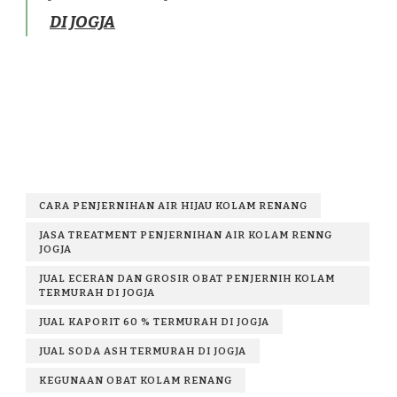
DI JOGJA
CARA PENJERNIHAN AIR HIJAU KOLAM RENANG
JASA TREATMENT PENJERNIHAN AIR KOLAM RENNG
JOGJA
JUAL ECERAN DAN GROSIR OBAT PENJERNIH KOLAM
TERMURAH DI JOGJA
JUAL KAPORIT 60 % TERMURAH DI JOGJA
JUAL SODA ASH TERMURAH DI JOGJA
KEGUNAAN OBAT KOLAM RENANG