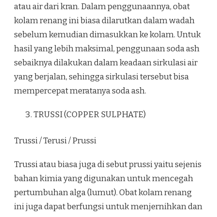
atau air dari kran. Dalam penggunaannya, obat
kolam renang ini biasa dilarutkan dalam wadah
sebelum kemudian dimasukkan ke kolam. Untuk
hasil yang lebih maksimal, penggunaan soda ash
sebaiknya dilakukan dalam keadaan sirkulasi air
yang berjalan, sehingga sirkulasi tersebut bisa
mempercepat meratanya soda ash.
TRUSSI (COPPER SULPHATE)
Trussi / Terusi / Prussi
Trussi atau biasa juga di sebut prussi yaitu sejenis
bahan kimia yang digunakan untuk mencegah
pertumbuhan alga (lumut). Obat kolam renang
ini juga dapat berfungsi untuk menjernihkan dan