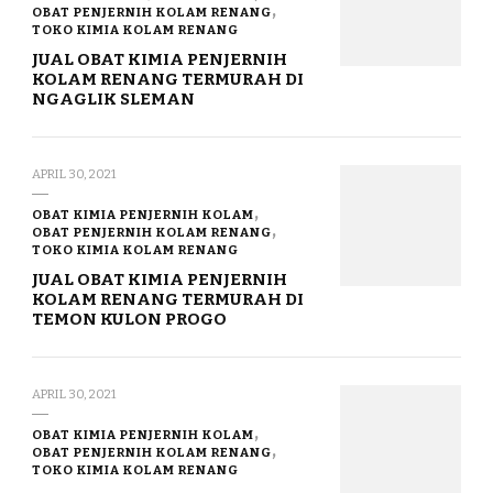
OBAT PENJERNIH KOLAM RENANG
TOKO KIMIA KOLAM RENANG
JUAL OBAT KIMIA PENJERNIH
KOLAM RENANG TERMURAH DI
NGAGLIK SLEMAN
APRIL 30, 2021
OBAT KIMIA PENJERNIH KOLAM
OBAT PENJERNIH KOLAM RENANG
TOKO KIMIA KOLAM RENANG
JUAL OBAT KIMIA PENJERNIH
KOLAM RENANG TERMURAH DI
TEMON KULON PROGO
APRIL 30, 2021
OBAT KIMIA PENJERNIH KOLAM
OBAT PENJERNIH KOLAM RENANG
TOKO KIMIA KOLAM RENANG