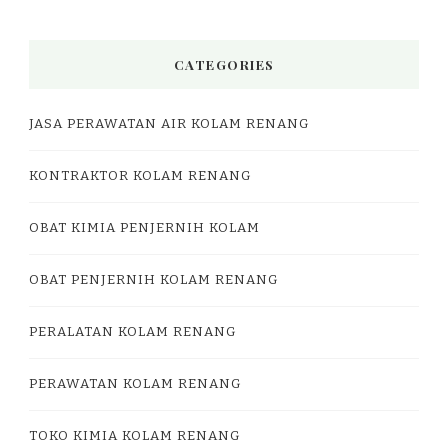
CATEGORIES
JASA PERAWATAN AIR KOLAM RENANG
KONTRAKTOR KOLAM RENANG
OBAT KIMIA PENJERNIH KOLAM
OBAT PENJERNIH KOLAM RENANG
PERALATAN KOLAM RENANG
PERAWATAN KOLAM RENANG
TOKO KIMIA KOLAM RENANG