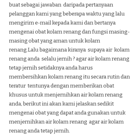
buat sebagai jawaban daripada pertanyaan
pelanggan kami yang beberapa waktu yang lalu
mengirim e-mail kepada kami dan bertanya
mengenai obat kolam renang dan fungsi masing-
masing obat yang aman untuk kolam
renang.Lalu bagaimana kiranya supaya air kolam
renang anda selalu jernih ? agar air kolam renang
tetap jernih setidaknya anda harus
membersihkan kolam renang itu secara rutin dan
teratur tentunya dengan memberikan obat
khusus untuk menjernihkan air kolam renang
anda, berikut ini akan kami jelaskan sedikit
mengenai obat yang dapat anda gunakan untuk
menjernihkan air kolam renang agar air kolam
renang anda tetap jernih.