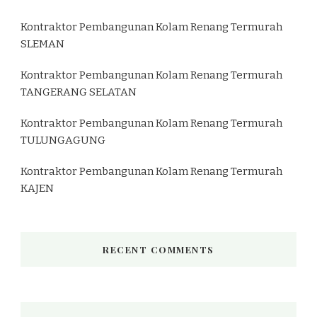
Kontraktor Pembangunan Kolam Renang Termurah
SLEMAN
Kontraktor Pembangunan Kolam Renang Termurah
TANGERANG SELATAN
Kontraktor Pembangunan Kolam Renang Termurah
TULUNGAGUNG
Kontraktor Pembangunan Kolam Renang Termurah
KAJEN
RECENT COMMENTS