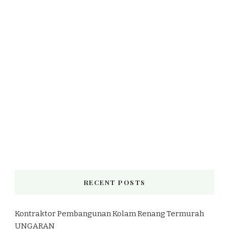
RECENT POSTS
Kontraktor Pembangunan Kolam Renang Termurah
UNGARAN