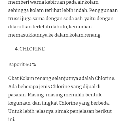
memberi warna kebiruan pada air kolam
sehingga kolam terlihat lebih indah. Penggunaan
trussi juga sama dengan soda ash, yaitu dengan
dilarutkan terlebih dahulu, kemudian
memasukkannya ke dalam kolam renang.
CHLORINE
Kaporit 60 %
Obat Kolam renang selanjutnya adalah Chlorine.
Ada beberapa jenis Chlorine yang dijual di
pasaran. Masing-masing memiliki bentuk,
kegunaan, dan tingkat Chlorine yang berbeda.
Untuk lebih jelasnya, simak penjelasan berikut
ini.