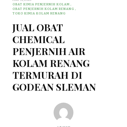
OBAT KIMIA PENJERNIH KOLAM
OBAT PENJERNIH KOLAM RENANG
TOKO KIMIA KOLAM RENANG
JUAL OBAT
CHEMICAL
PENJERNIH AIR
KOLAM RENANG
TERMURAH DI
GODEAN SLEMAN