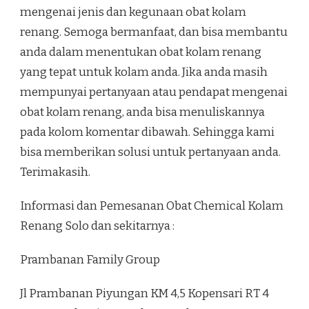
mengenai jenis dan kegunaan obat kolam
renang. Semoga bermanfaat, dan bisa membantu
anda dalam menentukan obat kolam renang
yang tepat untuk kolam anda. Jika anda masih
mempunyai pertanyaan atau pendapat mengenai
obat kolam renang, anda bisa menuliskannya
pada kolom komentar dibawah. Sehingga kami
bisa memberikan solusi untuk pertanyaan anda.
Terimakasih.
Informasi dan Pemesanan Obat Chemical Kolam
Renang Solo dan sekitarnya :
Prambanan Family Group
Jl Prambanan Piyungan KM 4,5 Kopensari RT 4