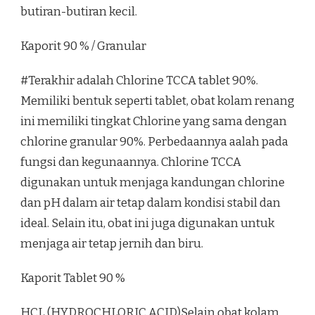
butiran-butiran kecil.
Kaporit 90 % / Granular
#Terakhir adalah Chlorine TCCA tablet 90%.
Memiliki bentuk seperti tablet, obat kolam renang
ini memiliki tingkat Chlorine yang sama dengan
chlorine granular 90%. Perbedaannya aalah pada
fungsi dan kegunaannya. Chlorine TCCA
digunakan untuk menjaga kandungan chlorine
dan pH dalam air tetap dalam kondisi stabil dan
ideal. Selain itu, obat ini juga digunakan untuk
menjaga air tetap jernih dan biru.
Kaporit Tablet 90 %
HCL (HYDROCHLORIC ACID)Selain obat kolam