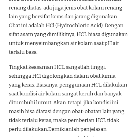
renang diatas, ada juga jenis obat kolam renang
lain yang bersifat keras dan jarang digunakan.
Obat ini adalah HCl (Hydrochloric Acid). Dengan
sifat asam yang dimilikinya, HCL biasa digunakan
untuk menyeimbangkan air kolam saat pH air
terlalu basa.
Tingkat keasaman HCL sangatlah tinggi,
sehingga HCl digolongkan dalam obat kimia
yang keras. Biasanya, penggunaan HCL dilakukan
saat kondisi air kolam sangat keruh dan banyak
ditumbuhi lumut. Akan tetapi, jika kondisi ini
masih bisa diatasi dengan obat-obatan lain yang
tidak terlalu keras, maka pemberian HCL tidak
perlu dilakukan.Demikianlah penjelasan