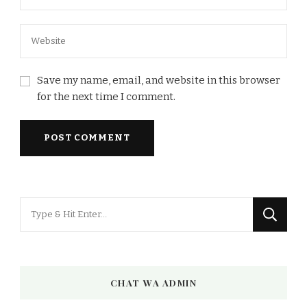
Save my name, email, and website in this browser
for the next time I comment.
Looking
for
Something?
CHAT WA ADMIN