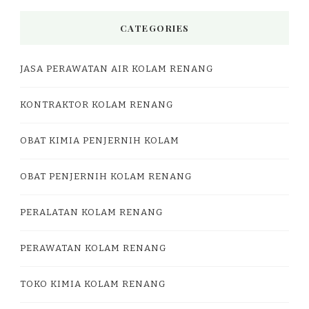
CATEGORIES
JASA PERAWATAN AIR KOLAM RENANG
KONTRAKTOR KOLAM RENANG
OBAT KIMIA PENJERNIH KOLAM
OBAT PENJERNIH KOLAM RENANG
PERALATAN KOLAM RENANG
PERAWATAN KOLAM RENANG
TOKO KIMIA KOLAM RENANG