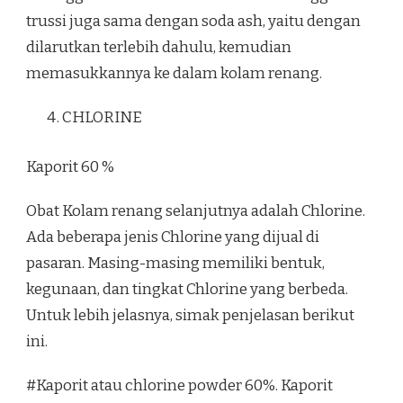
trussi juga sama dengan soda ash, yaitu dengan
dilarutkan terlebih dahulu, kemudian
memasukkannya ke dalam kolam renang.
CHLORINE
Kaporit 60 %
Obat Kolam renang selanjutnya adalah Chlorine.
Ada beberapa jenis Chlorine yang dijual di
pasaran. Masing-masing memiliki bentuk,
kegunaan, dan tingkat Chlorine yang berbeda.
Untuk lebih jelasnya, simak penjelasan berikut
ini.
#Kaporit atau chlorine powder 60%. Kaporit