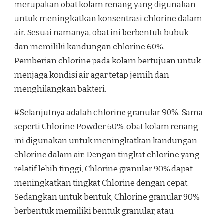
merupakan obat kolam renang yang digunakan
untuk meningkatkan konsentrasi chlorine dalam
air. Sesuai namanya, obat ini berbentuk bubuk
dan memiliki kandungan chlorine 60%.
Pemberian chlorine pada kolam bertujuan untuk
menjaga kondisi air agar tetap jernih dan
menghilangkan bakteri.
#Selanjutnya adalah chlorine granular 90%. Sama
seperti Chlorine Powder 60%, obat kolam renang
ini digunakan untuk meningkatkan kandungan
chlorine dalam air. Dengan tingkat chlorine yang
relatif lebih tinggi, Chlorine granular 90% dapat
meningkatkan tingkat Chlorine dengan cepat.
Sedangkan untuk bentuk, Chlorine granular 90%
berbentuk memiliki bentuk granular, atau