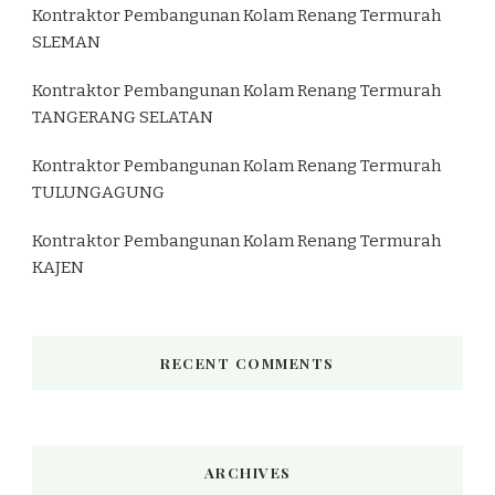
Kontraktor Pembangunan Kolam Renang Termurah
SLEMAN
Kontraktor Pembangunan Kolam Renang Termurah
TANGERANG SELATAN
Kontraktor Pembangunan Kolam Renang Termurah
TULUNGAGUNG
Kontraktor Pembangunan Kolam Renang Termurah
KAJEN
RECENT COMMENTS
ARCHIVES