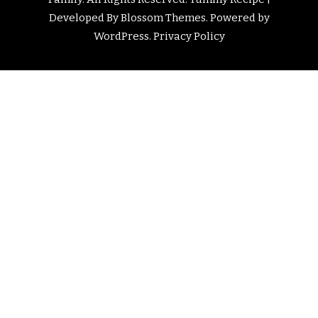
Developed By
Blossom Themes
. Powered by
WordPress
.
Privacy Policy