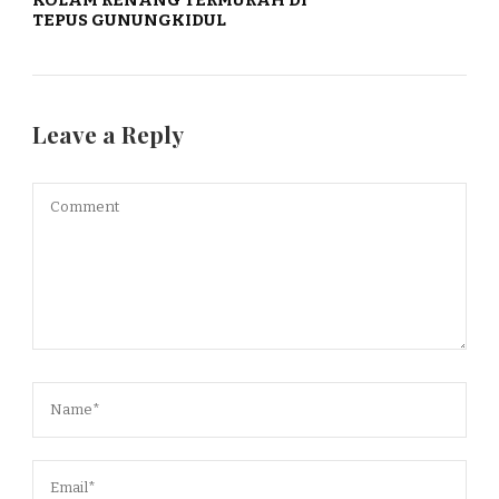
TEPUS GUNUNGKIDUL
Leave a Reply