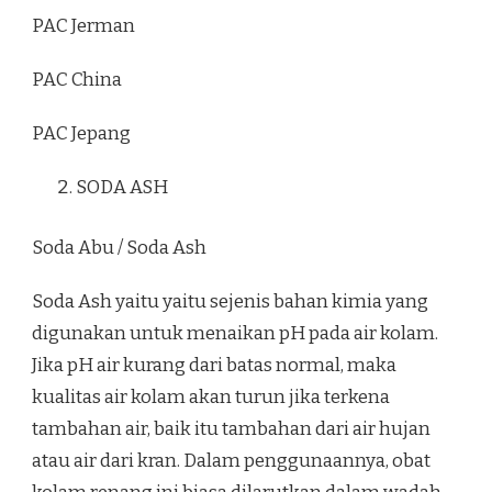
PAC Jerman
PAC China
PAC Jepang
SODA ASH
Soda Abu / Soda Ash
Soda Ash yaitu yaitu sejenis bahan kimia yang
digunakan untuk menaikan pH pada air kolam.
Jika pH air kurang dari batas normal, maka
kualitas air kolam akan turun jika terkena
tambahan air, baik itu tambahan dari air hujan
atau air dari kran. Dalam penggunaannya, obat