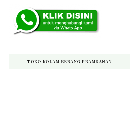
TOKO KOLAM RENANG PRAMBANAN