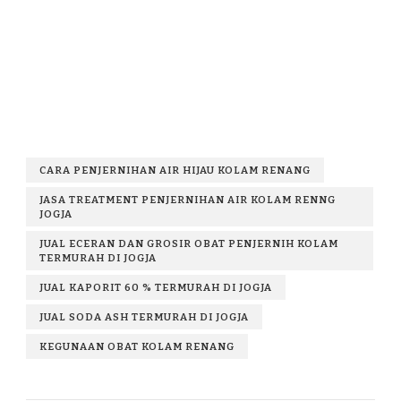
CARA PENJERNIHAN AIR HIJAU KOLAM RENANG
JASA TREATMENT PENJERNIHAN AIR KOLAM RENNG
JOGJA
JUAL ECERAN DAN GROSIR OBAT PENJERNIH KOLAM
TERMURAH DI JOGJA
JUAL KAPORIT 60 % TERMURAH DI JOGJA
JUAL SODA ASH TERMURAH DI JOGJA
KEGUNAAN OBAT KOLAM RENANG