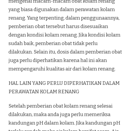
mengenai macam-macam obat kolam renang
yang biasa digunakan dalam perawatan kolam
renang. Yang terpenting, dalam penggunaannya,
pemberian obat tersebut harus disesuaikan
dengan kondisi kolam renang. Jika kondisi kolam
sudah baik, pemberian obat tidak perlu
dilakukan. Selain itu, dosis dalam pemberian obat
juga perlu diperhatikan karena hal ini akan
mempengaruhi kualitas air dari kolam renang.
HAL LAIN YANG PERLU DIPERHATIKAN DALAM
PERAWATAN KOLAM RENANG
Setelah pemberian obat kolam renang selesai
dilakukan, maka anda juga perlu memeriksa
kandungan pH dalam kolam. Jika kandungan pH