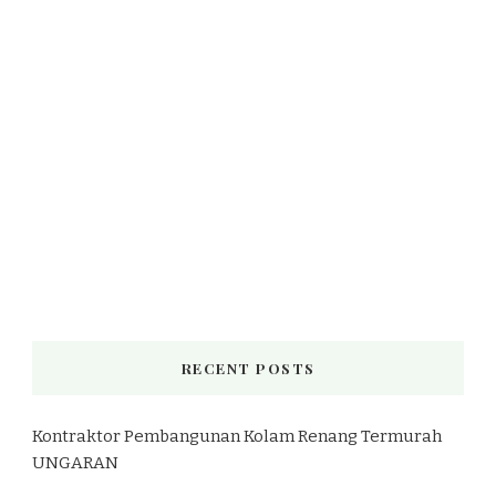
RECENT POSTS
Kontraktor Pembangunan Kolam Renang Termurah
UNGARAN