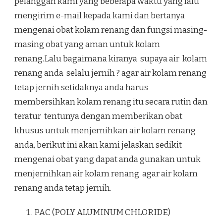
pelanggan kami yang beberapa waktu yang lalu
mengirim e-mail kepada kami dan bertanya
mengenai obat kolam renang dan fungsi masing-
masing obat yang aman untuk kolam
renang.Lalu bagaimana kiranya supaya air kolam
renang anda selalu jernih ? agar air kolam renang
tetap jernih setidaknya anda harus
membersihkan kolam renang itu secara rutin dan
teratur tentunya dengan memberikan obat
khusus untuk menjernihkan air kolam renang
anda, berikut ini akan kami jelaskan sedikit
mengenai obat yang dapat anda gunakan untuk
menjernihkan air kolam renang agar air kolam
renang anda tetap jernih.
PAC (POLY ALUMINUM CHLORIDE)