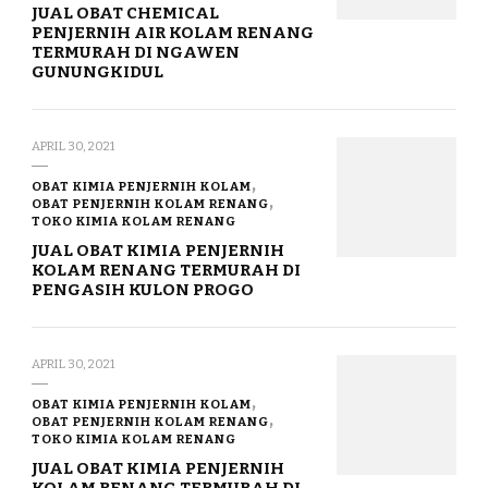
JUAL OBAT CHEMICAL
PENJERNIH AIR KOLAM RENANG
TERMURAH DI NGAWEN
GUNUNGKIDUL
APRIL 30, 2021
OBAT KIMIA PENJERNIH KOLAM
OBAT PENJERNIH KOLAM RENANG
TOKO KIMIA KOLAM RENANG
JUAL OBAT KIMIA PENJERNIH
KOLAM RENANG TERMURAH DI
PENGASIH KULON PROGO
APRIL 30, 2021
OBAT KIMIA PENJERNIH KOLAM
OBAT PENJERNIH KOLAM RENANG
TOKO KIMIA KOLAM RENANG
JUAL OBAT KIMIA PENJERNIH
KOLAM RENANG TERMURAH DI