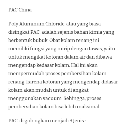
PAC China
Poly Aluminum Chloride, atau yang biasa
disingkat PAC, adalah sejenis bahan kimia yang
berbentuk bubuk. Obat kolam renang ini
memiliki fungsi yang mirip dengan tawas, yaitu
untuk mengikat kotoran dalam air dan dibawa
mengendap kedasar kolam. Hal ini akan
mempermudah proses pembersihan kolam
renang, karena kotoran yang mengendap didasar
kolam akan mudah untuk di angkat
menggunakan vacuum. Sehingga, proses
pembersihan kolam bisa lebih maksimal.
PAC di golongkan menjadi 3 Jenis :