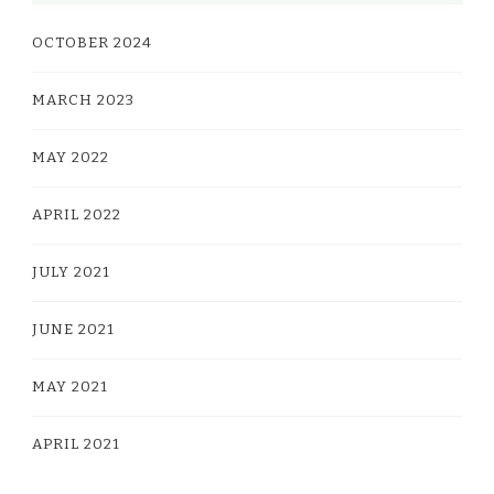
OCTOBER 2024
MARCH 2023
MAY 2022
APRIL 2022
JULY 2021
JUNE 2021
MAY 2021
APRIL 2021