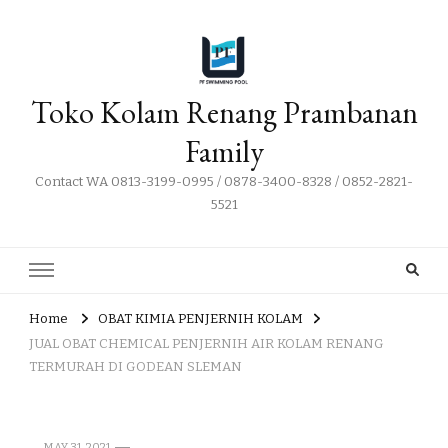
Toko Kolam Renang Prambanan
Family
Contact WA 0813-3199-0995 / 0878-3400-8328 / 0852-2821-
5521
Home
OBAT KIMIA PENJERNIH KOLAM
JUAL OBAT CHEMICAL PENJERNIH AIR KOLAM RENANG
TERMURAH DI GODEAN SLEMAN
MAY 31, 2021