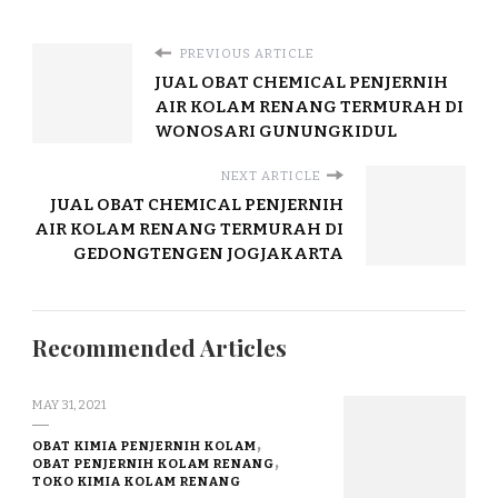
PREVIOUS ARTICLE
JUAL OBAT CHEMICAL PENJERNIH
AIR KOLAM RENANG TERMURAH DI
WONOSARI GUNUNGKIDUL
NEXT ARTICLE
JUAL OBAT CHEMICAL PENJERNIH
AIR KOLAM RENANG TERMURAH DI
GEDONGTENGEN JOGJAKARTA
Recommended Articles
MAY 31, 2021
OBAT KIMIA PENJERNIH KOLAM
OBAT PENJERNIH KOLAM RENANG
TOKO KIMIA KOLAM RENANG