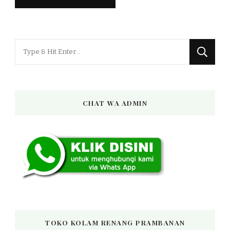
Looking
for
Something?
CHAT WA ADMIN
TOKO KOLAM RENANG PRAMBANAN