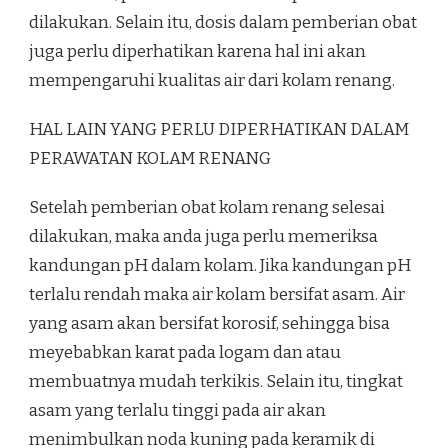
dilakukan. Selain itu, dosis dalam pemberian obat
juga perlu diperhatikan karena hal ini akan
mempengaruhi kualitas air dari kolam renang.
HAL LAIN YANG PERLU DIPERHATIKAN DALAM
PERAWATAN KOLAM RENANG
Setelah pemberian obat kolam renang selesai
dilakukan, maka anda juga perlu memeriksa
kandungan pH dalam kolam. Jika kandungan pH
terlalu rendah maka air kolam bersifat asam. Air
yang asam akan bersifat korosif, sehingga bisa
meyebabkan karat pada logam dan atau
membuatnya mudah terkikis. Selain itu, tingkat
asam yang terlalu tinggi pada air akan
menimbulkan noda kuning pada keramik di