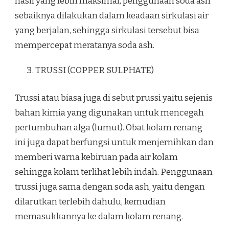
hasil yang lebih maksimal, penggunaan soda ash
sebaiknya dilakukan dalam keadaan sirkulasi air
yang berjalan, sehingga sirkulasi tersebut bisa
mempercepat meratanya soda ash.
TRUSSI (COPPER SULPHATE)
Trussi atau biasa juga di sebut prussi yaitu sejenis
bahan kimia yang digunakan untuk mencegah
pertumbuhan alga (lumut). Obat kolam renang
ini juga dapat berfungsi untuk menjernihkan dan
memberi warna kebiruan pada air kolam
sehingga kolam terlihat lebih indah. Penggunaan
trussi juga sama dengan soda ash, yaitu dengan
dilarutkan terlebih dahulu, kemudian
memasukkannya ke dalam kolam renang.