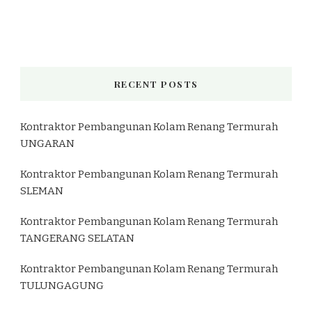
RECENT POSTS
Kontraktor Pembangunan Kolam Renang Termurah
UNGARAN
Kontraktor Pembangunan Kolam Renang Termurah
SLEMAN
Kontraktor Pembangunan Kolam Renang Termurah
TANGERANG SELATAN
Kontraktor Pembangunan Kolam Renang Termurah
TULUNGAGUNG