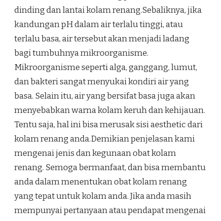
dinding dan lantai kolam renang.Sebaliknya, jika
kandungan pH dalam air terlalu tinggi, atau
terlalu basa, air tersebut akan menjadi ladang
bagi tumbuhnya mikroorganisme.
Mikroorganisme seperti alga, ganggang, lumut,
dan bakteri sangat menyukai kondiri air yang
basa. Selain itu, air yang bersifat basa juga akan
menyebabkan warna kolam keruh dan kehijauan.
Tentu saja, hal ini bisa merusak sisi aesthetic dari
kolam renang anda.Demikian penjelasan kami
mengenai jenis dan kegunaan obat kolam
renang. Semoga bermanfaat, dan bisa membantu
anda dalam menentukan obat kolam renang
yang tepat untuk kolam anda. Jika anda masih
mempunyai pertanyaan atau pendapat mengenai