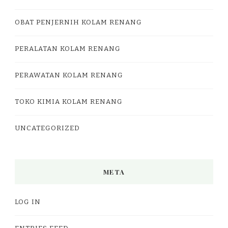
OBAT PENJERNIH KOLAM RENANG
PERALATAN KOLAM RENANG
PERAWATAN KOLAM RENANG
TOKO KIMIA KOLAM RENANG
UNCATEGORIZED
META
LOG IN