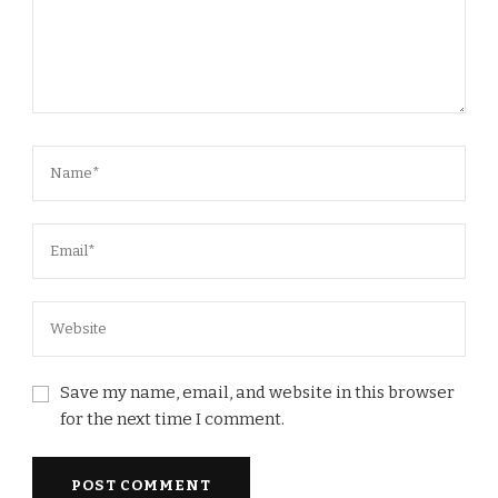
Save my name, email, and website in this browser
for the next time I comment.