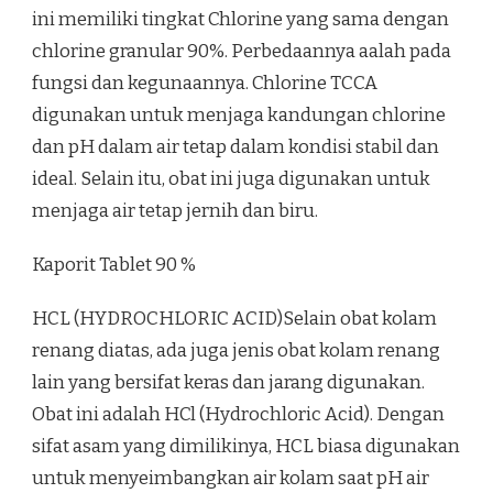
ini memiliki tingkat Chlorine yang sama dengan
chlorine granular 90%. Perbedaannya aalah pada
fungsi dan kegunaannya. Chlorine TCCA
digunakan untuk menjaga kandungan chlorine
dan pH dalam air tetap dalam kondisi stabil dan
ideal. Selain itu, obat ini juga digunakan untuk
menjaga air tetap jernih dan biru.
Kaporit Tablet 90 %
HCL (HYDROCHLORIC ACID)Selain obat kolam
renang diatas, ada juga jenis obat kolam renang
lain yang bersifat keras dan jarang digunakan.
Obat ini adalah HCl (Hydrochloric Acid). Dengan
sifat asam yang dimilikinya, HCL biasa digunakan
untuk menyeimbangkan air kolam saat pH air