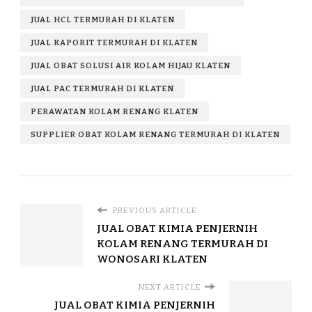
JUAL HCL TERMURAH DI KLATEN
JUAL KAPORIT TERMURAH DI KLATEN
JUAL OBAT SOLUSI AIR KOLAM HIJAU KLATEN
JUAL PAC TERMURAH DI KLATEN
PERAWATAN KOLAM RENANG KLATEN
SUPPLIER OBAT KOLAM RENANG TERMURAH DI KLATEN
PREVIOUS ARTICLE
JUAL OBAT KIMIA PENJERNIH
KOLAM RENANG TERMURAH DI
WONOSARI KLATEN
NEXT ARTICLE
JUAL OBAT KIMIA PENJERNIH