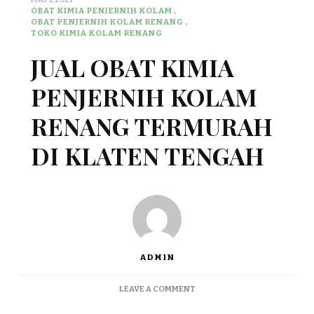
OBAT KIMIA PENJERNIH KOLAM
OBAT PENJERNIH KOLAM RENANG
TOKO KIMIA KOLAM RENANG
JUAL OBAT KIMIA
PENJERNIH KOLAM
RENANG TERMURAH
DI KLATEN TENGAH
ADMIN
ON
LEAVE A COMMENT
JUAL