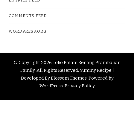
ENTRIES FEED
COMMENTS FEED
WORDPRESS.ORG
© Copyright 2026
Toko Kolam Renang Prambanan
Family
. All Rights Reserved.
Yummy Recipe |
Developed By
Blossom Themes
. Powered by
WordPress
.
Privacy Policy