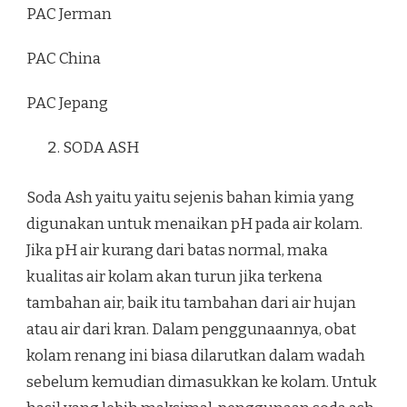
PAC Jerman
PAC China
PAC Jepang
SODA ASH
Soda Ash yaitu yaitu sejenis bahan kimia yang
digunakan untuk menaikan pH pada air kolam.
Jika pH air kurang dari batas normal, maka
kualitas air kolam akan turun jika terkena
tambahan air, baik itu tambahan dari air hujan
atau air dari kran. Dalam penggunaannya, obat
kolam renang ini biasa dilarutkan dalam wadah
sebelum kemudian dimasukkan ke kolam. Untuk