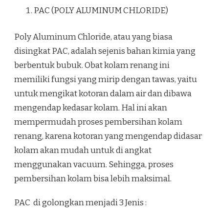
PAC (POLY ALUMINUM CHLORIDE)
Poly Aluminum Chloride, atau yang biasa
disingkat PAC, adalah sejenis bahan kimia yang
berbentuk bubuk. Obat kolam renang ini
memiliki fungsi yang mirip dengan tawas, yaitu
untuk mengikat kotoran dalam air dan dibawa
mengendap kedasar kolam. Hal ini akan
mempermudah proses pembersihan kolam
renang, karena kotoran yang mengendap didasar
kolam akan mudah untuk di angkat
menggunakan vacuum. Sehingga, proses
pembersihan kolam bisa lebih maksimal.
PAC di golongkan menjadi 3 Jenis :