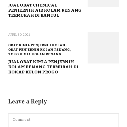
JUAL OBAT CHEMICAL
PENJERNIH AIR KOLAM RENANG
TERMURAH DI BANTUL
APRIL 30, 2021
OBAT KIMIA PENJERNIH KOLAM
OBAT PENJERNIH KOLAM RENANG
TOKO KIMIA KOLAM RENANG
JUAL OBAT KIMIA PENJERNIH
KOLAM RENANG TERMURAH DI
KOKAP KULON PROGO
Leave a Reply