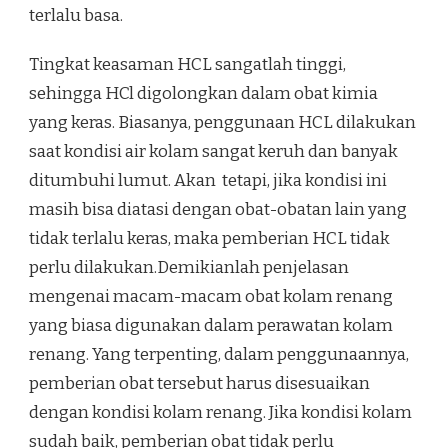
terlalu basa.
Tingkat keasaman HCL sangatlah tinggi,
sehingga HCl digolongkan dalam obat kimia
yang keras. Biasanya, penggunaan HCL dilakukan
saat kondisi air kolam sangat keruh dan banyak
ditumbuhi lumut. Akan tetapi, jika kondisi ini
masih bisa diatasi dengan obat-obatan lain yang
tidak terlalu keras, maka pemberian HCL tidak
perlu dilakukan.Demikianlah penjelasan
mengenai macam-macam obat kolam renang
yang biasa digunakan dalam perawatan kolam
renang. Yang terpenting, dalam penggunaannya,
pemberian obat tersebut harus disesuaikan
dengan kondisi kolam renang. Jika kondisi kolam
sudah baik, pemberian obat tidak perlu