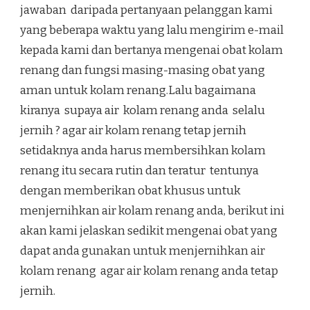
jawaban daripada pertanyaan pelanggan kami
yang beberapa waktu yang lalu mengirim e-mail
kepada kami dan bertanya mengenai obat kolam
renang dan fungsi masing-masing obat yang
aman untuk kolam renang.Lalu bagaimana
kiranya supaya air kolam renang anda selalu
jernih ? agar air kolam renang tetap jernih
setidaknya anda harus membersihkan kolam
renang itu secara rutin dan teratur tentunya
dengan memberikan obat khusus untuk
menjernihkan air kolam renang anda, berikut ini
akan kami jelaskan sedikit mengenai obat yang
dapat anda gunakan untuk menjernihkan air
kolam renang agar air kolam renang anda tetap
jernih.