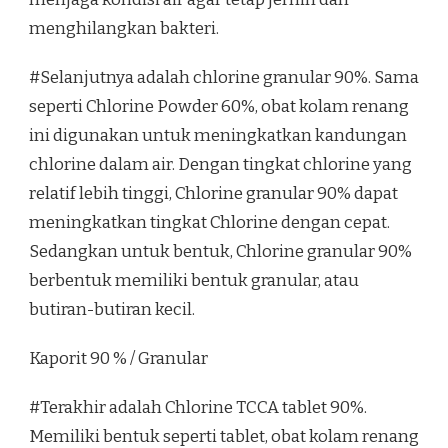
menghilangkan bakteri.
#Selanjutnya adalah chlorine granular 90%. Sama
seperti Chlorine Powder 60%, obat kolam renang
ini digunakan untuk meningkatkan kandungan
chlorine dalam air. Dengan tingkat chlorine yang
relatif lebih tinggi, Chlorine granular 90% dapat
meningkatkan tingkat Chlorine dengan cepat.
Sedangkan untuk bentuk, Chlorine granular 90%
berbentuk memiliki bentuk granular, atau
butiran-butiran kecil.
Kaporit 90 % / Granular
#Terakhir adalah Chlorine TCCA tablet 90%.
Memiliki bentuk seperti tablet, obat kolam renang