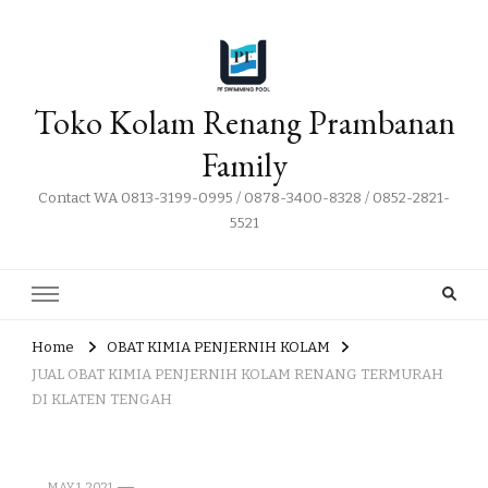
Toko Kolam Renang Prambanan
Family
Contact WA 0813-3199-0995 / 0878-3400-8328 / 0852-2821-
5521
Home
OBAT KIMIA PENJERNIH KOLAM
JUAL OBAT KIMIA PENJERNIH KOLAM RENANG TERMURAH
DI KLATEN TENGAH
MAY 1, 2021