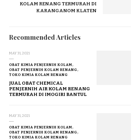
KOLAM RENANG TERMURAH DI
KARANGANOM KLATEN
Recommended Articles
MAY 31, 2021
OBAT KIMIA PENJERNIH KOLAM
OBAT PENJERNIH KOLAM RENANG
TOKO KIMIA KOLAM RENANG
JUAL OBAT CHEMICAL
PENJERNIH AIR KOLAM RENANG
TERMURAH DI IMOGIRI BANTUL
MAY 31, 2021
OBAT KIMIA PENJERNIH KOLAM
OBAT PENJERNIH KOLAM RENANG
TOKO KIMIA KOLAM RENANG