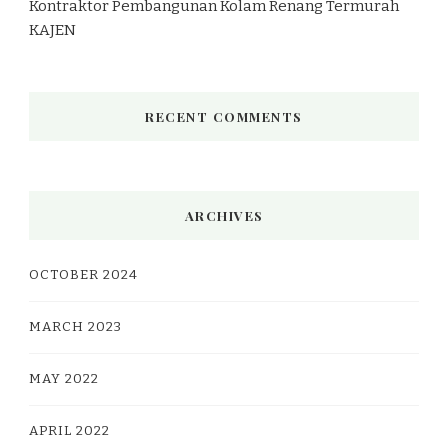
Kontraktor Pembangunan Kolam Renang Termurah
KAJEN
RECENT COMMENTS
ARCHIVES
OCTOBER 2024
MARCH 2023
MAY 2022
APRIL 2022