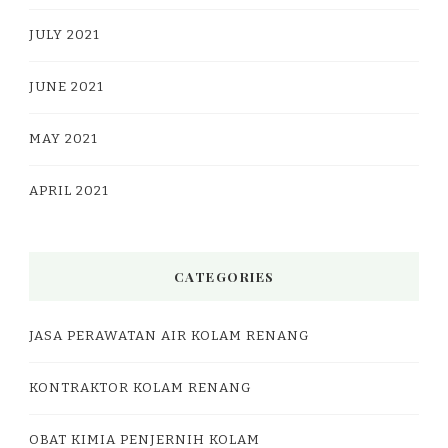
JULY 2021
JUNE 2021
MAY 2021
APRIL 2021
CATEGORIES
JASA PERAWATAN AIR KOLAM RENANG
KONTRAKTOR KOLAM RENANG
OBAT KIMIA PENJERNIH KOLAM