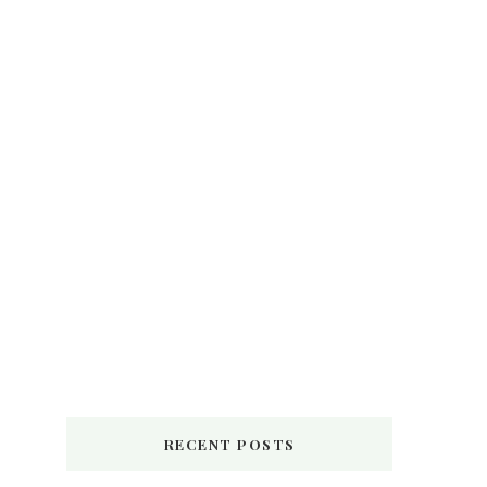
RECENT POSTS