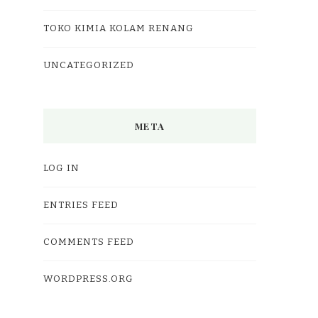
TOKO KIMIA KOLAM RENANG
UNCATEGORIZED
META
LOG IN
ENTRIES FEED
COMMENTS FEED
WORDPRESS.ORG