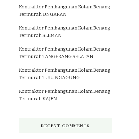
Kontraktor Pembangunan Kolam Renang
Termurah UNGARAN
Kontraktor Pembangunan Kolam Renang
Termurah SLEMAN
Kontraktor Pembangunan Kolam Renang
Termurah TANGERANG SELATAN
Kontraktor Pembangunan Kolam Renang
Termurah TULUNGAGUNG
Kontraktor Pembangunan Kolam Renang
Termurah KAJEN
RECENT COMMENTS