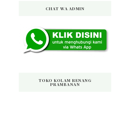
CHAT WA ADMIN
TOKO KOLAM RENANG
PRAMBANAN