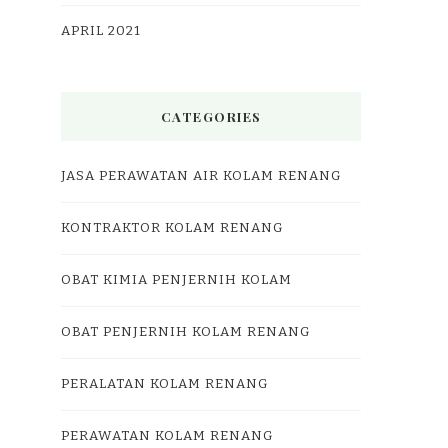
APRIL 2021
CATEGORIES
JASA PERAWATAN AIR KOLAM RENANG
KONTRAKTOR KOLAM RENANG
OBAT KIMIA PENJERNIH KOLAM
OBAT PENJERNIH KOLAM RENANG
PERALATAN KOLAM RENANG
PERAWATAN KOLAM RENANG