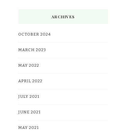
ARCHIVES
OCTOBER 2024
MARCH 2023
MAY 2022
APRIL 2022
JULY 2021
JUNE 2021
MAY 2021